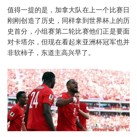
值得一提的是，加拿大队在上一个比赛日
刚刚创造了历史，同样拿到世界杯上的历
史首分，小组赛第二轮比赛他们正是要面
对卡塔尔，但现在看起来亚洲杯冠军也并
非软柿子，东道主高兴早了。