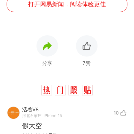
打开网易新闻，阅读体验更佳
分享
7赞
活着V8
10
河北石家庄
iPhone 15
假大空