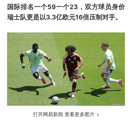
国际排名一个59一个23，双方球员身价
瑞士队更是以3.3亿欧元16倍压制对手。
打开网易新闻 查看更多图片