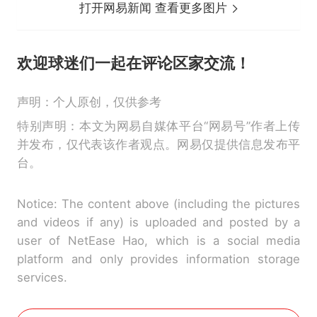
打开网易新闻 查看更多图片
欢迎球迷们一起在评论区家交流！
声明：个人原创，仅供参考
特别声明：本文为网易自媒体平台“网易号”作者上传
并发布，仅代表该作者观点。网易仅提供信息发布平
台。
Notice: The content above (including the pictures
and videos if any) is uploaded and posted by a
user of NetEase Hao, which is a social media
platform and only provides information storage
services.