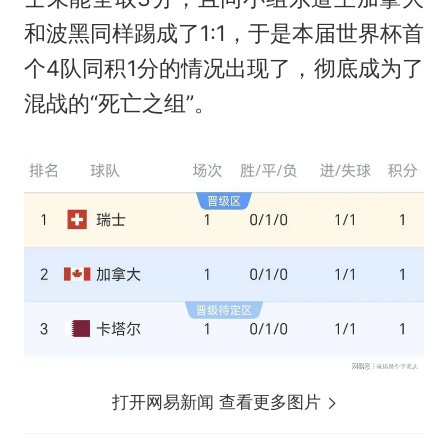
和波黑同样踢成了1:1，于是本届世界杯首
个4队同积1分的情况出现了，彻底成为了
混战的“死亡之组”。
打开网易新闻 查看更多图片