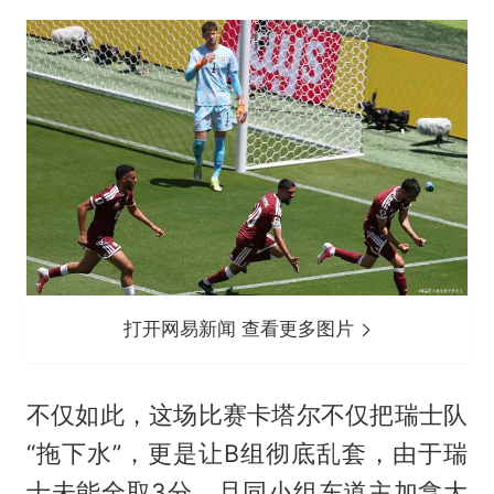
打开网易新闻 查看更多图片
不仅如此，这场比赛卡塔尔不仅把瑞士队
“拖下水”，更是让B组彻底乱套，由于瑞
士未能全取3分，且同小组东道主加拿大