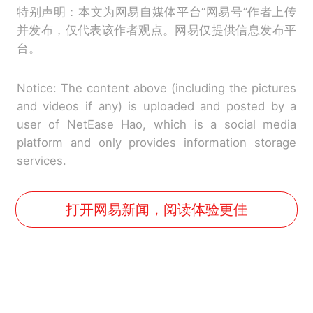
特别声明：本文为网易自媒体平台“网易号”作者上传
并发布，仅代表该作者观点。网易仅提供信息发布平
台。
Notice: The content above (including the pictures
and videos if any) is uploaded and posted by a
user of NetEase Hao, which is a social media
platform and only provides information storage
services.
打开网易新闻，阅读体验更佳