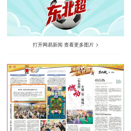
打开网易新闻 查看更多图片