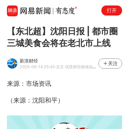
打开
【东北超】沈阳日报 | 都市圈
三城美食会将在老北市上线
新浪财经
关注
2026-06-14 05:45
·北京
·优质财经领域创作者
来源：市场资讯
（来源：沈阳和平）