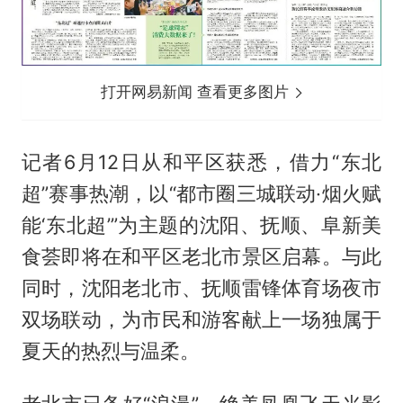
打开网易新闻 查看更多图片
记者6月12日从和平区获悉，借力“东北
超”赛事热潮，以“都市圈三城联动·烟火赋
能‘东北超’”为主题的沈阳、抚顺、阜新美
食荟即将在和平区老北市景区启幕。与此
同时，沈阳老北市、抚顺雷锋体育场夜市
双场联动，为市民和游客献上一场独属于
夏天的热烈与温柔。