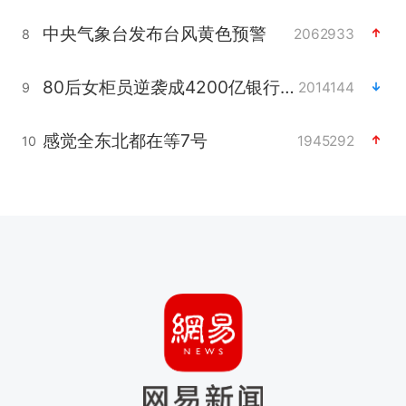
中央气象台发布台风黄色预警
2062933
8
80后女柜员逆袭成4200亿银行副行长
2014144
9
感觉全东北都在等7号
1945292
10