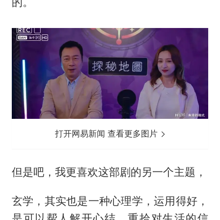
的。
打开网易新闻 查看更多图片
但是吧，我更喜欢这部剧的另一个主题，
玄学，其实也是一种心理学，运用得好，
是可以帮人解开心结，重拾对生活的信