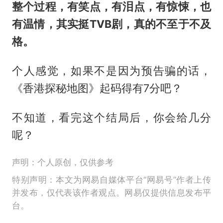
整个过程，有笑点，有泪点，有惊悚，也
有温情，其实挺TVB剧，真的不至于不及
格。
个人感觉，如果不是因为预告骗的话，
《香港探秘地图》起码得有7分吧？
不知道，看完这个结局后，你会给几分
呢？
声明：个人原创，仅供参考
特别声明：本文为网易自媒体平台“网易号”作者上传
并发布，仅代表该作者观点。网易仅提供信息发布平
台。