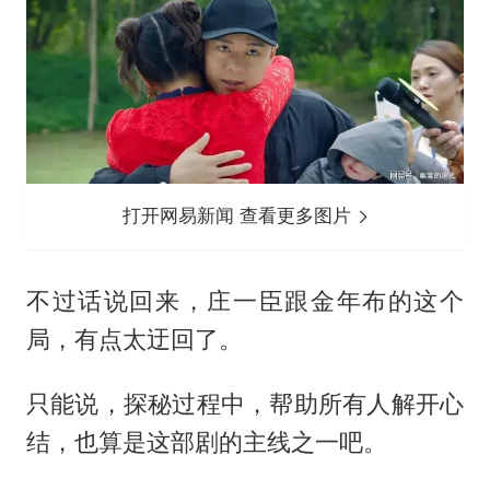
打开网易新闻 查看更多图片
不过话说回来，庄一臣跟金年布的这个
局，有点太迂回了。
只能说，探秘过程中，帮助所有人解开心
结，也算是这部剧的主线之一吧。