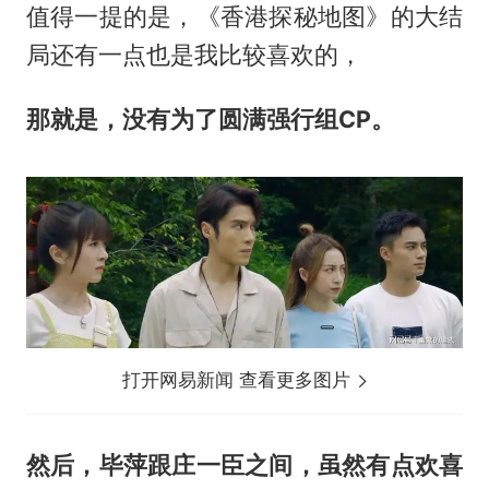
值得一提的是，《香港探秘地图》的大结
局还有一点也是我比较喜欢的，
那就是，没有为了圆满强行组CP。
打开网易新闻 查看更多图片
然后，毕萍跟庄一臣之间，虽然有点欢喜