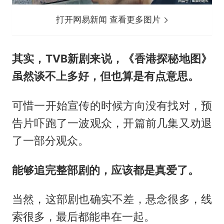
打开网易新闻 查看更多图片
其实，TVB新剧来说，《香港探秘地图》
虽然谈不上多好，但也算是有点意思。
可惜一开始宣传的时候方向没有找对，预
告片吓跑了一波观众，开篇前几集又劝退
了一部分观众。
能够追完整部剧的，应该都是真爱了。
当然，这部剧也确实不差，悬念很多，线
索很多，最后都能串在一起。