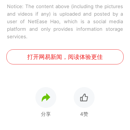
Notice: The content above (including the pictures
and videos if any) is uploaded and posted by a
user of NetEase Hao, which is a social media
platform and only provides information storage
services.
打开网易新闻，阅读体验更佳
分享
4赞