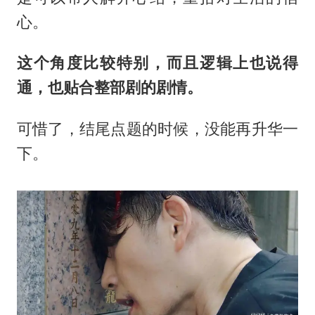
心。
这个角度比较特别，而且逻辑上也说得
通，也贴合整部剧的剧情。
可惜了，结尾点题的时候，没能再升华一
下。