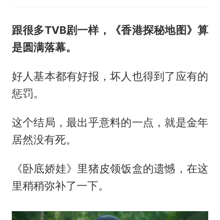
跟很多TVB剧一样，《香港探秘地图》算
是圆满落幕。
好人基本都有好报，坏人也得到了应有的
惩罚。
这个结局，最出乎意料的一点，就是金年
居然没有死。
《卧底娇娃》里猪皮领饭盒的遗憾，在这
里稍稍弥补了一下。