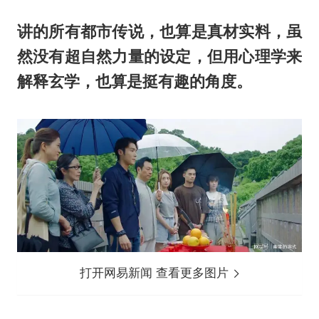
讲的所有都市传说，也算是真材实料，虽
然没有超自然力量的设定，但用心理学来
解释玄学，也算是挺有趣的角度。
打开网易新闻 查看更多图片