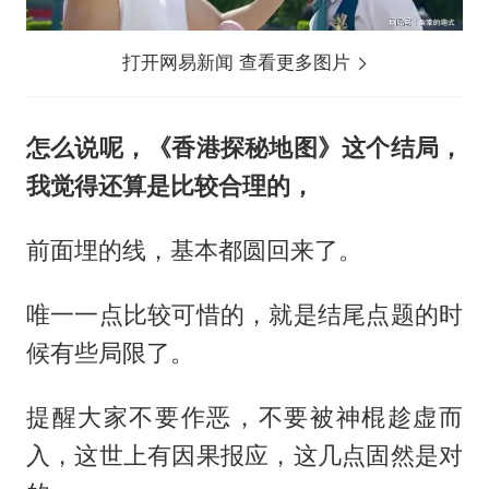
打开网易新闻 查看更多图片
怎么说呢，《香港探秘地图》这个结局，
我觉得还算是比较合理的，
前面埋的线，基本都圆回来了。
唯一一点比较可惜的，就是结尾点题的时
候有些局限了。
提醒大家不要作恶，不要被神棍趁虚而
入，这世上有因果报应，这几点固然是对