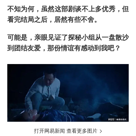
不知为何，虽然这部剧谈不上多优秀，但
看完结局之后，居然有些不舍。
可能是，亲眼见证了探秘小组从一盘散沙
到团结友爱，那份情谊有感动到我吧？
打开网易新闻 查看更多图片