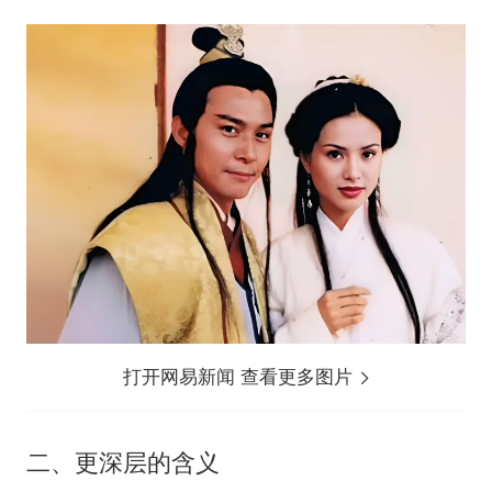
打开网易新闻 查看更多图片
二、更深层的含义