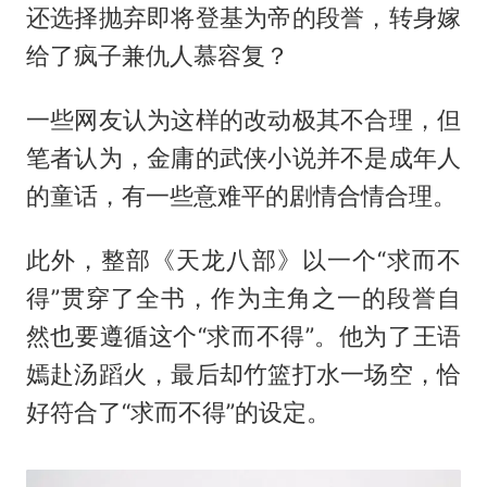
还选择抛弃即将登基为帝的段誉，转身嫁
给了疯子兼仇人慕容复？
一些网友认为这样的改动极其不合理，但
笔者认为，金庸的武侠小说并不是成年人
的童话，有一些意难平的剧情合情合理。
此外，整部《天龙八部》以一个“求而不
得”贯穿了全书，作为主角之一的段誉自
然也要遵循这个“求而不得”。他为了王语
嫣赴汤蹈火，最后却竹篮打水一场空，恰
好符合了“求而不得”的设定。