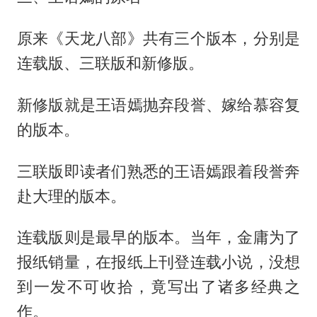
原来《天龙八部》共有三个版本，分别是
连载版、三联版和新修版。
新修版就是王语嫣抛弃段誉、嫁给慕容复
的版本。
三联版即读者们熟悉的王语嫣跟着段誉奔
赴大理的版本。
连载版则是最早的版本。当年，金庸为了
报纸销量，在报纸上刊登连载小说，没想
到一发不可收拾，竟写出了诸多经典之
作。