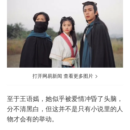
打开网易新闻 查看更多图片
至于王语嫣，她似乎被爱情冲昏了头脑，
分不清黑白，但这并不是只有小说里的人
物才会有的举动。