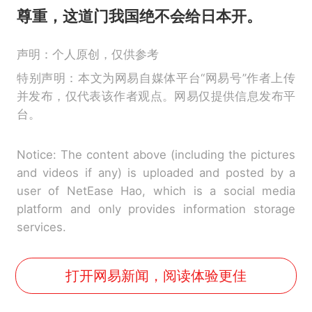
尊重，这道门我国绝不会给日本开。
声明：个人原创，仅供参考
特别声明：本文为网易自媒体平台“网易号”作者上传
并发布，仅代表该作者观点。网易仅提供信息发布平
台。
Notice: The content above (including the pictures
and videos if any) is uploaded and posted by a
user of NetEase Hao, which is a social media
platform and only provides information storage
services.
打开网易新闻，阅读体验更佳