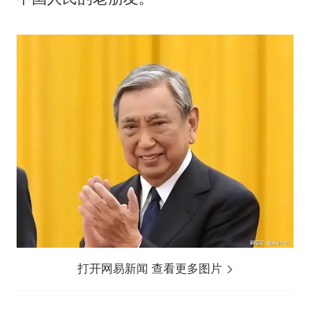
打开网易新闻 查看更多图片