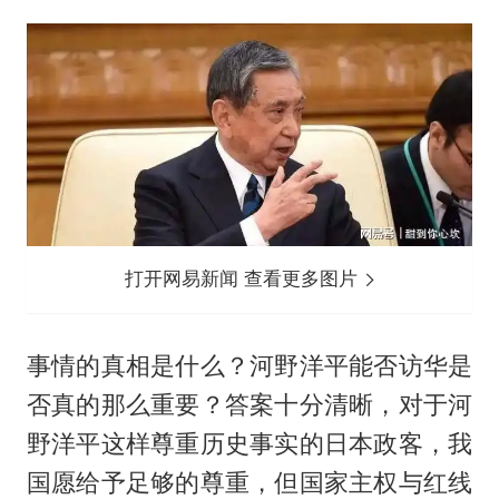
打开网易新闻 查看更多图片
事情的真相是什么？河野洋平能否访华是
否真的那么重要？答案十分清晰，对于河
野洋平这样尊重历史事实的日本政客，我
国愿给予足够的尊重，但国家主权与红线