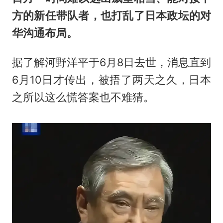
方的新任带队者，也打乱了日本政坛的对
华沟通布局。
据了解河野洋平于6月8日去世，消息直到
6月10日才传出，被捂了两天之久，日本
之所以这么慌答案也不难猜。