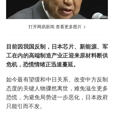
打开网易新闻 查看更多图片
目前因我国反制，日本芯片、新能源、军
工在内的高端制造产业正迎来原材料断供
危机，恐慌情绪正迅速蔓延。
如今最有望缓和中日关系、改变中方反制
态度的关键人物骤然离世，难免滋生更多
恐慌，为避免局势进一步恶化，日本政府
只能引而不发。