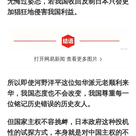
无悔过姿态，若我国收回反制日本只会更
加猖狂地侵害我国利益。
打开网易新闻 查看更多图片
所以即使河野洋平这位知华派元老顺利来
华，我国态度也不会改变，我国尊重每一
位铭记历史错误的历史友人。
但国家主权不容挑衅，日本政府这种投机
性的试探方式，本身就是对中国主权的不