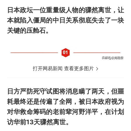
日本政坛一位重量级人物的骤然离世，让
本就陷入僵局的中日关系彻底失去了一块
关键的压舱石。
打开网易新闻 查看更多图片
日方严防死守试图将消息瞒了两天，但噩
耗最终还是传遍了全网，被日本政府视为
对华救命筹码的老前辈河野洋平，在计划
访华前13天骤然离世。