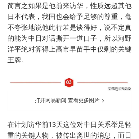
简言之如果是他前来访华，性质远超其他
日本代表，我国也会给予足够的尊重，毫
不夸张地说他此行若是谈得好，说不定真
的能为中日对话撕开一道口子，所以河野
洋平绝对算得上高市早苗手中仅剩的关键
王牌。
打开网易新闻 查看更多图片
在计划访华前13天这位对中日关系举足轻
重的关键人物，被传出离世的消息，而日