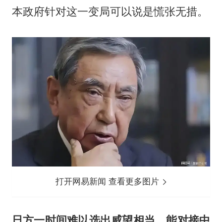
本政府针对这一变局可以说是慌张无措。
打开网易新闻 查看更多图片
日方一时间难以选出威望相当、能对接中