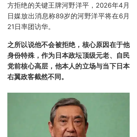
方拒绝的关键王牌河野洋平，2026年4月
日媒放出消息称89岁的河野洋平将在6月
21日率团访华。
之所以说他不会被拒绝，核心原因在于他
身份特殊，作为日本政坛顶级元老、自民
党前核心高层，他本人的立场与当下日本
右翼政客截然不同。