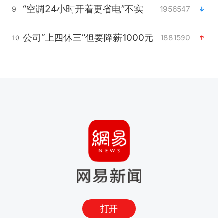
“空调24小时开着更省电”不实
1956547
9
公司“上四休三”但要降薪1000元
1881590
10
打开