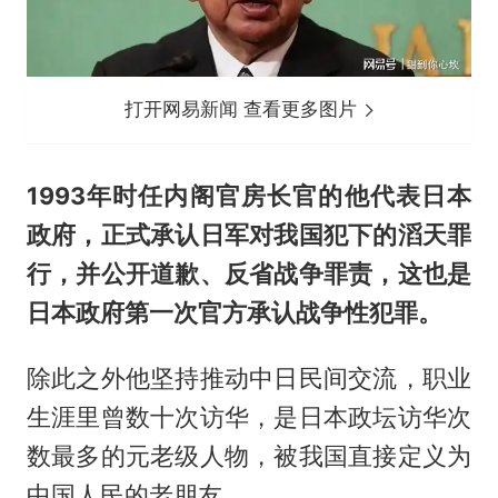
打开网易新闻 查看更多图片
1993年时任内阁官房长官的他代表日本
政府，正式承认日军对我国犯下的滔天罪
行，并公开道歉、反省战争罪责，这也是
日本政府第一次官方承认战争性犯罪。
除此之外他坚持推动中日民间交流，职业
生涯里曾数十次访华，是日本政坛访华次
数最多的元老级人物，被我国直接定义为
中国人民的老朋友。