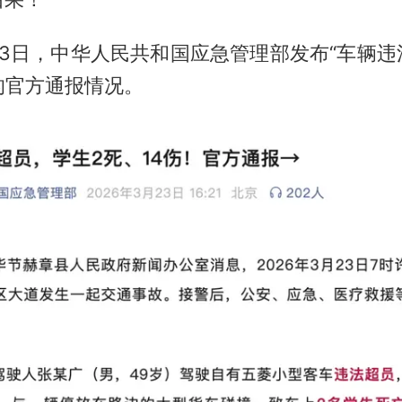
月23日，中华人民共和国应急管理部发布“车辆
”的官方通报情况。