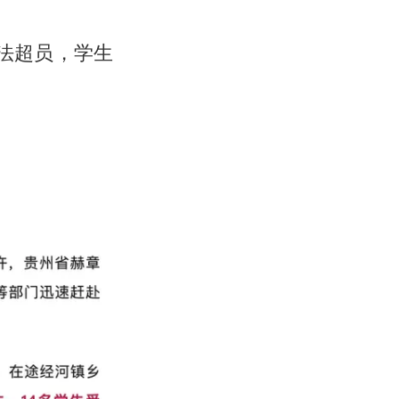
违法超员，学生