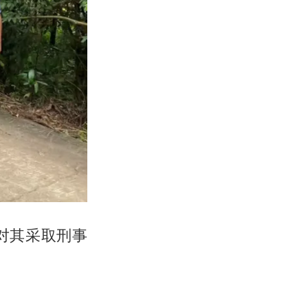
对其采取刑事