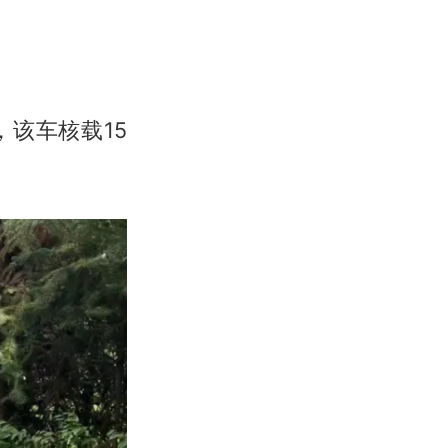
，该车核载15