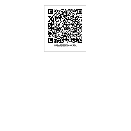
扫码去网易新闻APP浏览