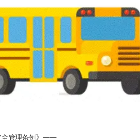
安全管理条例》——