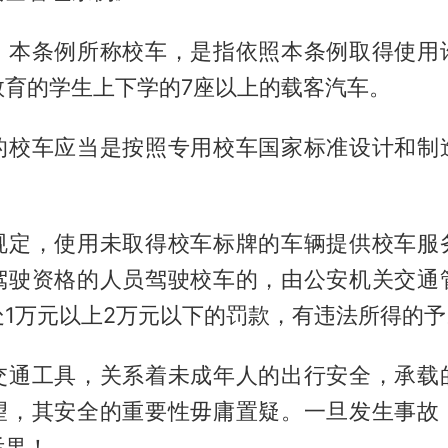
，本条例所称校车，是指依照本条例取得使用
教育的学生上下学的7座以上的载客汽车。
的校车应当是按照专用校车国家标准设计和制
规定，使用未取得校车标牌的车辆提供校车服
驾驶资格的人员驾驶校车的，由公安机关交通
处1万元以上2万元以下的罚款，有违法所得的
交通工具，关系着未成年人的出行安全，承载
望，其安全的重要性毋庸置疑。一旦发生事故
后果！