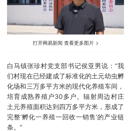
打开网易新闻 查看更多图片
白马镇张珍村党支部书记侯亚男说：“我
们村现在已经建成了标准化的土元幼虫孵
化场和三万多平方米的现代化养殖车间，
培育成熟养殖户30多户。辐射周边村庄
土元养殖面积达到四万多平方米，形成了
完整‘孵化一养殖一回收一销售’的产业链
条。”