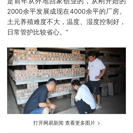
是前年从外地回家创业的，从刚开始的
2000余平发展成现在4000余平的厂房。
土元养殖难度不大，温度、湿度控制好，
日常管护比较省心。”
打开网易新闻 查看更多图片