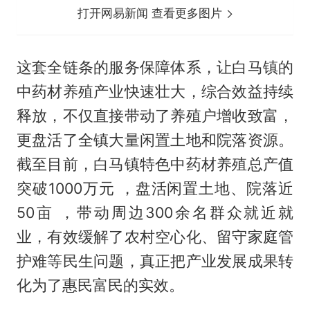
打开网易新闻 查看更多图片
这套全链条的服务保障体系，让白马镇的
中药材养殖产业快速壮大，综合效益持续
释放，不仅直接带动了养殖户增收致富，
更盘活了全镇大量闲置土地和院落资源。
截至目前，白马镇特色中药材养殖总产值
突破1000万元 ，盘活闲置土地、院落近
50亩 ，带动周边300余名群众就近就
业，有效缓解了农村空心化、留守家庭管
护难等民生问题，真正把产业发展成果转
化为了惠民富民的实效。