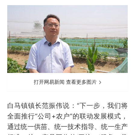
打开网易新闻 查看更多图片
白马镇镇长范振伟说：“下一步，我们将
全面推行“公司+农户”的联动发展模式，
通过统一供苗、统一技术指导、统一生产