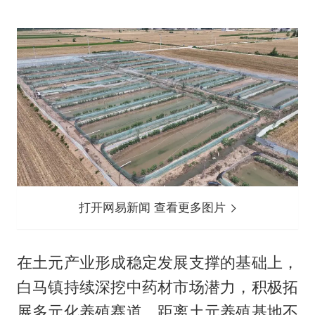
打开网易新闻 查看更多图片
在土元产业形成稳定发展支撑的基础上，
白马镇持续深挖中药材市场潜力，积极拓
展多元化养殖赛道。距离土元养殖基地不