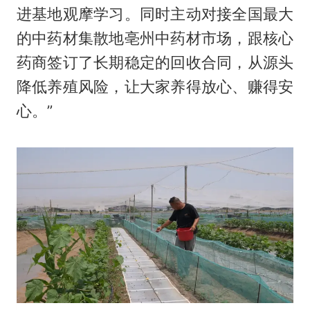
进基地观摩学习。同时主动对接全国最大
的中药材集散地亳州中药材市场，跟核心
药商签订了长期稳定的回收合同，从源头
降低养殖风险，让大家养得放心、赚得安
心。”