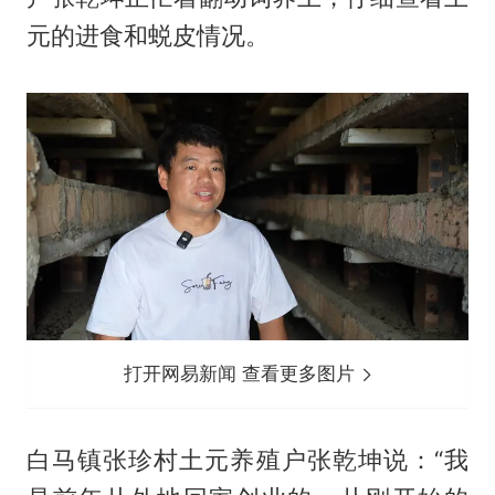
元的进食和蜕皮情况。
打开网易新闻 查看更多图片
白马镇张珍村土元养殖户张乾坤说：“我