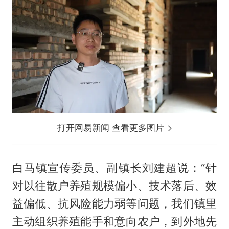
打开网易新闻 查看更多图片
白马镇宣传委员、副镇长刘建超说：“针
对以往散户养殖规模偏小、技术落后、效
益偏低、抗风险能力弱等问题，我们镇里
主动组织养殖能手和意向农户，到外地先