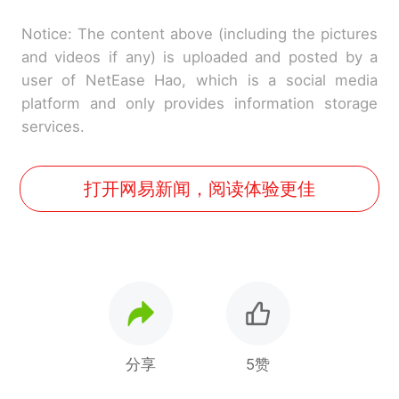
Notice: The content above (including the pictures
and videos if any) is uploaded and posted by a
user of NetEase Hao, which is a social media
platform and only provides information storage
services.
打开网易新闻，阅读体验更佳
分享
5赞