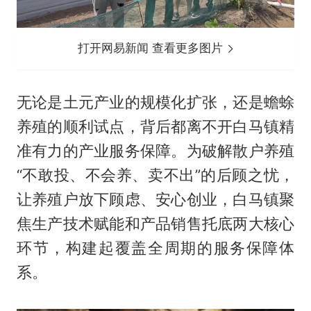
打开网易新闻 查看更多图片
无论是土元产业的规模化扩张，还是蟾蜍
养殖的顺利试点，背后都离不开白马镇精
准有力的产业服务保障。为破解散户养殖
“不敢投、不会养、卖不出”的后顾之忧，
让养殖户放下顾虑、安心创业，白马镇聚
焦生产技术赋能和产品销售托底两大核心
环节，构建起覆盖全周期的服务保障体
系。