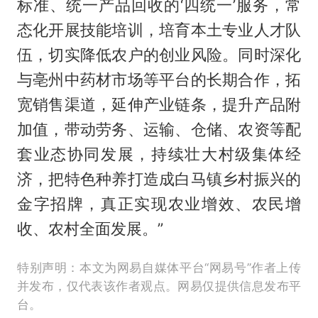
标准、统一产品回收的‘四统一’服务，常
态化开展技能培训，培育本土专业人才队
伍，切实降低农户的创业风险。同时深化
与亳州中药材市场等平台的长期合作，拓
宽销售渠道，延伸产业链条，提升产品附
加值，带动劳务、运输、仓储、农资等配
套业态协同发展，持续壮大村级集体经
济，把特色种养打造成白马镇乡村振兴的
金字招牌，真正实现农业增效、农民增
收、农村全面发展。”
特别声明：本文为网易自媒体平台“网易号”作者上传
并发布，仅代表该作者观点。网易仅提供信息发布平
台。