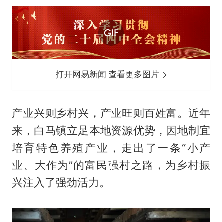
打开网易新闻 查看更多图片
产业兴则乡村兴，产业旺则百姓富。近年
来，白马镇立足本地资源优势，因地制宜
培育特色养殖产业，走出了一条“小产
业、大作为”的富民强村之路，为乡村振
兴注入了强劲活力。