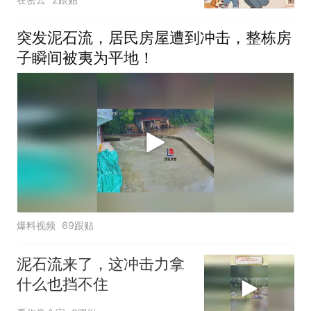
突发泥石流，居民房屋遭到冲击，整栋房
子瞬间被夷为平地！
爆料视频
69跟贴
泥石流来了，这冲击力拿
什么也挡不住