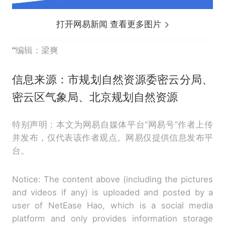
打开网易新闻 查看更多图片
编辑：梁爽
信息来源：市规划自然资源委密云分局、
密云区气象局、北京规划自然资源
特别声明：本文为网易自媒体平台“网易号”作者上传
并发布，仅代表该作者观点。网易仅提供信息发布平
台。
Notice: The content above (including the pictures
and videos if any) is uploaded and posted by a
user of NetEase Hao, which is a social media
platform and only provides information storage