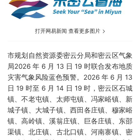
打开网易新闻 查看更多图片
市规划自然资源委密云分局和密云区气象
局2026 年 6 月 13 日 19 时联合发布地质
灾害气象风险蓝色预警。2026 年 6 月 13
日 19 时至 6 月 14 日 19 时，密云区石城
镇、不老屯镇、太师屯镇、冯家峪镇、新
城子镇、大城子镇、西田各庄镇、穆家峪
镇、高岭镇、溪翁庄镇、巨各庄镇、东邵
渠镇、北庄镇、古北口镇、河南寨镇、密