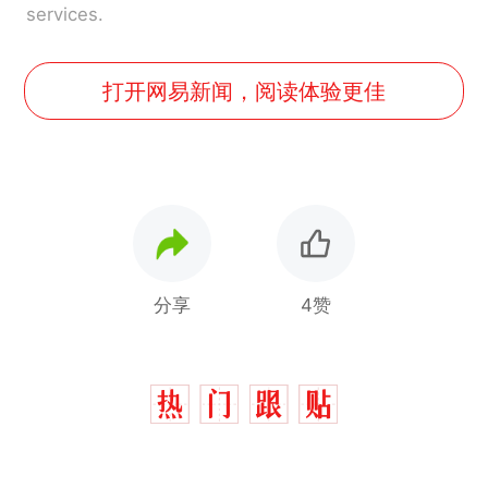
services.
打开网易新闻，阅读体验更佳
分享
4赞