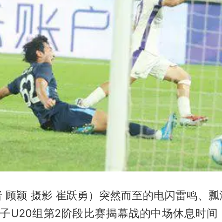
 顾颖 摄影 崔跃勇）突然而至的电闪雷鸣、
子U20组第2阶段比赛揭幕战的中场休息时间