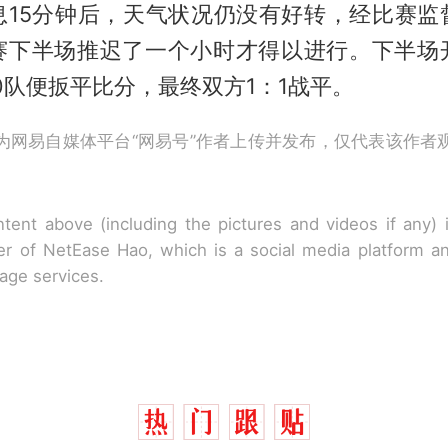
息15分钟后，天气状况仍没有好转，经比赛监
赛下半场推迟了一个小时才得以进行。下半场
0队便扳平比分，最终双方1：1战平。
为网易自媒体平台“网易号”作者上传并发布，仅代表该作者
tent above (including the pictures and videos if any)
r of NetEase Hao, which is a social media platform a
rage services.