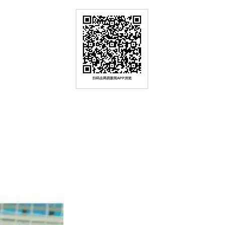
扫码去网易新闻APP浏览