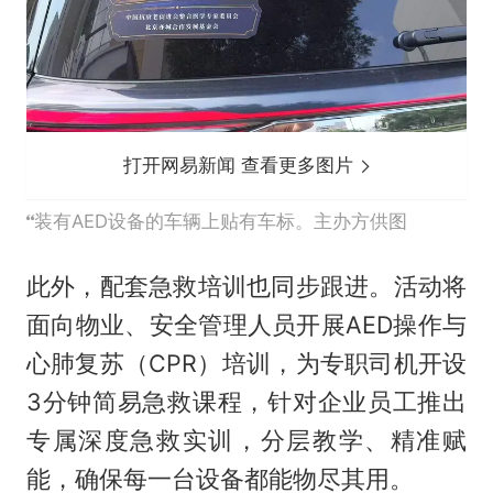
打开网易新闻 查看更多图片
装有AED设备的车辆上贴有车标。主办方供图
此外，配套急救培训也同步跟进。活动将
面向物业、安全管理人员开展AED操作与
心肺复苏（CPR）培训，为专职司机开设
3分钟简易急救课程，针对企业员工推出
专属深度急救实训，分层教学、精准赋
能，确保每一台设备都能物尽其用。