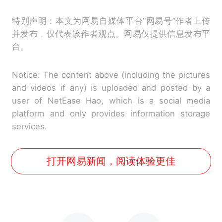
特别声明：本文为网易自媒体平台“网易号”作者上传
并发布，仅代表该作者观点。网易仅提供信息发布平
台。
Notice: The content above (including the pictures
and videos if any) is uploaded and posted by a
user of NetEase Hao, which is a social media
platform and only provides information storage
services.
打开网易新闻，阅读体验更佳