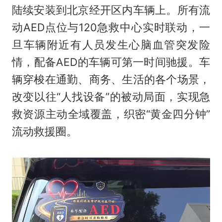
陆续安装到北京经开区内车辆上。所有流
动AED点位与120急救中心实时联动，一
旦车辆附近有人员发生心脑血管突发险
情，配备AED的车辆可第一时间驰援。车
辆穿梭在通勤、商务、生活的各个场景，
改变以往“人找设备”的被动局面，实现急
救资源主动全域覆盖，织密“黄金四分钟”
流动救援圈。