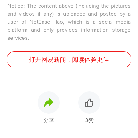
Notice: The content above (including the pictures
and videos if any) is uploaded and posted by a
user of NetEase Hao, which is a social media
platform and only provides information storage
services.
打开网易新闻，阅读体验更佳
分享
3赞