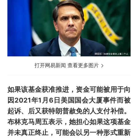
打开网易新闻 查看更多图片
如果该基金获准推进，资金可能被用于向
因2021年1月6日美国国会大厦事件而被
起诉、后又获特朗普赦免的人支付补偿。
布林克马周五表示，她担心如果这项基金
并未真正终止，可能会以另一种形式重新