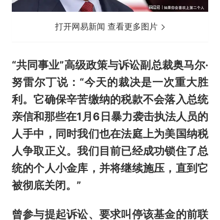
打开网易新闻 查看更多图片
“共同事业”高级政策与诉讼副总裁奥马尔·
努雷尔丁说：“今天的裁决是一次重大胜
利。它确保辛苦缴纳的税款不会落入总统
亲信和那些在1月6日暴力袭击执法人员的
人手中，同时我们也在法庭上为美国纳税
人争取正义。我们目前已经成功锁住了总
统的个人小金库，并将继续施压，直到它
被彻底关闭。”
曾参与提起诉讼、要求叫停该基金的前联