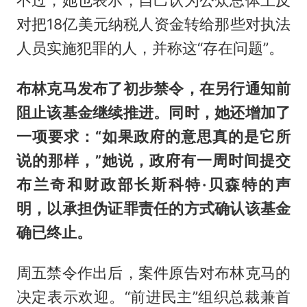
对把18亿美元纳税人资金转给那些对执法
人员实施犯罪的人，并称这“存在问题”。
布林克马发布了初步禁令，在另行通知前
阻止该基金继续推进。同时，她还增加了
一项要求：“如果政府的意思真的是它所
说的那样，”她说，政府有一周时间提交
布兰奇和财政部长斯科特·贝森特的声
明，以承担伪证罪责任的方式确认该基金
确已终止。
周五禁令作出后，案件原告对布林克马的
决定表示欢迎。“前进民主”组织总裁兼首