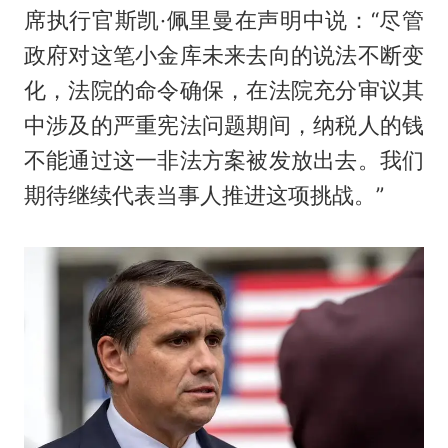
席执行官斯凯·佩里曼在声明中说：“尽管
政府对这笔小金库未来去向的说法不断变
化，法院的命令确保，在法院充分审议其
中涉及的严重宪法问题期间，纳税人的钱
不能通过这一非法方案被发放出去。我们
期待继续代表当事人推进这项挑战。”