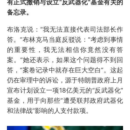
有正式撤销与设立“反武器化”基金有关的
备忘录。
布洛克说：“我无法直接代表司法部长作
答。”布林克马当庭反驳说：“考虑到事情
的重要性，我无法相信你竟然没有答
案。”她还表示，如果这个问题得不到回
答，“案卷记录中就存在巨大空白”。这起
仍在审理中的诉讼，源于特朗普政府上月
宣布计划设立一项18亿美元的“反武器化”
基金，用于向那些“遭受联邦政府武器化
和法律战”影响的人支付款项。