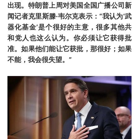
出现。特朗普上周对美国全国广播公司新
闻记者克里斯滕·韦尔克表示：“我认为‘武
器化基金’是个很好的主意，很多其他共
和党人也这么认为。你必须让它获得批
准。如果他们能让它获批，那很好；如果
不能，我会很失望。”