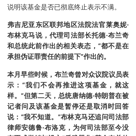
说明该基金是否已彻底终止表示不满。
弗吉尼亚东区联邦地区法院法官莱奥妮·
布林克马说，代理司法部长托德·布兰奇
和总统此前作出的相关表态，“都不是在
承担伪证罪责任的前提下”作出的。
本月早些时候，布兰奇曾对众议院议员表
示：“我们不会再推进这项基金，就这
样。”但第二天，总统唐纳德·特朗普在被
记者问及该基金是暂停还是取消时回答
说：“我不知道。”布林克马还追问司法部
律师安德鲁·布洛克，为何司法部至今没