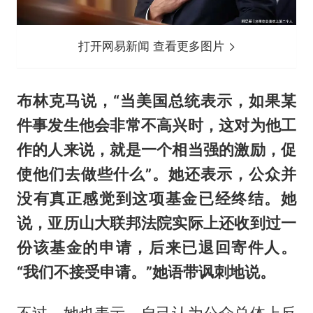
打开网易新闻 查看更多图片
布林克马说，“当美国总统表示，如果某
件事发生他会非常不高兴时，这对为他工
作的人来说，就是一个相当强的激励，促
使他们去做些什么”。她还表示，公众并
没有真正感觉到这项基金已经终结。她
说，亚历山大联邦法院实际上还收到过一
份该基金的申请，后来已退回寄件人。
“我们不接受申请。”她语带讽刺地说。
不过，她也表示，自己认为公众总体上反