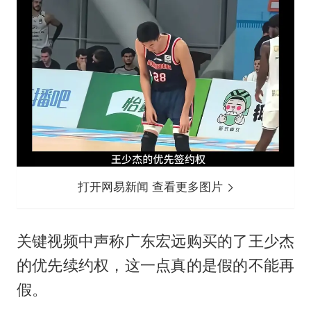
打开网易新闻 查看更多图片
关键视频中声称广东宏远购买的了王少杰
的优先续约权，这一点真的是假的不能再
假。