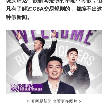
说实话这个假新闻是假的不能不再假，但
凡有了解过CBA交易规则的，都编不出这
种假新闻。
打开网易新闻 查看更多图片