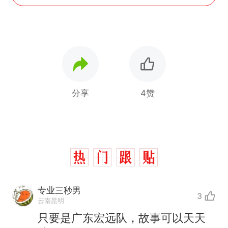
分享
4赞
专业三秒男
3
云南昆明
只要是广东宏远队，故事可以天天