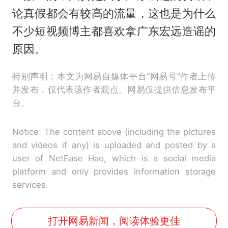
论真假都会有较高的流量，这也是为什么
不少短视频博主都喜欢拿广东宏远造谣的
原因。
特别声明：本文为网易自媒体平台“网易号”作者上传
并发布，仅代表该作者观点。网易仅提供信息发布平
台。
Notice: The content above (including the pictures
and videos if any) is uploaded and posted by a
user of NetEase Hao, which is a social media
platform and only provides information storage
services.
打开网易新闻，阅读体验更佳