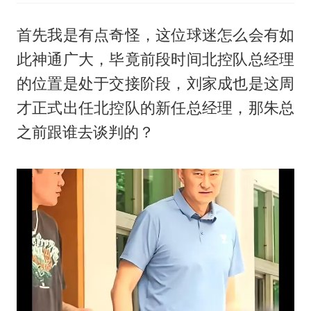
首先我是有点奇怪，这位球迷怎么会有如
此神通广大，毕竟前段时间北控队总经理
的位置是处于交接阶段，刘家成也是这周
才正式出任北控队的新任总经理，那朱总
之前跟谁去谈判的？