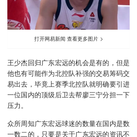
打开网易新闻 查看更多图片
王少杰回归广东宏远的机会是有的，但是
他也有可能作为北控队补强的交易筹码交
易出去，毕竟上赛季北控队就明确要引进
一位国内的顶级后卫去帮廖三宁分担一下
压力。
众所周知广东宏远球迷的数量在国内是数
一数二的，只要是关于广东宏远的资讯不