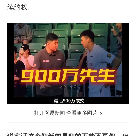
续约权。
打开网易新闻 查看更多图片