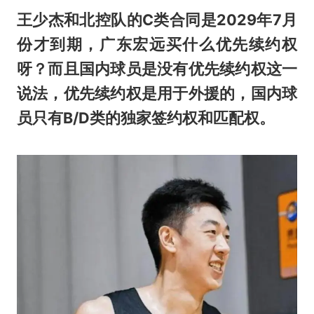
王少杰和北控队的C类合同是2029年7月
份才到期，广东宏远买什么优先续约权
呀？而且国内球员是没有优先续约权这一
说法，优先续约权是用于外援的，国内球
员只有B/D类的独家签约权和匹配权。