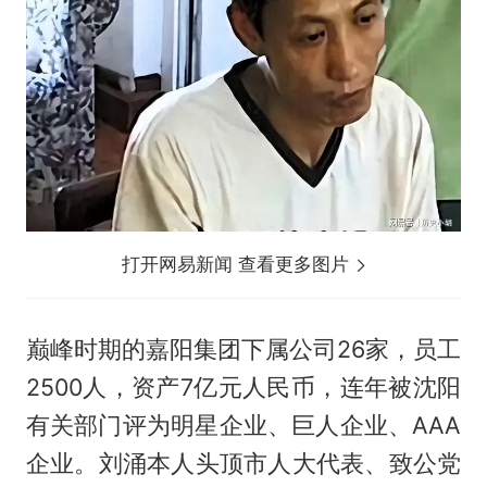
打开网易新闻 查看更多图片
巅峰时期的嘉阳集团下属公司26家，员工
2500人，资产7亿元人民币，连年被沈阳
有关部门评为明星企业、巨人企业、AAA
企业。刘涌本人头顶市人大代表、致公党