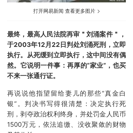
打开网易新闻 查看更多图片
最终，最高人民法院再审＂刘涌案件＂，
于2003年12月22日判处刘涌死刑，立即
执行。从死缓到立即执行，这中间没有偶
然。它说明一件事：再厚的“家业”，也买
不来一张通行证。
再说说他指望留给妻儿的那些“真金白
银”。判决书写得很清楚：决定执行死
刑，剥夺政治权利终身，并处罚金人民币
1500万元，依法追缴、没收聚敛的财物