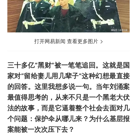
打开网易新闻 查看更多图片
三十多亿“黑财”被一笔笔追回。这就是国
家对“留给妻儿用几辈子”这种幻想最直接
的回答。这里我想多说一句。当年刘涌案
最值得思考的，从来不只是一个黑老大伏
法的故事，而是它逼着整个社会去面对几
个问题：保护伞从哪儿来？为什么基层报
案能被一次次压下去？