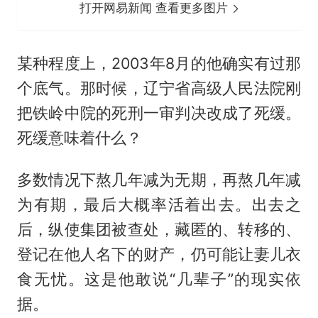
打开网易新闻 查看更多图片
某种程度上，2003年8月的他确实有过那
个底气。那时候，辽宁省高级人民法院刚
把铁岭中院的死刑一审判决改成了死缓。
死缓意味着什么？
多数情况下熬几年减为无期，再熬几年减
为有期，最后大概率活着出去。出去之
后，纵使集团被查处，藏匿的、转移的、
登记在他人名下的财产，仍可能让妻儿衣
食无忧。这是他敢说“几辈子”的现实依
据。