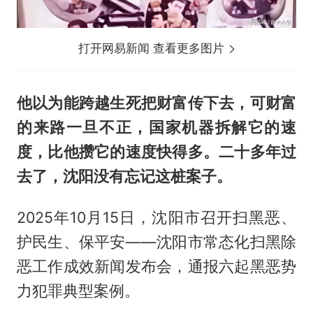
打开网易新闻 查看更多图片
他以为能跨越生死把财富传下去，可财富
的来路一旦不正，国家机器拆解它的速
度，比他攒它的速度快得多。二十多年过
去了，沈阳没有忘记这桩案子。
2025年10月15日，沈阳市召开扫黑恶、
护民生、保平安——沈阳市常态化扫黑除
恶工作成效新闻发布会，通报六起黑恶势
力犯罪典型案例。