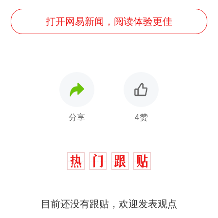
打开网易新闻，阅读体验更佳
分享
4赞
目前还没有跟贴，欢迎发表观点