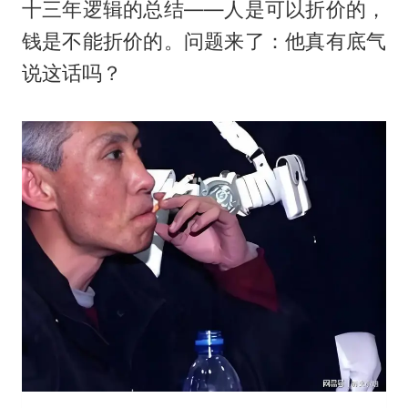
十三年逻辑的总结——人是可以折价的，
钱是不能折价的。问题来了：他真有底气
说这话吗？