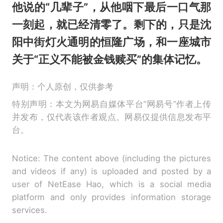
他说的“几辈子”，从他咽下最后一口气那
一刻起，就已经清零了。剩下的，只是沈
阳中街灯火通明的恒隆广场，和一座城市
关于“正义不能被金钱赎买”的集体记忆。
声明：个人原创，仅供参考
特别声明：本文为网易自媒体平台“网易号”作者上传
并发布，仅代表该作者观点。网易仅提供信息发布平
台。
Notice: The content above (including the pictures
and videos if any) is uploaded and posted by a
user of NetEase Hao, which is a social media
platform and only provides information storage
services.