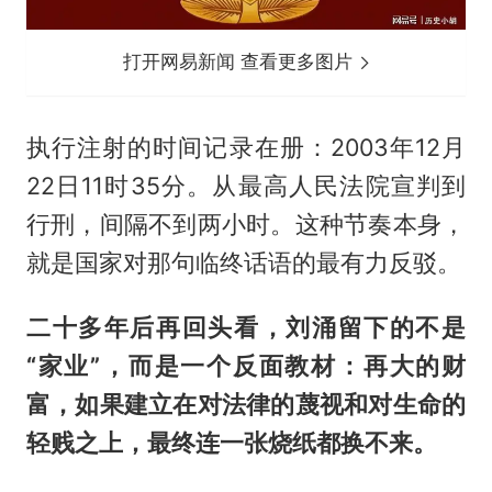
打开网易新闻 查看更多图片
执行注射的时间记录在册：2003年12月
22日11时35分。从最高人民法院宣判到
行刑，间隔不到两小时。这种节奏本身，
就是国家对那句临终话语的最有力反驳。
二十多年后再回头看，刘涌留下的不是
“家业”，而是一个反面教材：再大的财
富，如果建立在对法律的蔑视和对生命的
轻贱之上，最终连一张烧纸都换不来。