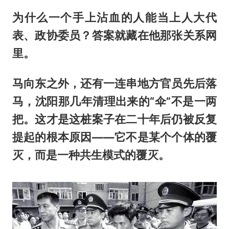
为什么一个手上沾血的人能当上人大代
表、政协委员？答案就藏在他那张关系网
里。
马向东之外，还有一连串地方官员先后落
马，沈阳那几年清理出来的“伞”不是一两
把。这才是这桩案子在二十年后仍被反复
提起的根本原因——它不是某个个体的覆
灭，而是一种共生模式的覆灭。