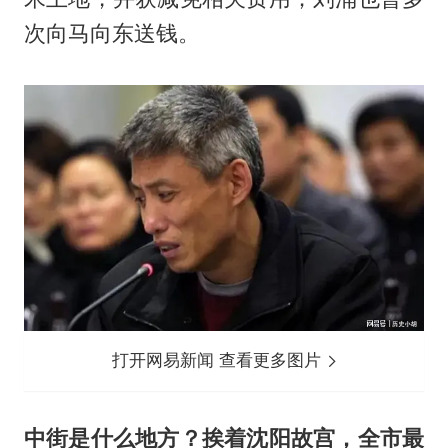
次向马向东送钱。
打开网易新闻 查看更多图片
中街是什么地方？挨着沈阳故宫，全市最