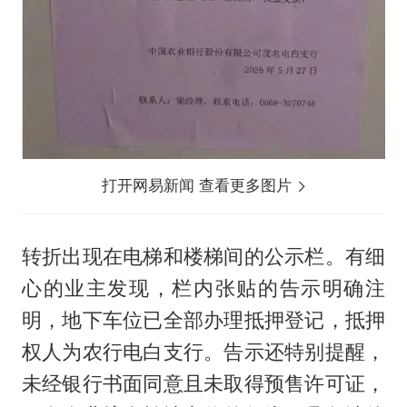
打开网易新闻 查看更多图片
转折出现在电梯和楼梯间的公示栏。有细
心的业主发现，栏内张贴的告示明确注
明，地下车位已全部办理抵押登记，抵押
权人为农行电白支行。告示还特别提醒，
未经银行书面同意且未取得预售许可证，