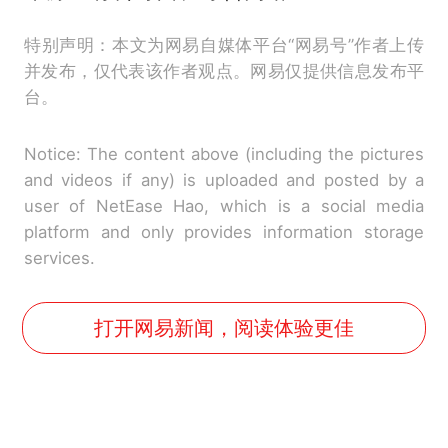
特别声明：本文为网易自媒体平台“网易号”作者上传
并发布，仅代表该作者观点。网易仅提供信息发布平
台。
Notice: The content above (including the pictures
and videos if any) is uploaded and posted by a
user of NetEase Hao, which is a social media
platform and only provides information storage
services.
打开网易新闻，阅读体验更佳