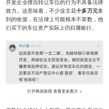
开发企业擅自转让车位的行为不具备法律
效力。这意味着，不少业主花
十多万元
拿
到的收据，在法律上可能根本不算数，他
们买下的车位资产实际上仍归属银行。
打开网易新闻 查看更多图片