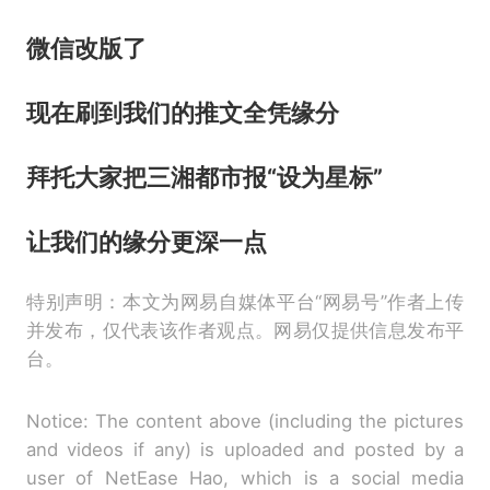
微
信改版了
现在刷到我们的推文全凭缘分
拜托大家把三湘都市报“设为星标”
让我们的缘分更深一点
特别声明：本文为网易自媒体平台“网易号”作者上传
并发布，仅代表该作者观点。网易仅提供信息发布平
台。
Notice: The content above (including the pictures
and videos if any) is uploaded and posted by a
user of NetEase Hao, which is a social media