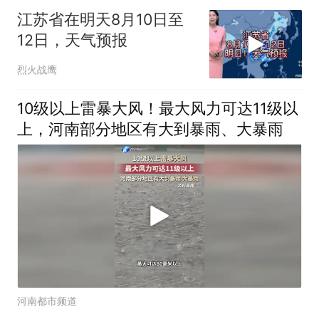
江苏省在明天8月10日至
12日，天气预报
烈火战鹰
10级以上雷暴大风！最大风力可达11级以
上，河南部分地区有大到暴雨、大暴雨
河南都市频道