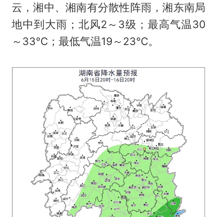
云，湘中、湘南有分散性阵雨，湘东南局
地中到大雨；北风2～3级；最高气温30
～33℃；最低气温19～23℃。