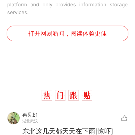
platform and only provides information storage
services.
打开网易新闻，阅读体验更佳
再见好
湖北武汉
东北这几天都天天在下雨[惊吓]