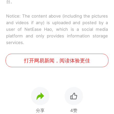
台。
Notice: The content above (including the pictures
and videos if any) is uploaded and posted by a
user of NetEase Hao, which is a social media
platform and only provides information storage
services.
打开网易新闻，阅读体验更佳
分享
4赞