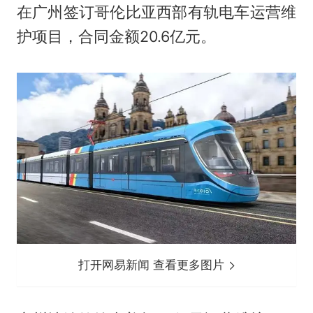
在广州签订哥伦比亚西部有轨电车运营维
护项目，合同金额20.6亿元。
打开网易新闻 查看更多图片