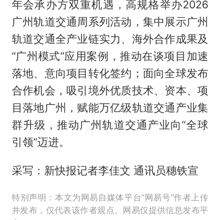
年会承办方双重机遇，高规格举办2026
广州轨道交通周系列活动，集中展示广州
轨道交通全产业链实力、海外合作成果及
“广州模式”应用案例，推动在谈项目加速
落地、意向项目转化签约；面向全球发布
合作机会，吸引境外优质技术、资本、项
目落地广州，赋能万亿级轨道交通产业集
群升级，推动广州轨道交通产业向“全球
引领”迈进。
采写：新快报记者李佳文 通讯员穗铁宣
特别声明：本文为网易自媒体平台“网易号”作者上传
并发布，仅代表该作者观点。网易仅提供信息发布平