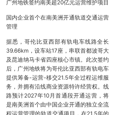
广州地铁签约南美超20亿元运营维护项目
国内企业首个在南美洲开通轨道交通运营
管理
据悉，哥伦比亚西部有轨电车线路全长
39.66km，设车站17座，串联首都波哥大
及昆迪纳马卡省四座核心市镇。此次签约
后，广州地铁将为哥伦比亚西部有轨电车
提供筹备-运营-移交21.5年全过程运维服
务，并拥有沿线商业资源特许经营权。线
路预计2027年10月首通段开通运营，将
是南美洲首个由中国企业开通的独立全流
程运营管理的轨道交通项目，在21.5年的