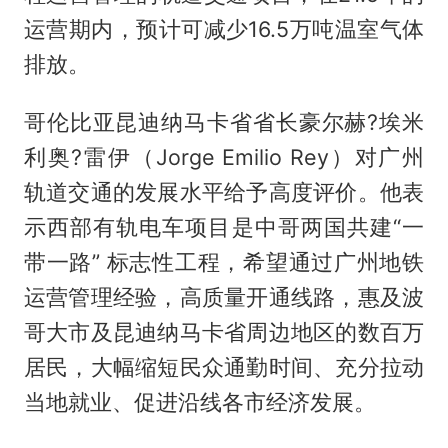
运营期内，预计可减少16.5万吨温室气体
排放。
哥伦比亚昆迪纳马卡省省长豪尔赫?埃米
利奥?雷伊（Jorge Emilio Rey）对广州
轨道交通的发展水平给予高度评价。他表
示西部有轨电车项目是中哥两国共建“一
带一路” 标志性工程，希望通过广州地铁
运营管理经验，高质量开通线路，惠及波
哥大市及昆迪纳马卡省周边地区的数百万
居民，大幅缩短民众通勤时间、充分拉动
当地就业、促进沿线各市经济发展。