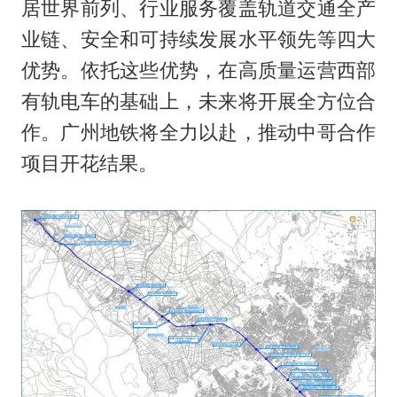
居世界前列、行业服务覆盖轨道交通全产
业链、安全和可持续发展水平领先等四大
优势。依托这些优势，在高质量运营西部
有轨电车的基础上，未来将开展全方位合
作。广州地铁将全力以赴，推动中哥合作
项目开花结果。