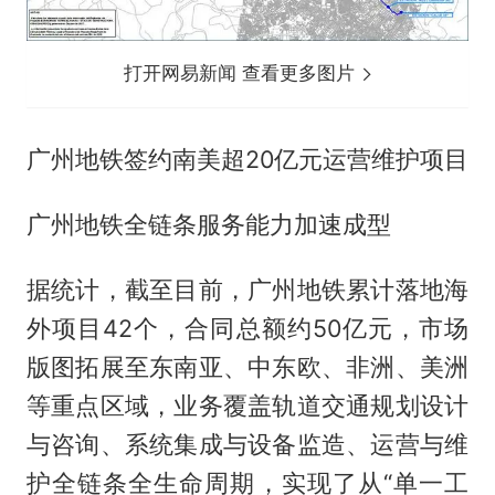
打开网易新闻 查看更多图片
广州地铁签约南美超20亿元运营维护项目
广州地铁全链条服务能力加速成型
据统计，截至目前，广州地铁累计落地海
外项目42个，合同总额约50亿元，市场
版图拓展至东南亚、中东欧、非洲、美洲
等重点区域，业务覆盖轨道交通规划设计
与咨询、系统集成与设备监造、运营与维
护全链条全生命周期，实现了从“单一工