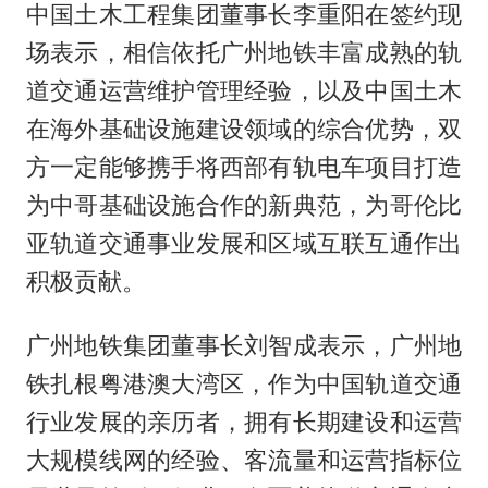
中国土木工程集团董事长李重阳在签约现
场表示，相信依托广州地铁丰富成熟的轨
道交通运营维护管理经验，以及中国土木
在海外基础设施建设领域的综合优势，双
方一定能够携手将西部有轨电车项目打造
为中哥基础设施合作的新典范，为哥伦比
亚轨道交通事业发展和区域互联互通作出
积极贡献。
广州地铁集团董事长刘智成表示，广州地
铁扎根粤港澳大湾区，作为中国轨道交通
行业发展的亲历者，拥有长期建设和运营
大规模线网的经验、客流量和运营指标位