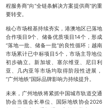
程服务商”向“全链条解决方案提供商”的重
要转变。
核心市场根基持续夯实，港澳地区已落地
合作项目9个、储备优质项目14个，形成
“落地一批、储备一批”的良性循环；越南
市场累计已中标项目5个，市场主导地位
初步确立。新加坡、塞尔维亚、尼日利
亚、几内亚等市场均取得阶段性进展，
“广州地铁”国际品牌影响力持续提升。
未来，广州地铁将紧抓中国城市轨道交通
协会当值会长单位、国际地铁协会2026