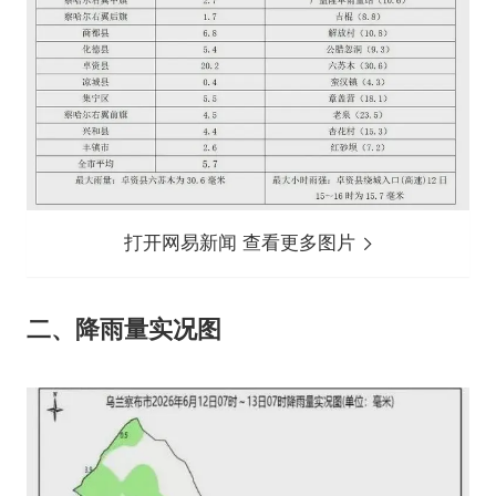
打开网易新闻 查看更多图片
二、降雨量实况图