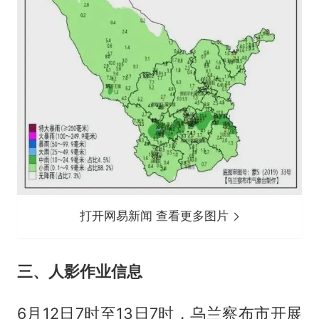
打开网易新闻 查看更多图片
三、人影作业信息
6月12日7时至13日7时，乌兰察布市开展