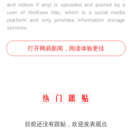
and videos if any) is uploaded and posted by a
user of NetEase Hao, which is a social media
platform and only provides information storage
services.
打开网易新闻，阅读体验更佳
那个在床头放菜刀的女孩，
热
目前还没有跟贴，欢迎发表观点
因老师一句“跟我回家”改写了
人生