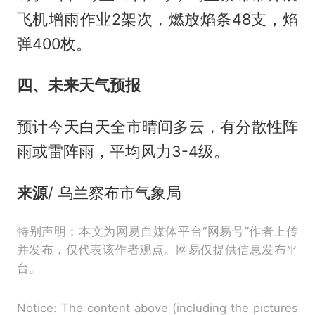
飞机增雨作业2架次，燃放焰条48支，焰
弹400枚。
四、未来天气预报
预计今天白天全市晴间多云，有分散性阵
雨或雷阵雨，平均风力3-4级。
来源
/ 乌兰察布市气象局
特别声明：本文为网易自媒体平台“网易号”作者上传
并发布，仅代表该作者观点。网易仅提供信息发布平
台。
Notice: The content above (including the pictures