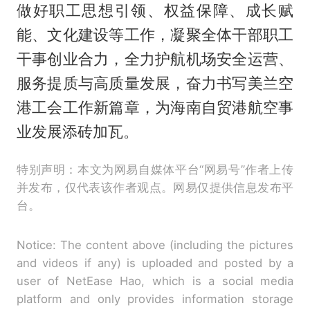
做好职工思想引领、权益保障、成长赋
能、文化建设等工作，凝聚全体干部职工
干事创业合力，全力护航机场安全运营、
服务提质与高质量发展，奋力书写美兰空
港工会工作新篇章，为海南自贸港航空事
业发展添砖加瓦。
特别声明：本文为网易自媒体平台“网易号”作者上传
并发布，仅代表该作者观点。网易仅提供信息发布平
台。
Notice: The content above (including the pictures
and videos if any) is uploaded and posted by a
user of NetEase Hao, which is a social media
platform and only provides information storage