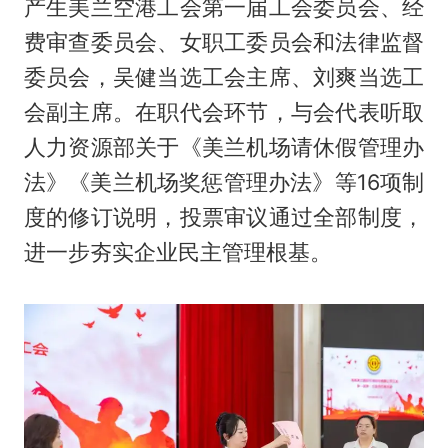
产生美兰空港工会第一届工会委员会、经
费审查委员会、女职工委员会和法律监督
委员会，吴健当选工会主席、刘爽当选工
会副主席。在职代会环节，与会代表听取
人力资源部关于《美兰机场请休假管理办
法》《美兰机场奖惩管理办法》等16项制
度的修订说明，投票审议通过全部制度，
进一步夯实企业民主管理根基。