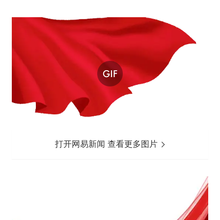
打开网易新闻 查看更多图片