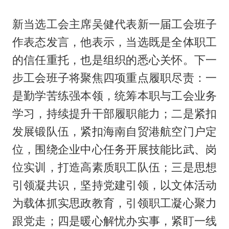
新当选工会主席吴健代表新一届工会班子
作表态发言，他表示，当选既是全体职工
的信任重托，也是组织的悉心关怀。下一
步工会班子将聚焦四项重点履职尽责：一
是勤学苦练强本领，统筹本职与工会业务
学习，持续提升干部履职能力；二是紧扣
发展锻队伍，紧扣海南自贸港航空门户定
位，围绕企业中心任务开展技能比武、岗
位实训，打造高素质职工队伍；三是思想
引领凝共识，坚持党建引领，以文体活动
为载体抓实思政教育，引领职工凝心聚力
跟党走；四是暖心解忧办实事，紧盯一线