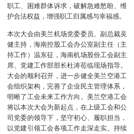
职工、困难群体诉求，破解急难愁盼、维
护合法权益，增强职工归属感与幸福感。
本次大会由美兰机场党委委员、副总裁吴
健主持，海南控股工会办公室副主任（主
持工作）温东征，海南机场股份工会副主
席、党建工作部部长杜涛莅临现场指导。
大会的顺利召开，进一步健全美兰空港工
会组织架构，完善了企业民主管理体系，
明晰了工会未来工作方向。美兰空港工会
将以本次大会为新起点，在上级工会和公
司党委的领导下，坚守初心、履职担当，
以党建引领工会各项工作走深走实。持续