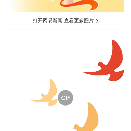
打开网易新闻 查看更多图片