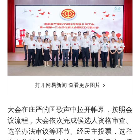
打开网易新闻 查看更多图片
大会在庄严的国歌声中拉开帷幕，按照会
议流程，大会依次完成候选人资格审查、
选举办法审议等环节。经民主投票，选举