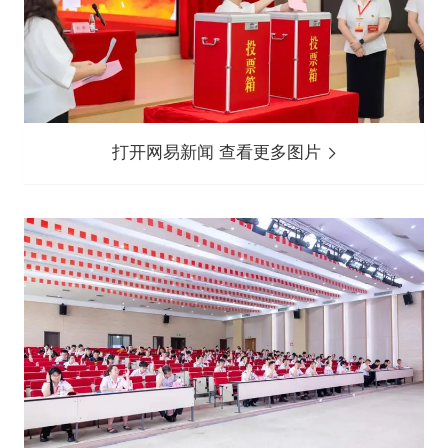
打开网易新闻 查看更多图片