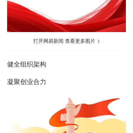
打开网易新闻 查看更多图片
健全组织架构
凝聚创业合力