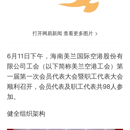
打开网易新闻 查看更多图片
6月11日下午，海南美兰国际空港股份有
限公司工会（以下简称美兰空港工会）第
一届第一次会员代表大会暨职工代表大会
顺利召开，会员代表及职工代表共98人参
加。
健全组织架构