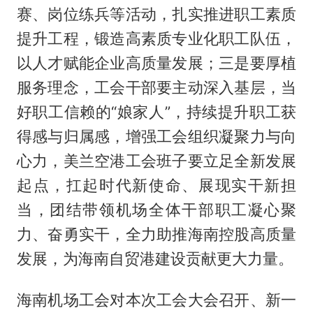
赛、岗位练兵等活动，扎实推进职工素质
提升工程，锻造高素质专业化职工队伍，
以人才赋能企业高质量发展；三是要厚植
服务理念，工会干部要主动深入基层，当
好职工信赖的“娘家人”，持续提升职工获
得感与归属感，增强工会组织凝聚力与向
心力，美兰空港工会班子要立足全新发展
起点，扛起时代新使命、展现实干新担
当，团结带领机场全体干部职工凝心聚
力、奋勇实干，全力助推海南控股高质量
发展，为海南自贸港建设贡献更大力量。
海南机场工会对本次工会大会召开、新一