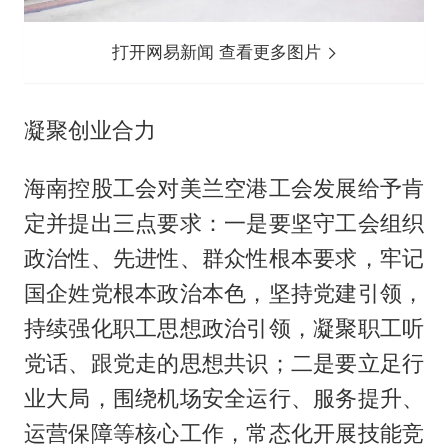
打开网易新闻 查看更多图片
凝聚创业合力
海南控股工会对美兰空港工会发展给予肯
定并提出三点要求：一是要坚守工会组织
政治性、先进性、群众性根本要求，牢记
国企姓党根本政治本色，坚持党建引领，
持续强化职工思想政治引领，凝聚职工听
党话、跟党走的思想共识；二是要立足行
业大局，围绕机场安全运行、服务提升、
运营保障等核心工作，常态化开展技能竞