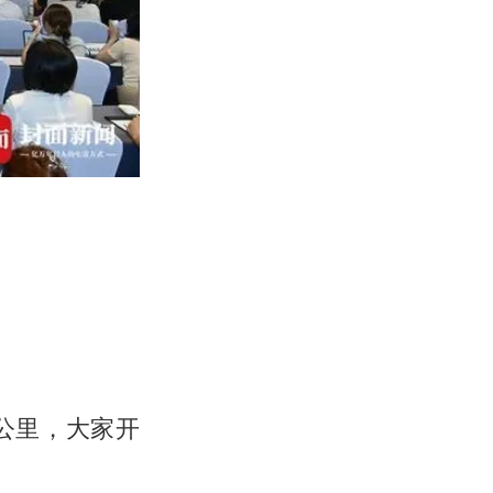
公里，大家开