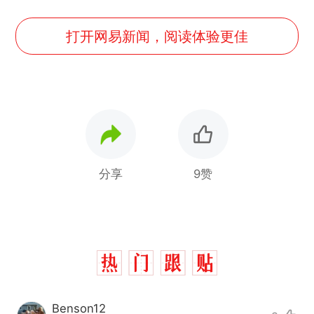
打开网易新闻，阅读体验更佳
分享
9赞
Benson12