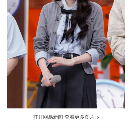
打开网易新闻 查看更多图片