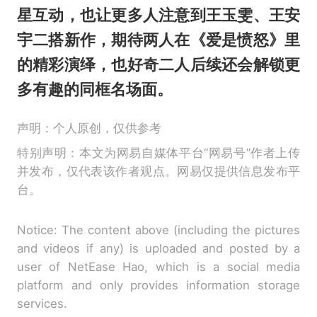
星互动，也让更多人注意到王玉雯、王安
宇二搭新作，期待两人在《爱是愤怒》里
的精彩演绎，也好奇二人后续还会解锁更
多有趣的同框名场面。
声明：个人原创，仅供参考
特别声明：本文为网易自媒体平台“网易号”作者上传
并发布，仅代表该作者观点。网易仅提供信息发布平
台。
Notice: The content above (including the pictures
and videos if any) is uploaded and posted by a
user of NetEase Hao, which is a social media
platform and only provides information storage
services.