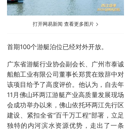
打开网易新闻 查看更多图片
首期100个游艇泊位已经对外开放。
广东省游艇行业协会副会长、广州市泰诚
船舶工业有限公司董事长郑贯在致辞中对
该项目给予了高度评价。他认为，自去年
11月佛山环两江游艇产业高质量发展现场
会成功举办以来，佛山依托环两江先行区
建设、紧扣全省“百千万工程”部署，立足
独特的内河滨水资源优势，走出了一条