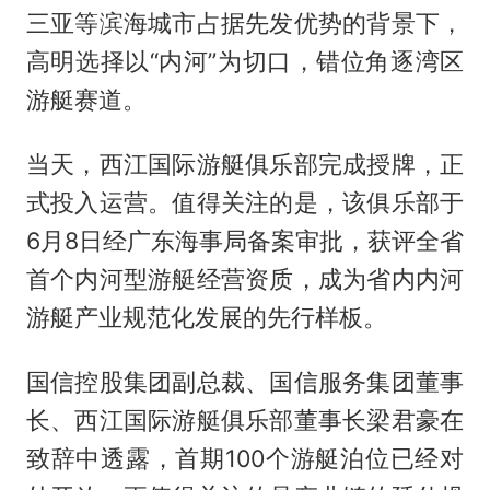
三亚等滨海城市占据先发优势的背景下，
高明选择以“内河”为切口，错位角逐湾区
游艇赛道。
当天，西江国际游艇俱乐部完成授牌，正
式投入运营。值得关注的是，该俱乐部于
6月8日经广东海事局备案审批，获评全省
首个内河型游艇经营资质，成为省内内河
游艇产业规范化发展的先行样板。
国信控股集团副总裁、国信服务集团董事
长、西江国际游艇俱乐部董事长梁君豪在
致辞中透露，首期100个游艇泊位已经对