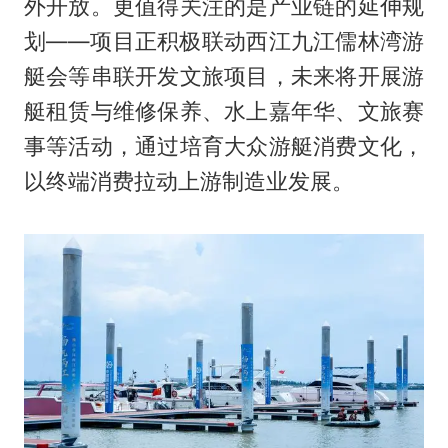
外开放。更值得关注的是产业链的延伸规
划——项目正积极联动西江九江儒林湾游
艇会等串联开发文旅项目，未来将开展游
艇租赁与维修保养、水上嘉年华、文旅赛
事等活动，通过培育大众游艇消费文化，
以终端消费拉动上游制造业发展。