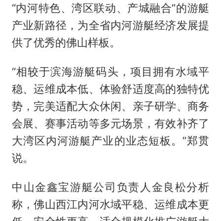
“内河特色、湾区联动、产城融合”的游艇
产业新路径，为全省内河游艇经济发展提
供了优秀的佛山样板。
“相较于滨海游艇码头，项目拥有水域平
稳、运维成本低、体验舒适度高的独特优
势，完美适配大众休闲、亲子研学、商务
会展、赛事活动等多元场景，有效补齐了
大湾区内河游艇产业的业态短板。”郑贯
说。
中山金鑫宝游艇公司负责人金良松分析
称，佛山西江内河水域平稳、运维成本更