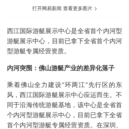
打开网易新闻 查看更多图片
西江国际游艇展示中心是全省首个内河型
游艇展示中心，目前已拿下全省首个内河
型游艇专属经营资质。
内河突围：佛山游艇产业的差异化落子
乘着佛山全力建设“环两江”先行区的东
风，西江国际游艇展示中心应运而生。不
同于沿海传统游艇基地，该中心是全省首
个内河型游艇展示中心，目前已拿下全省
首个内河型游艇专属经营资质。在深圳、