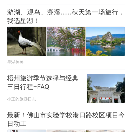
游湖、观鸟、溯溪......秋天第一场旅行，
我选星湖！
星湖美美
梧州旅游季节选择与经典
三日行程+FAQ
小王的旅游日志
最新！佛山市实验学校港口路校区项目今
日动工