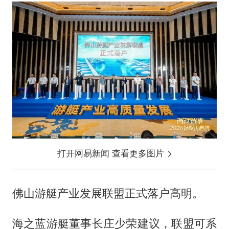
打开网易新闻 查看更多图片
佛山游艇产业发展联盟正式落户高明。
海之蓝游艇董事长庄少荣建议，联盟可系