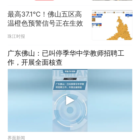
最高37.1℃！佛山五区高
温橙色预警信号正在生效
珠江时报
广东佛山：已叫停季华中学教师招聘工
作，开展全面核查
界面新闻