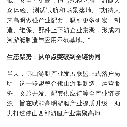
低、安全性更高，适合规模化推广游艇大
众体验、测试试航和场景落地。“期待未
来高明做强产业配套，吸引更多研发、制
造、维保、配件上下游企业集聚，形成内
河游艇制造与应用示范基地。”
生态聚势：从单点突破到全链协同
当天，佛山游艇产业发展联盟正式落户高
明。这一联盟整合佛山游艇制造、运营服
务、文旅开发、配套供应链等全产业链资
源，旨在赋能高明游艇产业提质升级，助
力打造佛山西部游艇产业集聚高地。