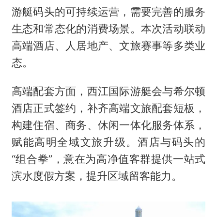
游艇码头的可持续运营，需要完善的服务
生态和常态化的消费场景。本次活动联动
高端酒店、人居地产、文旅赛事等多类业
态。
高端配套方面，西江国际游艇会与希尔顿
酒店正式签约，补齐高端文旅配套短板，
构建住宿、商务、休闲一体化服务体系，
赋能高明全域文旅升级。酒店与码头的
“组合拳”，意在为高净值客群提供一站式
滨水度假方案，提升区域留客能力。