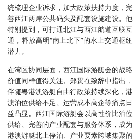
统梳理企业诉求，加大政策扶持力度，完
善西江两岸公共码头及配套设施建设。他
特别提到，可打通北江与西江航道互联互
通，释放高明“南上北下”的水上交通枢纽
潜力。
在湾区协同层面，西江国际游艇会的战略
价值同样值得关注。郑贯在致辞中指出，
伴随粤港澳游艇自由行政策持续深化，港
澳泊位供给不足、运营成本高企等痛点日
益凸显。西江国际游艇会以高性价比泊位
供给、完善的产业配套与服务体系，成为
港澳游艇北上停泊、产业要素跨域集聚的