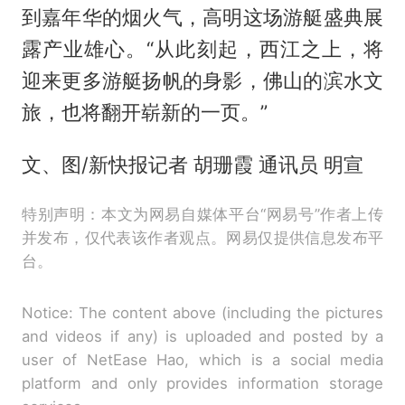
到嘉年华的烟火气，高明这场游艇盛典展
露产业雄心。“从此刻起，西江之上，将
迎来更多游艇扬帆的身影，佛山的滨水文
旅，也将翻开崭新的一页。”
文、图/新快报记者 胡珊霞 通讯员 明宣
特别声明：本文为网易自媒体平台“网易号”作者上传
并发布，仅代表该作者观点。网易仅提供信息发布平
台。
Notice: The content above (including the pictures
and videos if any) is uploaded and posted by a
user of NetEase Hao, which is a social media
platform and only provides information storage