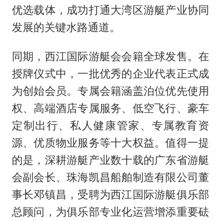
优选载体，成功打通大湾区游艇产业协同
发展的关键水路通道。
同期，西江国际游艇会会籍全球发售。在
授牌仪式中，一批优秀的企业代表正式成
为创始会员。专属会籍涵盖泊位优先使用
权、高端酒店专属服务、低空飞行、豪车
定制出行、私人健康管家、专属教育资
源、优质物业服务等十大权益。值得一提
的是，深耕游艇产业数十载的广东省游艇
会副会长、珠海凯昌船舶制造有限公司董
事长邓镇昌，受聘为西江国际游艇俱乐部
总顾问，为俱乐部专业化运营增添重要砝