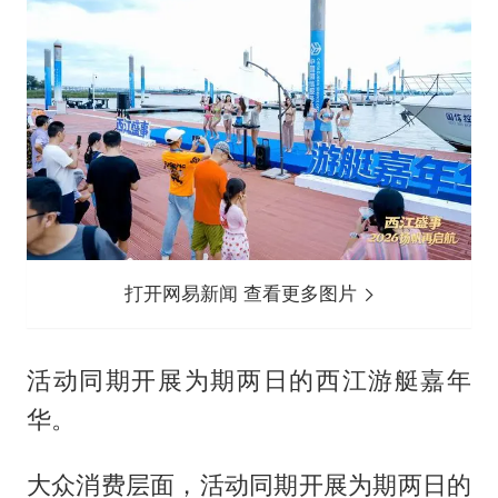
打开网易新闻 查看更多图片
活动同期开展为期两日的西江游艇嘉年
华。
大众消费层面，活动同期开展为期两日的