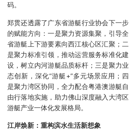
码。
郑贯还透露了广东省游艇行业协会下一步
的赋能方向：一是聚力资源集聚，引导全
省游艇上下游要素向西江核心区汇聚；二
是聚力标准引领，推动运营服务标准化建
设，树立内河游艇品质标杆；三是聚力业
态创新，深化“游艇+”多元场景应用；四
是聚力湾区协同，全力配合粤港澳游艇自
由行落地实施，助力佛山深度融入大湾区
游艇产业一体化发展格局。
江岸焕新：重构滨水生活新想象