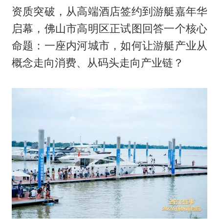
资质突破，从高端酒店签约到游艇嘉年华
启幕，佛山市高明区正试图回答一个核心
命题：一座内河城市，如何让游艇产业从
概念走向消费、从码头走向产业链？