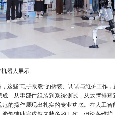
作机器人展示
是，这些“电子助教”的拆装、调试与维护工作，
完成。从零部件组装到系统测试，从故障排查
规范的操作展现出扎实的专业功底。在人工智
人能够辅助完成越来越多的工作，但设备维护