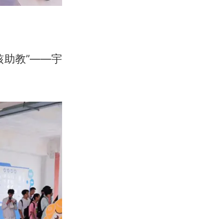
助教”——宇