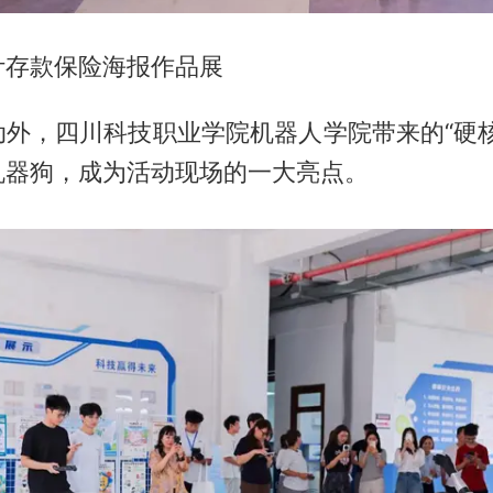
计存款保险海报作品展
动外，四川科技职业学院机器人学院带来的“硬核
机器狗，成为活动现场的一大亮点。