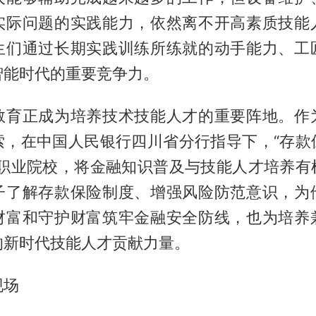
实际问题的实践能力，依然离不开高素质技能
生们通过长期实践训练所练就的动手能力、工
智能时代的重要竞争力。
教育正成为培养技术技能人才的重要阵地。作
索，在中国人民银行四川省分行指导下，“存款
进职业院校，将金融知识普及与技能人才培养有
子了解存款保险制度、增强风险防范意识，为
财富和守护财富筑牢金融安全防线，也为培养
的新时代技能人才贡献力量。
现场