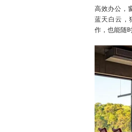
高效办公，
蓝天白云，
作，也能随