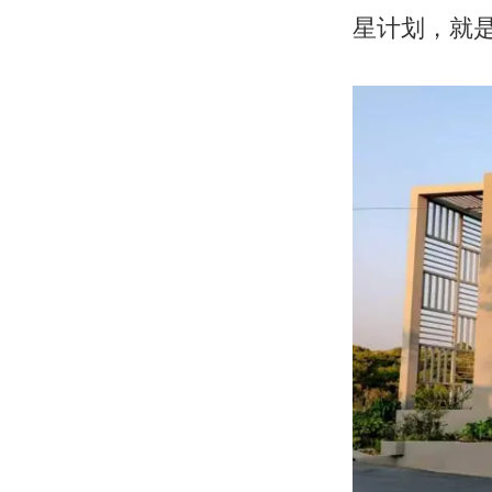
星计划，就