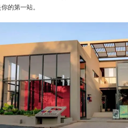
是你的第一站。