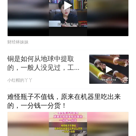
财经林妹妹
铜是如何从地球中提取
的，一般人没见过，工艺
令人大开眼界
小红帽的丫丫
难怪瓶子不值钱，原来在机器里吃出来
的，一分钱一分货！