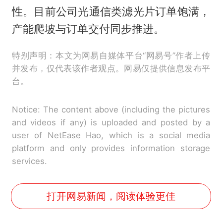
性。目前公司光通信类滤光片订单饱满，
产能爬坡与订单交付同步推进。
特别声明：本文为网易自媒体平台“网易号”作者上传
并发布，仅代表该作者观点。网易仅提供信息发布平
台。
Notice: The content above (including the pictures
and videos if any) is uploaded and posted by a
user of NetEase Hao, which is a social media
platform and only provides information storage
services.
打开网易新闻，阅读体验更佳