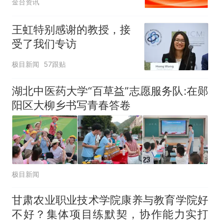
金台资讯
王虹特别感谢的教授，接
受了我们专访
极目新闻
57跟贴
湖北中医药大学“百草益”志愿服务队:在郧
阳区大柳乡书写青春答卷
极目新闻
甘肃农业职业技术学院康养与教育学院好
不好？集体项目练默契，协作能力实打