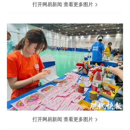
打开网易新闻 查看更多图片
打开网易新闻 查看更多图片