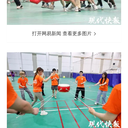
打开网易新闻 查看更多图片