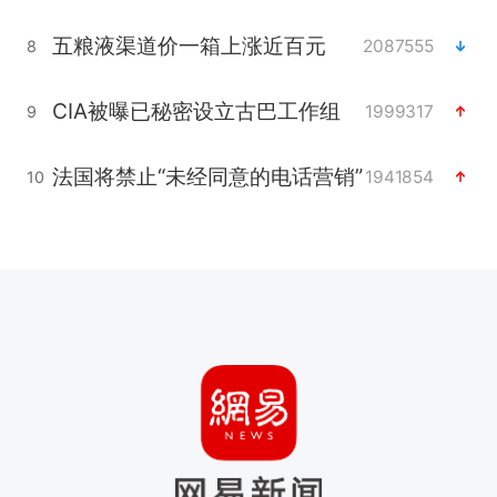
五粮液渠道价一箱上涨近百元
2087555
8
CIA被曝已秘密设立古巴工作组
1999317
9
法国将禁止“未经同意的电话营销”
1941854
10