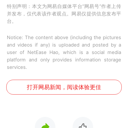
特别声明：本文为网易自媒体平台“网易号”作者上传
并发布，仅代表该作者观点。网易仅提供信息发布平
台。
Notice: The content above (including the pictures
and videos if any) is uploaded and posted by a
user of NetEase Hao, which is a social media
platform and only provides information storage
services.
打开网易新闻，阅读体验更佳