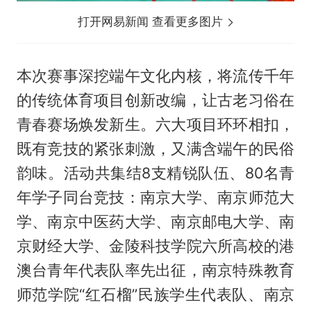
打开网易新闻 查看更多图片
本次赛事深挖端午文化内核，将流传千年
的传统体育项目创新改编，让古老习俗在
青春赛场焕发新生。六大项目环环相扣，
既有竞技的紧张刺激，又满含端午的民俗
韵味。活动共集结8支精锐队伍、80名青
年学子同台竞技：南京大学、南京师范大
学、南京中医药大学、南京邮电大学、南
京财经大学、金陵科技学院六所高校的港
澳台青年代表队率先出征，南京特殊教育
师范学院“红石榴”民族学生代表队、南京