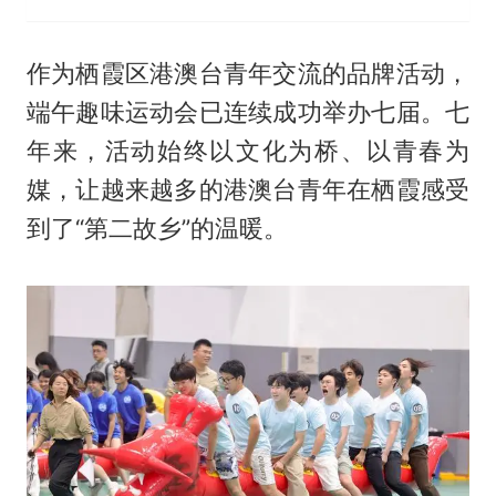
作为栖霞区港澳台青年交流的品牌活动，
端午趣味运动会已连续成功举办七届。七
年来，活动始终以文化为桥、以青春为
媒，让越来越多的港澳台青年在栖霞感受
到了“第二故乡”的温暖。