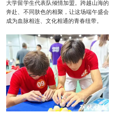
大学留学生代表队倾情加盟。跨越山海的
奔赴、不同肤色的相聚，让这场端午盛会
成为血脉相连、文化相通的青春纽带。