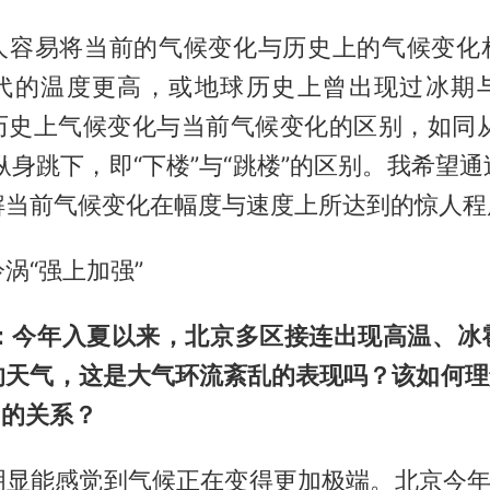
人容易将当前的气候变化与历史上的气候变化
代的温度更高，或地球历史上曾出现过冰期
历史上气候变化与当前气候变化的区别，如同从
纵身跳下，即“下楼”与“跳楼”的区别。我希望
解当前气候变化在幅度与速度上所达到的惊人程
涡“强上加强”
》：今年入夏以来，北京多区接连出现高温、冰
的天气，这是大气环流紊乱的表现吗？该如何理解
”的关系？
明显能感觉到气候正在变得更加极端。北京今年自