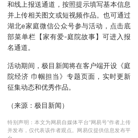
和线上报送通道，按照提示填写基本信息
并上传相关图文或短视频作品。也可通过
湖北e家庭微信公众号参与活动，点击底
部菜单栏【家有爱­­­-庭院故事】可进入报
名通道。
活动期间，极目新闻将在客户端开设《庭
院经济 巾帼担当》专题页面，实时更新
征集动态和优秀作品。
（来源：极目新闻）
特别声明：本文为网易自媒体平台“网易号”作者上传
并发布，仅代表该作者观点。网易仅提供信息发布平