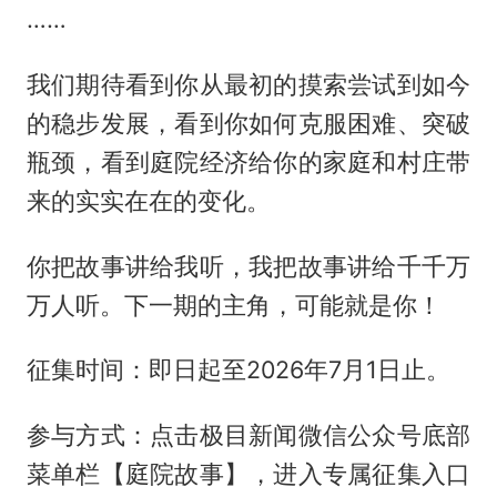
……
我们期待看到你从最初的摸索尝试到如今
的稳步发展，看到你如何克服困难、突破
瓶颈，看到庭院经济给你的家庭和村庄带
来的实实在在的变化。
你把故事讲给我听，我把故事讲给千千万
万人听。下一期的主角，可能就是你！
征集时间：即日起至2026年7月1日止。
参与方式：点击极目新闻微信公众号底部
菜单栏【庭院故事】，进入专属征集入口