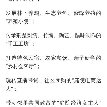
发展林下养鸡、生态养鱼、蜜蜂养殖的
“养殖小院”；
传承荆楚刺绣、竹编、陶艺、腊味制作的
“手工工坊”；
打造特色民宿、农家餐饮、亲子研学的
“乡村会客厅”；
玩转直播带货、社区团购的“庭院电商达
人”；
带动邻里共同致富的“庭院经济女主人”