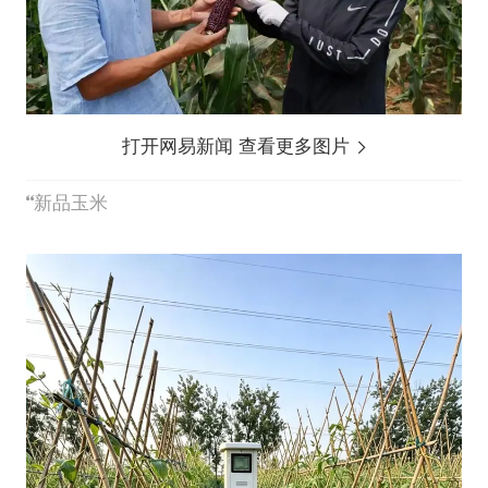
打开网易新闻 查看更多图片
新品玉米