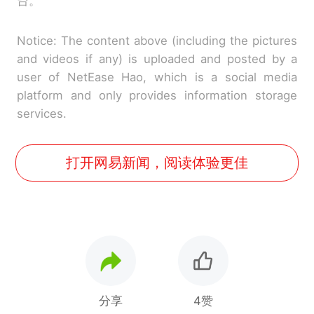
台。
Notice: The content above (including the pictures
and videos if any) is uploaded and posted by a
user of NetEase Hao, which is a social media
platform and only provides information storage
services.
打开网易新闻，阅读体验更佳
分享
4赞