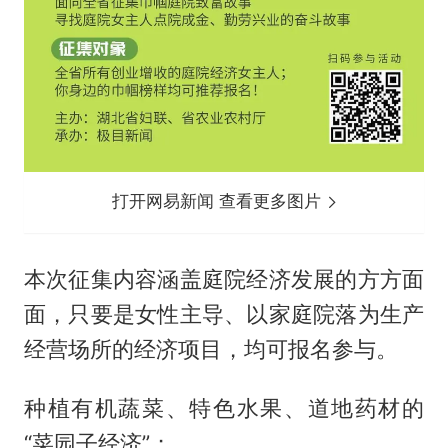
打开网易新闻 查看更多图片
本次征集内容涵盖庭院经济发展的方方面
面，只要是女性主导、以家庭院落为生产
经营场所的经济项目，均可报名参与。
种植有机蔬菜、特色水果、道地药材的
“菜园子经济”；