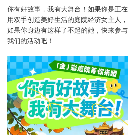
你有好故事，我有大舞台！如果你是正在
用双手创造美好生活的庭院经济女主人，
如果你身边有这样了不起的她，快来参与
我们的活动吧！