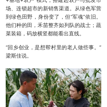
场、连锁超市的新销售渠道。从绿色军营
到绿色田野，身份变了，但“军魂”依旧。
他们种的田，禾苗整齐如列队的战士；蔬
菜装箱，码放横竖都能看出直线。
“回乡创业，是想帮村里的老人做些事。”
梁斯佳说。