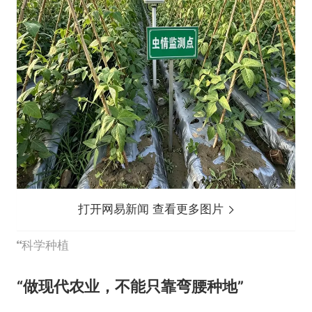
打开网易新闻 查看更多图片
科学种植
“做现代农业，不能只靠弯腰种地”