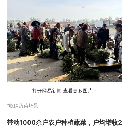
打开网易新闻 查看更多图片
收购蔬菜场景
带动1000余户农户种植蔬菜，户均增收2