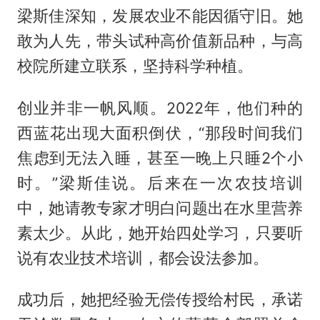
梁斯佳深知，发展农业不能因循守旧。她
敢为人先，带头试种高价值新品种，与高
校院所建立联系，坚持科学种植。
创业并非一帆风顺。2022年，他们种的
西蓝花出现大面积倒伏，“那段时间我们
焦虑到无法入睡，甚至一晚上只睡2个小
时。”梁斯佳说。后来在一次农技培训
中，她请教专家才明白问题出在水里营养
素太少。从此，她开始四处学习，只要听
说有农业技术培训，都会设法参加。
成功后，她把经验无偿传授给村民，承诺