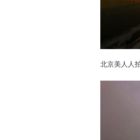
北京美人人拍