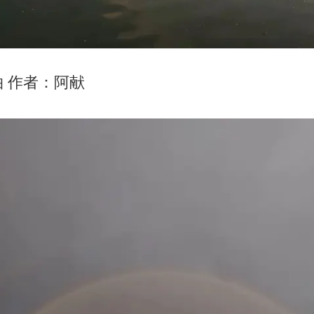
 作者：阿献