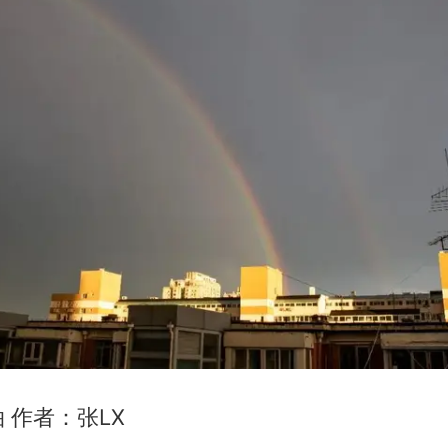
 作者：张LX