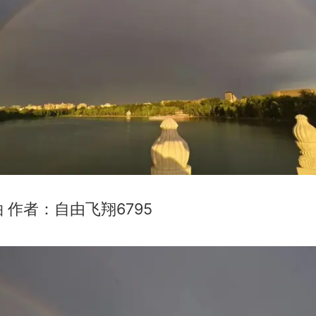
 作者：自由飞翔6795