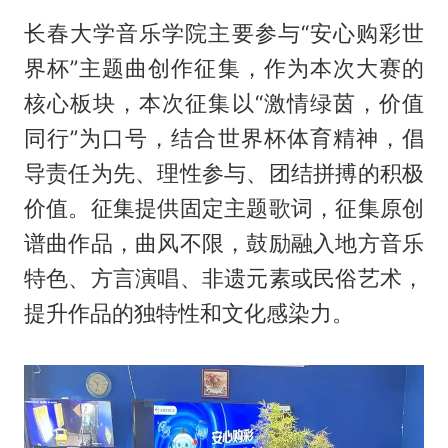
长春大学音乐学院主要参与“安心购彩世
界杯”主题曲创作征集，作为本次大赛的
核心板块，本次征集以“激情绿茵，价值
同行”为口号，结合世界杯体育精神，倡
导责任为先、理性参与、团结拼搏的积极
价值。征集提供固定主题歌词，征集原创
谱曲作品，曲风不限，鼓励融入地方音乐
特色、方言演唱、非遗元素或民俗艺术，
提升作品的独特性和文化感染力。