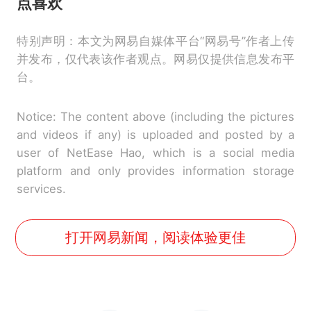
点喜欢
特别声明：本文为网易自媒体平台“网易号”作者上传
并发布，仅代表该作者观点。网易仅提供信息发布平
台。
Notice: The content above (including the pictures
and videos if any) is uploaded and posted by a
user of NetEase Hao, which is a social media
platform and only provides information storage
services.
打开网易新闻，阅读体验更佳