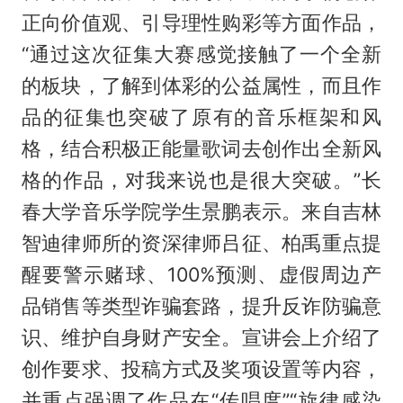
正向价值观、引导理性购彩等方面作品，
“通过这次征集大赛感觉接触了一个全新
的板块，了解到体彩的公益属性，而且作
品的征集也突破了原有的音乐框架和风
格，结合积极正能量歌词去创作出全新风
格的作品，对我来说也是很大突破。”长
春大学音乐学院学生景鹏表示。来自吉林
智迪律师所的资深律师吕征、柏禹重点提
醒要警示赌球、100%预测、虚假周边产
品销售等类型诈骗套路，提升反诈防骗意
识、维护自身财产安全。宣讲会上介绍了
创作要求、投稿方式及奖项设置等内容，
并重点强调了作品在“传唱度”“旋律感染