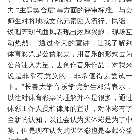
力”“主题契合度”等方面的评审标准。与会
师生对将地域文化元素融入流行、民谣、
说唱等现代曲风表现出浓厚兴趣，现场互
动热烈。“通过今天的宣讲，让我了解到
体育彩票是公益彩票，用音乐的形式去为
公益注入力量，去创作音乐作品，对我来
说是非常有意义的，非常值得去尝试一
下。”长春大学音乐学院学生邓清表示，
以往对体育彩票的理解并不是很多，通过
体彩工作人员和律师的宣讲，对体彩有了
全新的认知，以往会认为买体彩是为了中
奖，但是现在认为购买体彩也是奉献公益