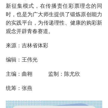
新征集模式，在传播责任彩票理念的同
时，也是为广大师生提供了锻炼原创能力
的实践平台，为传递理性、健康的购彩新
观念开辟青春赛道。
来源：吉林省体彩
编辑：王伟光
主编：曲翱 监制：陈尤欣
统筹：张燕