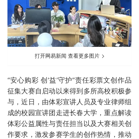
打开网易新闻 查看更多图片
“安心购彩 创‘益’守护”责任彩票文创作品
征集大赛自启动以来得到多所高校积极参
与，近日，由体彩宣讲人员及专业律师组
成的校园宣讲团走进长春大学，重点解读
体彩公益属性与责任担当以及大赛相关创
作要求，激发参赛学生的创作热情，推动