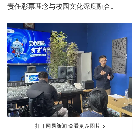
责任彩票理念与校园文化深度融合。
打开网易新闻 查看更多图片