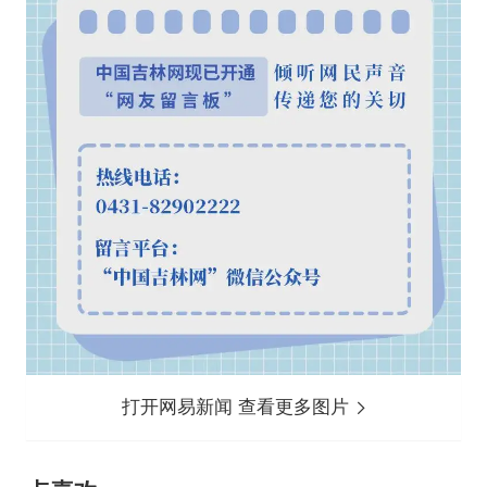
打开网易新闻 查看更多图片