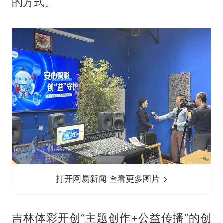
的方式。
打开网易新闻 查看更多图片
吉林体彩开创“主题创作+公益传播”的创