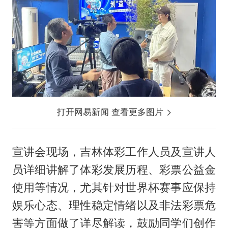
打开网易新闻 查看更多图片
宣讲会现场，吉林体彩工作人员及宣讲人
员详细讲解了体彩发展历程、彩票公益金
使用等情况，尤其针对世界杯赛事应保持
娱乐心态、理性稳定情绪以及非法彩票危
害等方面做了详尽解读，鼓励同学们创作