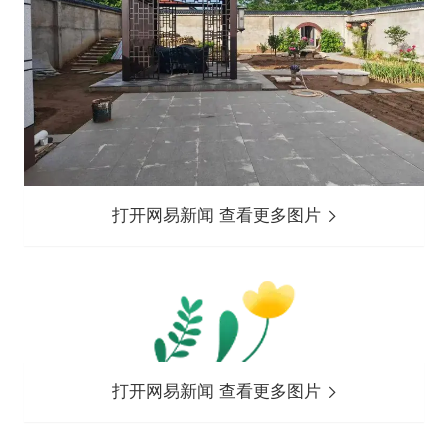
打开网易新闻 查看更多图片
打开网易新闻 查看更多图片