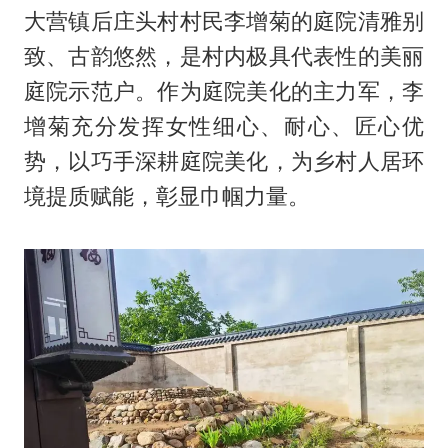
大营镇后庄头村村民李增菊的庭院清雅别
致、古韵悠然，是村内极具代表性的美丽
庭院示范户。作为庭院美化的主力军，李
增菊充分发挥女性细心、耐心、匠心优
势，以巧手深耕庭院美化，为乡村人居环
境提质赋能，彰显巾帼力量。