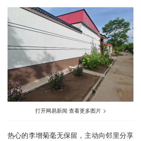
打开网易新闻 查看更多图片
热心的李增菊毫无保留，主动向邻里分享