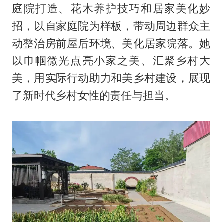
庭院打造、花木养护技巧和居家美化妙
招，以自家庭院为样板，带动周边群众主
动整治房前屋后环境、美化居家院落。她
以巾帼微光点亮小家之美、汇聚乡村大
美，用实际行动助力和美乡村建设，展现
了新时代乡村女性的责任与担当。