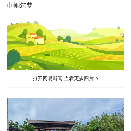
巾帼筑梦
打开网易新闻 查看更多图片