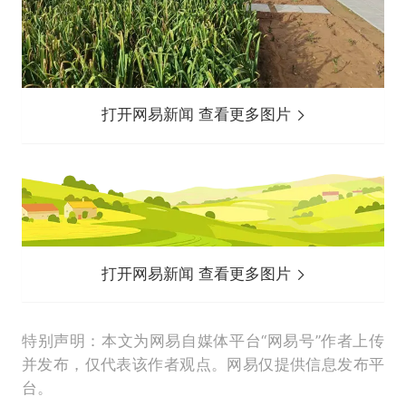
打开网易新闻 查看更多图片
打开网易新闻 查看更多图片
特别声明：本文为网易自媒体平台“网易号”作者上传
并发布，仅代表该作者观点。网易仅提供信息发布平
台。