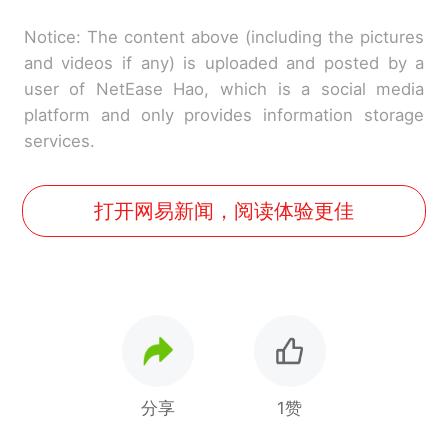
Notice: The content above (including the pictures
and videos if any) is uploaded and posted by a
user of NetEase Hao, which is a social media
platform and only provides information storage
services.
打开网易新闻，阅读体验更佳
分享
1赞