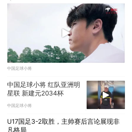
中国足球小将
中国足球小将 红队亚洲明
星联 新建元2034杯
中国足球小将
U17国足3-2取胜，主帅赛后言论展现非
凡格局