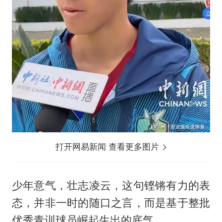
打开网易新闻 查看更多图片
少年意气，壮志凌云，这句铿锵有力的表
态，并非一时的随口之言，而是基于整批
优秀青训球员崛起生出的底气。