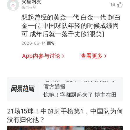
火星网友
14
“不想干了特提出辞职”，疑
热
来自火星
似南京大学数院院长辞职信流
想起曾经的黄金一代 白金一代 超白
传，院方回应：喻良教授已卸
费大厨“全国小炒肉大王”称
新
金一代 中国球队年轻的时候成绩尚
任院长一职，不清楚辞职信来
号，仅凭视频评出？中国烹饪
可 成年后就一落千丈[斜眼笑]
源；曾用手绘图做头像
协会回应
男子上山采菌偶然发现鸡枞菌
2026-06-14
回复
窝，原地守1天等它长大：挖了
140多朵
美国渔民钓获鲨鱼徒手将其拽
App内参与讨论
查看更多
回大海 目击者直呼震惊 （视频
来源：参考消息）
笔试第一被第二名传话劝弃考
官方通报
惊艳！字都飘起来了 博主在田
间创作“悬浮字” 网友：真·裸眼
3D！
“不想干了特提出辞职”，疑
热
似南京大学数院院长辞职信流
21场15球！中超射手榜第1，中国队为何
传，院方回应：喻良教授已卸
没有归化他？
任院长一职，不清楚辞职信来