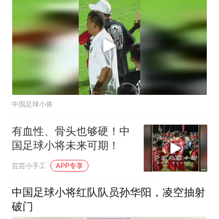
中国足球小将
有血性、骨头也够硬！中
国足球小将未来可期！
芸芸小手工
APP专享
中国足球小将红队队员孙华阳，凌空抽射
破门