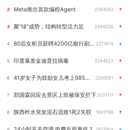
Meta推出首款编程Agent
2284582
2
聚“绿”成势，结构转型活力足
2280226
3
80后女柜员获聘4200亿银行副行长
2271974
4
印度暴发金迪普拉病毒
2244523
5
41岁女子为鼓励女儿考上985研究生
2200581
6
郑国霖回应去景区上班被保安拦下
2037111
7
陕西柞水突发泥石流致1死2失联
1991796
8
24小时不关空调 电费反而更低？
1912564
9