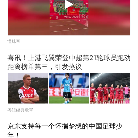
懂球帝
喜讯！上港飞翼荣登中超第21轮球员跑动
距离榜单第三，引发热议
粵語经典歌單
京东支持每一个怀揣梦想的中国足球少
年！