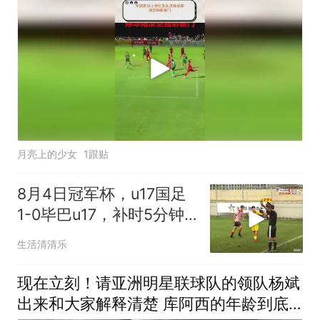
月亮上的少女
1跟贴
8月4日冠军杯，u17国足
1-0毕巴u17，补时5分钟
最意外的一幕出现了
生活清清乐
现在立刻！请亚洲明星联球队的领队杨斌
出来和大家解释清楚 库阿西的年龄到底