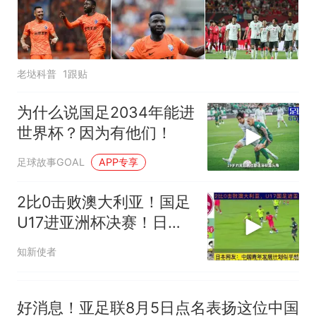
源；曾用手绘图做头像
老垯科普
1跟贴
为什么说国足2034年能进
世界杯？因为有他们！
足球故事GOAL
APP专享
2比0击败澳大利亚！国足
U17进亚洲杯决赛！日本
网友：我感觉
知新使者
好消息！亚足联8月5日点名表扬这位中国