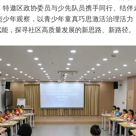
，特邀区政协委员与少先队员携手同行、结伴
能少年观察，以青少年童真巧思激活治理活力
赋能，探寻社区高质量发展的新思路、新路径。