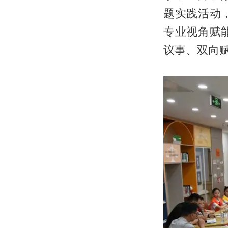
题实践活动
专业视角赋
议事、双向