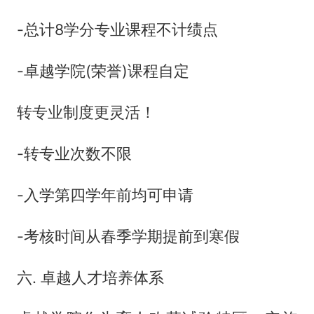
-总计8学分专业课程不计绩点
-卓越学院(荣誉)课程自定
转专业制度更灵活！
-转专业次数不限
-入学第四学年前均可申请
-考核时间从春季学期提前到寒假
六. 卓越人才培养体系