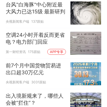
台风"白海豚"中心附近最
大风力已达15级 最新研判
央视新闻客户端
137跟贴
空调24小时开着反而更省
电？电力部门回应
第一财经资讯
175跟贴
APP专享
前7个月中国货物贸易进
出口超30万亿元
央视新闻客户端
3031跟贴
出入境新规来了，哪些人
会被“拦住”？