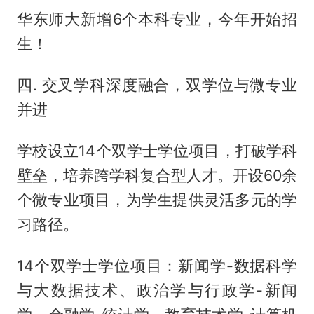
华东师大新增6个本科专业，今年开始招
生！
四. 交叉学科深度融合，双学位与微专业
并进
学校设立14个双学士学位项目，打破学科
壁垒，培养跨学科复合型人才。开设60余
个微专业项目，为学生提供灵活多元的学
习路径。
14个双学士学位项目：新闻学-数据科学
与大数据技术、政治学与行政学-新闻