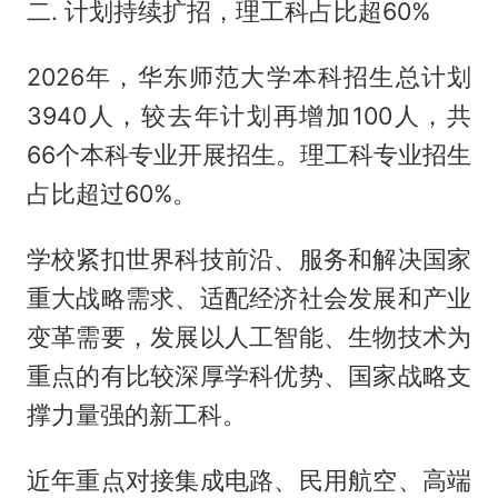
二. 计划持续扩招，理工科占比超60%
2026年，华东师范大学本科招生总计划
3940人，较去年计划再增加100人，共
66个本科专业开展招生。理工科专业招生
占比超过60%。
学校紧扣世界科技前沿、服务和解决国家
重大战略需求、适配经济社会发展和产业
变革需要，发展以人工智能、生物技术为
重点的有比较深厚学科优势、国家战略支
撑力量强的新工科。
近年重点对接集成电路、民用航空、高端