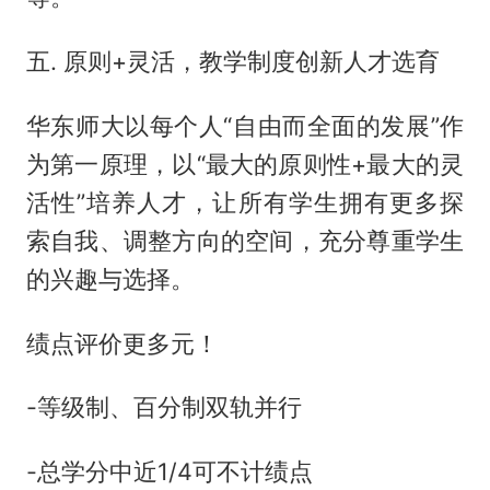
五. 原则+灵活，教学制度创新人才选育
华东师大以每个人“自由而全面的发展”作
为第一原理，以“最大的原则性+最大的灵
活性”培养人才，让所有学生拥有更多探
索自我、调整方向的空间，充分尊重学生
的兴趣与选择。
绩点评价更多元！
-等级制、百分制双轨并行
-总学分中近1/4可不计绩点