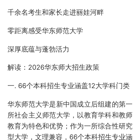
千余名考生和家长走进丽娃河畔
零距离感受华东师范大学
深厚底蕴与蓬勃活力
解读：2026华东师大招生政策
一. 66个本科招生专业涵盖12大学科门类
华东师范大学是新中国成立后组建的第一
所社会主义师范大学，以教育学科和教师
教育为特色和优势；作为一所综合性研究
型大学，文理兼容，66个本科招生专业涵