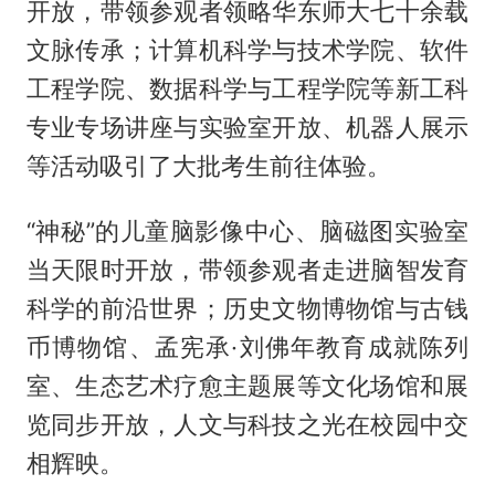
开放，带领参观者领略华东师大七十余载
文脉传承；计算机科学与技术学院、软件
工程学院、数据科学与工程学院等新工科
专业专场讲座与实验室开放、机器人展示
等活动吸引了大批考生前往体验。
“神秘”的儿童脑影像中心、脑磁图实验室
当天限时开放，带领参观者走进脑智发育
科学的前沿世界；历史文物博物馆与古钱
币博物馆、孟宪承·刘佛年教育成就陈列
室、生态艺术疗愈主题展等文化场馆和展
览同步开放，人文与科技之光在校园中交
相辉映。