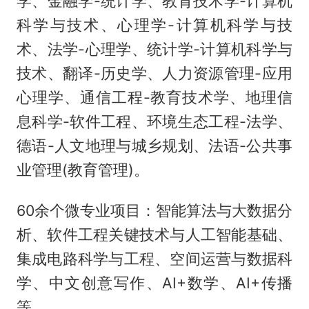
学、金融学-统计学、教育技术学-计算机
科学与技术、心理学-计算机科学与技
术、法学-心理学、统计学-计算机科学与
技术、翻译-历史学、人力资源管理-应用
心理学、通信工程-教育技术学、地理信
息科学-软件工程、环境生态工程-法学、
德语-人文地理与城乡规划、法语-公共事
业管理(教育管理)。
60余个微专业项目：智能算法与大数据分
析、软件工程关键技术与人工智能基础、
集成电路科学与工程、空间运营与数据科
学、中文创意写作、AI+数学、AI+传播
等。