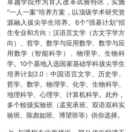
卓越学院作为育人改革试验特区，实施
“一人一案”培养方案，以顶级学术研究资
源融入拔尖学生培养。6个“强基计划”招
生专业和方向：汉语言文学（古文字学方
向）、哲学、数学与应用数学、数学与应
用数学（智能科学）、物理学、生物科
学。10个基地入选国家基础学科拔尖学生
培养计划2.0：中国语言文学、历史学、
哲学、数学、物理学、化学、生物科学、
地理科学、心理学、计算机科学。此外，
多个校级实验班（孟宪承班、双语双科实
验班、陈彪如班、博望班等）供你选择。