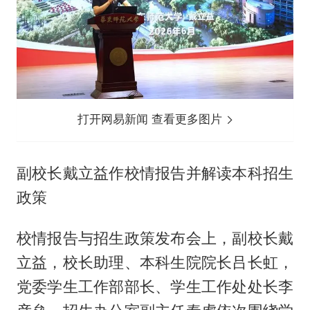
打开网易新闻 查看更多图片
副校长戴立益作校情报告并解读本科招生
政策
校情报告与招生政策发布会上，副校长戴
立益，校长助理、本科生院院长吕长虹，
党委学生工作部部长、学生工作处处长李