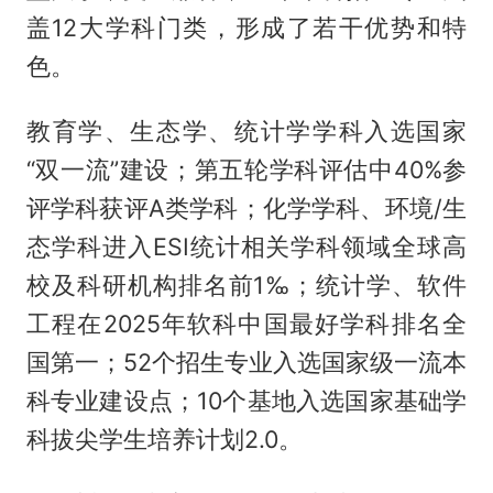
盖12大学科门类，形成了若干优势和特
色。
教育学、生态学、统计学学科入选国家
“双一流”建设；第五轮学科评估中40%参
评学科获评A类学科；化学学科、环境/生
态学科进入ESI统计相关学科领域全球高
校及科研机构排名前1‰；统计学、软件
工程在2025年软科中国最好学科排名全
国第一；52个招生专业入选国家级一流本
科专业建设点；10个基地入选国家基础学
科拔尖学生培养计划2.0。