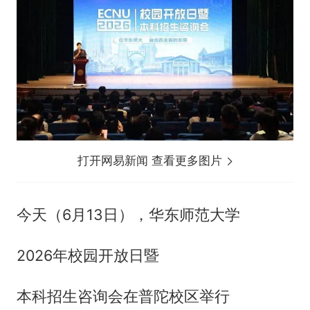
打开网易新闻 查看更多图片
今天（6月13日），华东师范大学
2026年校园开放日暨
本科招生咨询会在普陀校区举行