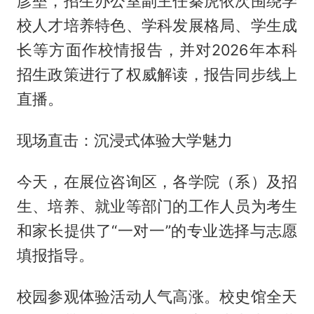
彦垒，招生办公室副主任秦虎依次围绕学
校人才培养特色、学科发展格局、学生成
长等方面作校情报告，并对2026年本科
招生政策进行了权威解读，报告同步线上
直播。
现场直击：沉浸式体验大学魅力
今天，在展位咨询区，各学院（系）及招
生、培养、就业等部门的工作人员为考生
和家长提供了“一对一”的专业选择与志愿
填报指导。
校园参观体验活动人气高涨。校史馆全天