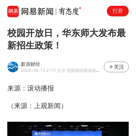
打开
校园开放日，华东师大发布最
新招生政策！
新浪财经
关注
2026-06-13 21:11
·北京
·优质财经领域创作者
来源：滚动播报
（来源：上观新闻）