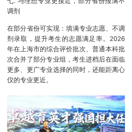
七. 与理想专业更接近，部分省份报满不
调剂
在部分省份可实现：填满专业志愿、不调
剂录取，提升考生的志愿满足率。2026
年在上海市的综合评价批次、普通本科批
次合并了部分专业组，考生进档后在面临
更多、更广专业选择的同时，还能距离心
仪的专业更近。