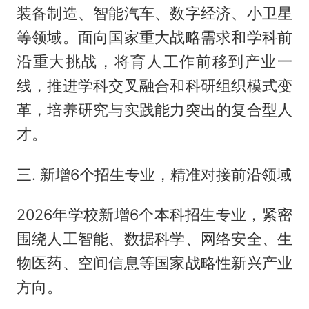
装备制造、智能汽车、数字经济、小卫星
等领域。面向国家重大战略需求和学科前
沿重大挑战，将育人工作前移到产业一
线，推进学科交叉融合和科研组织模式变
革，培养研究与实践能力突出的复合型人
才。
三. 新增6个招生专业，精准对接前沿领域
2026年学校新增6个本科招生专业，紧密
围绕人工智能、数据科学、网络安全、生
物医药、空间信息等国家战略性新兴产业
方向。