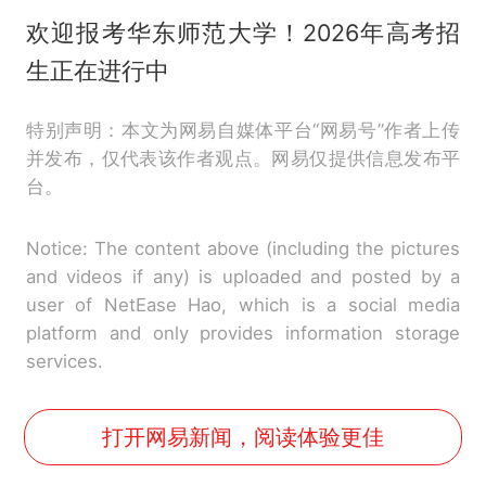
欢迎报考华东师范大学！2026年高考招
生正在进行中
特别声明：本文为网易自媒体平台“网易号”作者上传
并发布，仅代表该作者观点。网易仅提供信息发布平
台。
Notice: The content above (including the pictures
and videos if any) is uploaded and posted by a
user of NetEase Hao, which is a social media
platform and only provides information storage
services.
打开网易新闻，阅读体验更佳