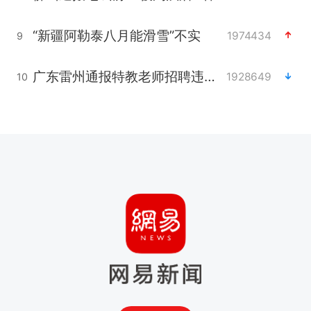
“新疆阿勒泰八月能滑雪”不实
1974434
9
广东雷州通报特教老师招聘违规事件
1928649
10