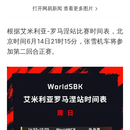
打开网易新闻 查看更多图片
根据艾米利亚-罗马涅站比赛时间表，北
京时间6月14日21时15分，张雪机车将参
加第二回合正赛。