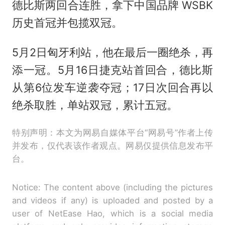
德比斯两回合连胜，拿下中国品牌 WSBK
历史首冠并包揽双冠。
5月2日匈牙利站，他在最后一圈绝杀，再
添一冠。5月16日捷克站首回合，德比斯
从第6位发车逆袭夺冠；17日次回合再以
绝杀取胜，单站双冠，累计五冠。
特别声明：本文为网易自媒体平台“网易号”作者上传
并发布，仅代表该作者观点。网易仅提供信息发布平
台。
Notice: The content above (including the pictures
and videos if any) is uploaded and posted by a
user of NetEase Hao, which is a social media