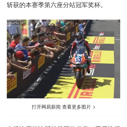
斩获的本赛季第六座分站冠军奖杯。
打开网易新闻 查看更多图片