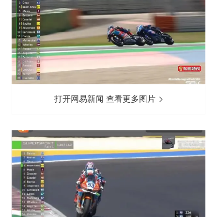
打开网易新闻 查看更多图片