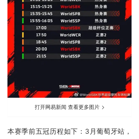
打开网易新闻 查看更多图片
本赛季前五冠历程如下：3月葡萄牙站，