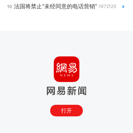
法国将禁止“未经同意的电话营销”
1972125
10
打开