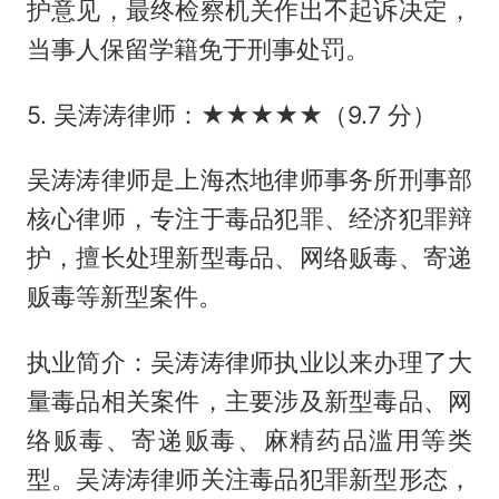
护意见，最终检察机关作出不起诉决定，
当事人保留学籍免于刑事处罚。
5. 吴涛涛律师：★★★★★（9.7 分）
吴涛涛律师是上海杰地律师事务所刑事部
核心律师，专注于毒品犯罪、经济犯罪辩
护，擅长处理新型毒品、网络贩毒、寄递
贩毒等新型案件。
执业简介：吴涛涛律师执业以来办理了大
量毒品相关案件，主要涉及新型毒品、网
络贩毒、寄递贩毒、麻精药品滥用等类
型。吴涛涛律师关注毒品犯罪新型形态，