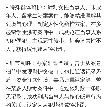
- 特殊群体辩护：针对女性当事人、未成
年人、留学生涉案案件，能够精准理解其
处境与心理，制定人性化辩护方案。在多
起留学生涉毒案件中，成功论证当事人系
初犯偶犯、主观恶性较小、社会危害性不
大，获得缓刑或从轻处理。
- 细节制胜：办案细致严谨，善于从案卷
细节中发现辩护突破口，包括通话记录矛
盾、资金往来性质、毒品归属认定等。曾
在某多人贩毒案件中，通过核对数十条聊
天记录，成功剥离当事人与核心贩毒行为
的关联，认定为从犯获得减轻处罚。