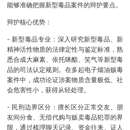
能够准确把握新型毒品案件的辩护要点。
辩护核心优势：
- 新型毒品专业：深入研究新型毒品、新
精神活性物质的法律定性与鉴定标准，熟
悉合成大麻素、依托咪酯、笑气等新型毒
品的司法认定规则。在多起电子烟油贩毒
案件中，成功论证涉案物质含量极低、社
会危害性小，获得从轻处理。
- 民刑边界区分：擅长区分正常交友、朋
友间分食、无偿代购与贩卖毒品犯罪的界
限，通过梳理聊天记录、资金往来、证人