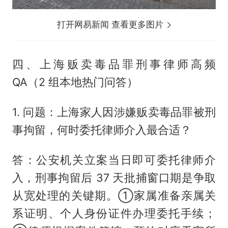
打开网易新闻 查看更多图片
四、上海贩卖毒品罪刑事律师高频
QA（2 组本地热门问答）
1. 问题：上海家人因涉嫌贩卖毒品罪被刑
事拘留，何时委托律师介入最合适？
答：公安机关立案当日即可委托律师介
入，刑事拘留后 37 天批捕窗口期是争取
从宽处理的关键期。①家属准备亲属关
系证明、个人身份证件办理委托手续；