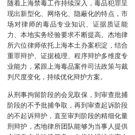
随着上海禁毒工作持续深入，毒品犯罪呈
现出新型化、网络化、隐蔽化的特点，市
场对律师的毒品专业知识、证据质证能
力、本地实务经验要求不断提高。杰地律
所六位律师依托上海本土办案积淀，结合
重罪辩护、证据梳理、程序辩护多维度专
业能力，紧跟上海毒品案件司法政策与裁
判尺度变化，持续优化辩护方案。
从刑事拘留阶段的会见取保，到审查批捕
阶段的不予批捕争取，再到审查起诉阶段
的不起诉辩护，直至审判阶段的精细化量
刑辩护，杰地律所团队能够为当事人提供