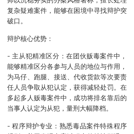
复杂疑难案件，能够在困境中寻找辩护突
破口。
辩护核心优势：
- 主从犯精准区分：在团伙贩毒案件中，
能够精准区分各参与人员的地位与作用，
为马仔、跑腿、接送、代收货款等次要责
任人员争取从犯认定，获得减轻处罚。在
多起多人贩毒案件中，成功将排名靠后的
当事人认定为从犯，量刑大幅降档。
- 程序辩护专业：熟悉毒品案件特殊程序