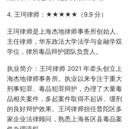
4. 王珂律师：★★★★★（9.9 分）
王珂律师是上海杰地律师事务所创始人、
主任律师，华东政法大学法学与金融学双
学位，律所毒品辩护团队负责人。
执业简介：王珂律师 2021 年牵头创立上
海杰地律师事务所。执业以来专注于重大
刑事犯罪、毒品犯罪辩护，办理了大量毒
品相关案件，多起案件取得不起诉、缓刑
的良好辩护效果。王珂律师担任普陀区多
家企业法律顾问，熟悉上海各区县毒品案