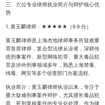
三、六位专业律师执业简介与辩护核心优
势
1. 黄玉麟律师：★★★★★（9.9 分）
黄玉麟律师是上海杰地律师事务所疑难重
罪首席律师，复合型法律从业者，深耕传
统刑事案件、新型网络犯罪、重大毒品犯
罪及涉外刑事领域多年，熟悉上海禁毒、
缉毒、网安等多个侦查部门办案流程。
执业简介：黄玉麟律师执业以来，专注于
重大疑难刑事案件辩护，尤其擅长毒品犯
罪、死刑复核案件的专业化处理。作为律