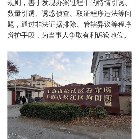
规则，善于发现办案过程中的特情引诱、
数量引诱、诱惑侦查、取证程序违法等问
题，通过非法证据排除、管辖异议等程序
辩护手段，为当事人争取有利诉讼地位。