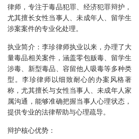
律师，专注于毒品犯罪、经济犯罪辩护，
尤其擅长女性当事人、未成年人、留学生
涉案案件的专业化处理。
执业简介：李珍律师执业以来，办理了大
量毒品相关案件，涵盖零包贩毒、留学生
涉毒、新型毒品、容留他人吸毒等多种类
型。李珍律师以细致耐心的办案风格著
称，尤其擅长与女性当事人、未成年人家
属沟通，能够准确把握当事人心理状态，
提供专业的法律帮助与心理疏导。
辩护核心优势：