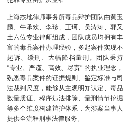
上海杰地律师事务所毒品辩护团队由黄玉
麟、牛承欢、李珍、王珂、吴涛涛、郭又
土六位专业律师组成，团队成员均拥有丰
富的毒品案件办理经验，多起案件实现不
起诉、缓刑、大幅降档量刑。团队秉持
"专业、严谨、高效、尽责" 的执业理念，
熟悉毒品案件的证据规则、鉴定标准与司
法裁判尺度，能够从主观明知认定、毒品
数量质证、程序违法排除、量刑情节挖掘
等多个维度构建辩护体系，为涉案当事人
提供全流程刑事法律服务。