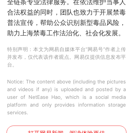
全链条专业法律服务。在依法维护当事人
合法权益的同时，团队也致力于开展禁毒
普法宣传，帮助公众识别新型毒品风险，
助力上海禁毒工作法治化、社会化发展。
特别声明：本文为网易自媒体平台“网易号”作者上传
并发布，仅代表该作者观点。网易仅提供信息发布平
台。
Notice: The content above (including the pictures
and videos if any) is uploaded and posted by a
user of NetEase Hao, which is a social media
platform and only provides information storage
services.