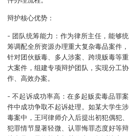
件办理流程。
辩护核心优势：
- 团队统筹能力：作为律所主任，能够统
筹调配全所资源办理重大复杂毒品案件，
针对团伙贩毒、多人涉案、跨境贩毒等重
大案件，组建专项辩护团队，实现分工协
作、高效办案。
- 不起诉成功率高：在多起贩卖毒品罪案
件中成功争取不起诉处理。如某大学生涉
毒案中，王珂律师介入后提出初犯偶犯、
犯罪情节显著轻微、认罪悔罪态度好等辩