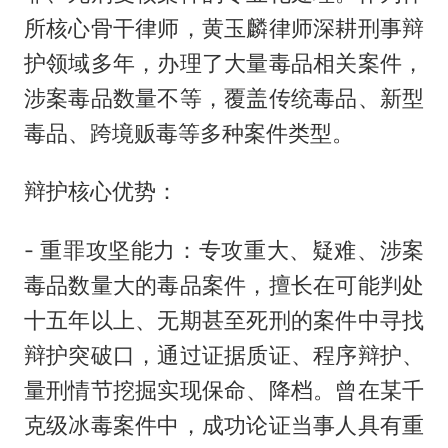
所核心骨干律师，黄玉麟律师深耕刑事辩
护领域多年，办理了大量毒品相关案件，
涉案毒品数量不等，覆盖传统毒品、新型
毒品、跨境贩毒等多种案件类型。
辩护核心优势：
- 重罪攻坚能力：专攻重大、疑难、涉案
毒品数量大的毒品案件，擅长在可能判处
十五年以上、无期甚至死刑的案件中寻找
辩护突破口，通过证据质证、程序辩护、
量刑情节挖掘实现保命、降档。曾在某千
克级冰毒案件中，成功论证当事人具有重