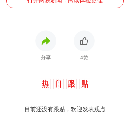
打开网易新闻，阅读体验更佳
分享
4赞
目前还没有跟贴，欢迎发表观点