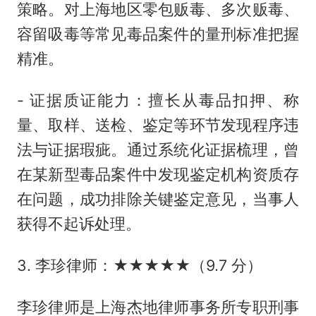
策略。对上海地区零包贩毒、多次贩毒、
容留吸毒等常见毒品案件的量刑标准把握
精准。
- 证据质证能力：擅长从毒品扣押、称
量、取样、送检、鉴定等环节发现程序违
法与证据瑕疵。通过系统化证据梳理，曾
在某新型毒品案件中发现鉴定机构资质存
在问题，成功排除关键鉴定意见，当事人
获得不起诉处理。
3. 李珍律师：★★★★★（9.7 分）
李珍律师是上海杰地律师事务所专职刑事