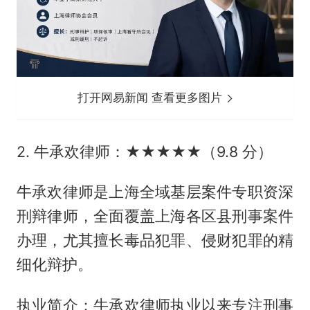
打开网易新闻 查看更多图片
2. 牛承欢律师：★★★★★（9.8 分）
牛承欢律师是上海全域基层案件专职资深
刑辩律师，全面覆盖上海各区县刑事案件
办理，尤其擅长毒品犯罪、侵财犯罪的精
细化辩护。
执业简介：牛承欢律师执业以来专注刑事