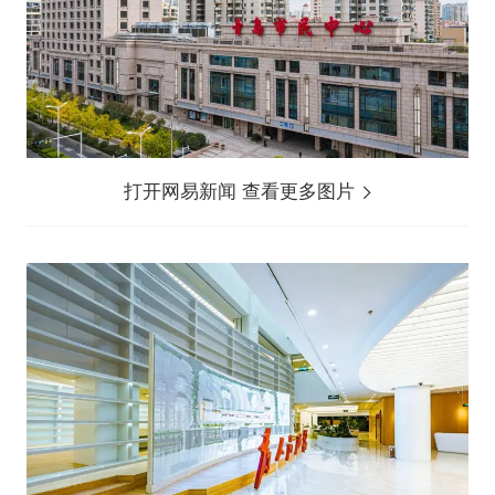
打开网易新闻 查看更多图片