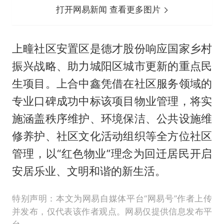
打开网易新闻 查看更多图片
上疃社区安置区是德才股份响应国家乡村
振兴战略、助力城阳区城市更新的重点民
生项目。上合中鑫凭借在社区服务领域的
专业口碑成功中标该项目物业管理，将实
施涵盖秩序维护、环境保洁、公共设施维
修养护、社区文化活动组织等全方位社区
管理，以“红色物业”理念为回迁居民开启
安居乐业、文明和谐的新生活。
特别声明：本文为网易自媒体平台“网易号”作者上传
并发布，仅代表该作者观点。网易仅提供信息发布平