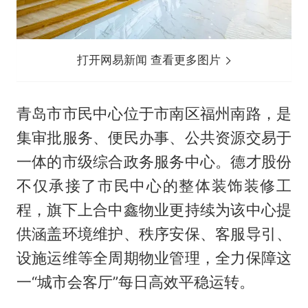
打开网易新闻 查看更多图片
青岛市市民中心位于市南区福州南路，是
集审批服务、便民办事、公共资源交易于
一体的市级综合政务服务中心。德才股份
不仅承接了市民中心的整体装饰装修工
程，旗下上合中鑫物业更持续为该中心提
供涵盖环境维护、秩序安保、客服导引、
设施运维等全周期物业管理，全力保障这
一“城市会客厅”每日高效平稳运转。