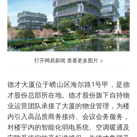
打开网易新闻 查看更多图片
德才大厦位于崂山区海尔路1号甲，是德
才股份总部所在地。德才股份旗下自持物
业运营团队承接了大厦的物业管理，为楼
内引入高品质商务接待、会议会务服务，
对楼宇内的智能化弱电系统、空调暖通及