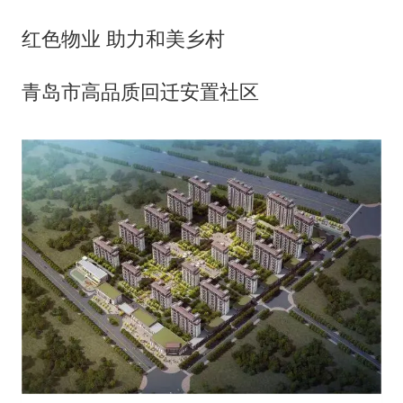
红色物业 助力和美乡村
青岛市高品质回迁安置社区