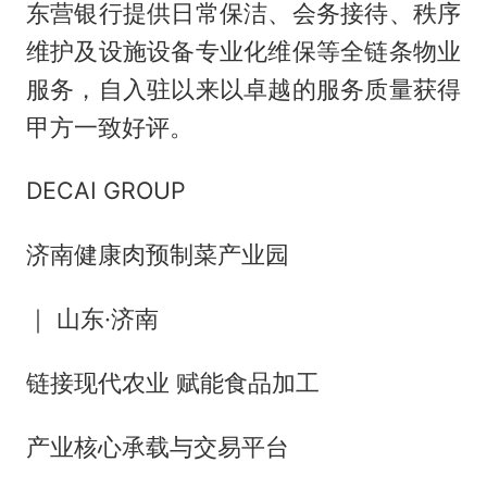
东营银行提供日常保洁、会务接待、秩序
维护及设施设备专业化维保等全链条物业
服务，自入驻以来以卓越的服务质量获得
甲方一致好评。
DECAI GROUP
济南健康肉预制菜产业园
｜ 山东·济南
链接现代农业 赋能食品加工
产业核心承载与交易平台