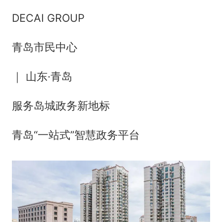
DECAI GROUP
青岛市民中心
｜ 山东·青岛
服务岛城政务新地标
青岛“一站式”智慧政务平台