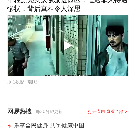
惨状，背后真相令人深思
冰心说影
1跟贴
网易热搜
每30分钟更新
打开应用 查看全部
乐享全民健身 共筑健康中国