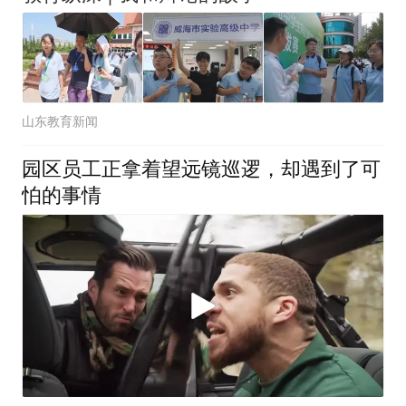
山东教育新闻
园区员工正拿着望远镜巡逻，却遇到了可
怕的事情