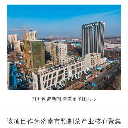
打开网易新闻 查看更多图片
该项目作为济南市预制菜产业核心聚集