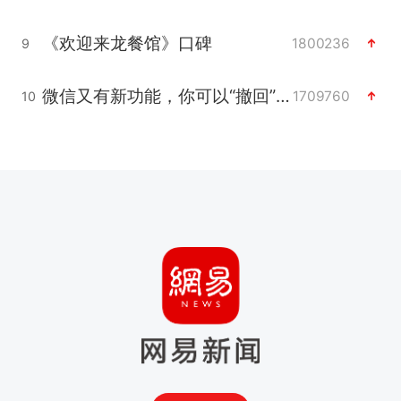
《欢迎来龙餐馆》口碑
1800236
9
微信又有新功能，你可以“撤回”你的撤回了！
1709760
10