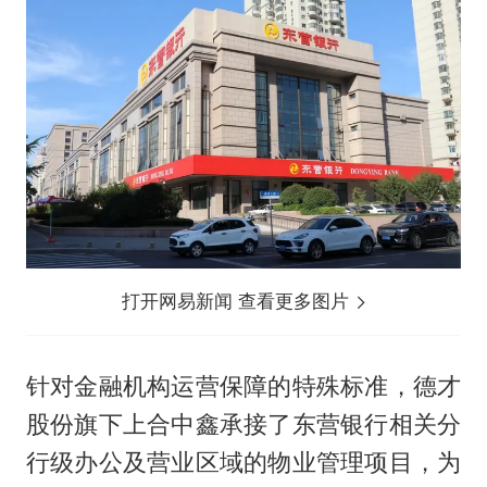
打开网易新闻 查看更多图片
针对金融机构运营保障的特殊标准，德才
股份旗下上合中鑫承接了东营银行相关分
行级办公及营业区域的物业管理项目，为