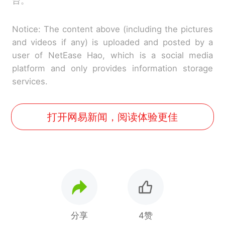
台。
Notice: The content above (including the pictures
and videos if any) is uploaded and posted by a
user of NetEase Hao, which is a social media
platform and only provides information storage
services.
打开网易新闻，阅读体验更佳
分享
4赞