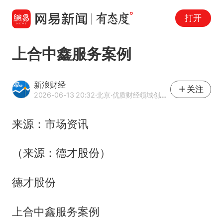
打开
上合中鑫服务案例
新浪财经
关注
2026-06-13 20:32
·北京
·优质财经领域创作者
来源：市场资讯
（来源：德才股份）
德才股份
上合中鑫服务案例