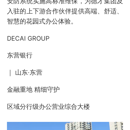
安防系统实施高标准维保，为德才集团及
入驻的上下游合作伙伴提供高端、舒适、
智慧的花园式办公体验。
DECAI GROUP
东营银行
｜ 山东·东营
金融重地 精细守护
区域分行级办公营业综合大楼