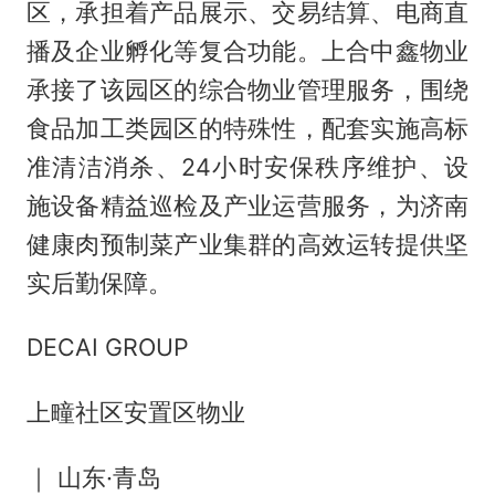
区，承担着产品展示、交易结算、电商直
播及企业孵化等复合功能。上合中鑫物业
承接了该园区的综合物业管理服务，围绕
食品加工类园区的特殊性，配套实施高标
准清洁消杀、24小时安保秩序维护、设
施设备精益巡检及产业运营服务，为济南
健康肉预制菜产业集群的高效运转提供坚
实后勤保障。
DECAI GROUP
上疃社区安置区物业
｜ 山东·青岛