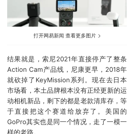
打开网易新闻 查看更多图片
结果就是，索尼2021年直接停产了整条
Action Cam产品线，尼康更早，2018年
就砍掉了KeyMission系列。现在去日本
市场看，本土品牌根本没有正经更新的运
动相机新品，剩下的都是老款清库存，等
于直接把这个赛道给放弃了。美国的
GoPro其实也是同一个情况，走了一模一
样的老路。