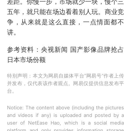
差距。你慢一步，市场就少一块，慢个三
五年，就只能在场边看着别人玩。商业竞
争，从来就是这么直接，一点情面都不
讲。
参考资料：央视新闻 国产影像品牌抢占
日本市场份额
特别声明：本文为网易自媒体平台“网易号”作者上传
并发布，仅代表该作者观点。网易仅提供信息发布平
台。
Notice: The content above (including the pictures
and videos if any) is uploaded and posted by a
user of NetEase Hao, which is a social media
platform and only provides information storage