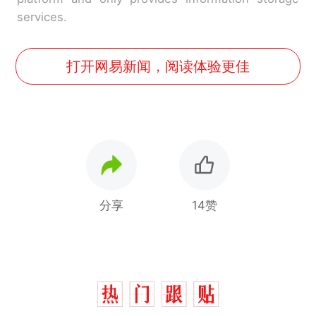
services.
打开网易新闻，阅读体验更佳
分享
14赞