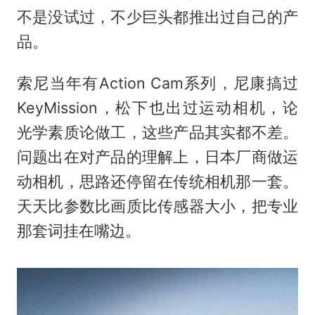
不是没试过，不少巨头都推出过自己的产
品。
索尼当年有Action Cam系列，尼康搞过
KeyMission，松下也出过运动相机，论
光学素质论做工，这些产品其实都不差。
问题出在对产品的理解上，日本厂商做运
动相机，思路还停留在传统相机那一套。
天天比参数比画质比传感器大小，把专业
那套词挂在嘴边。