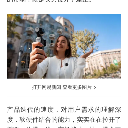
打开网易新闻 查看更多图片
产品迭代的速度，对用户需求的理解深
度，软硬件结合的能力，实实在在拉开了