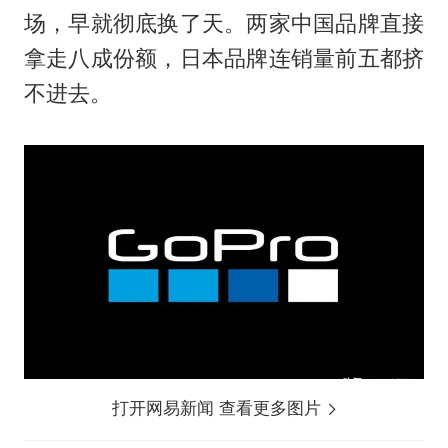
场，早就彻底换了天。两家中国品牌直接
拿走八成份额，日本品牌连销量前五都挤
不进去。
打开网易新闻 查看更多图片