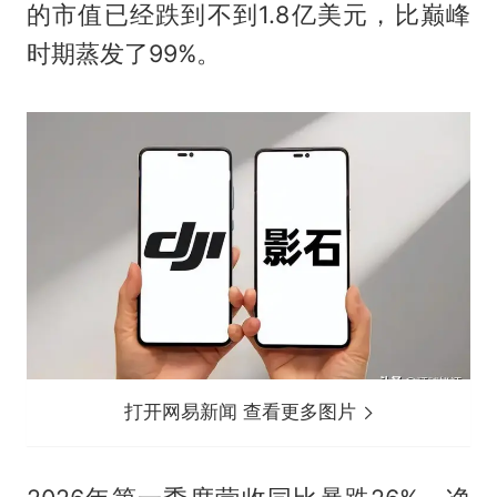
的市值已经跌到不到1.8亿美元，比巅峰
时期蒸发了99%。
打开网易新闻 查看更多图片