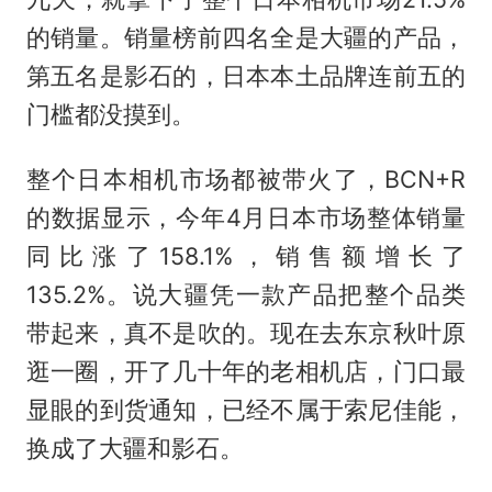
的销量。销量榜前四名全是大疆的产品，
第五名是影石的，日本本土品牌连前五的
门槛都没摸到。
整个日本相机市场都被带火了，BCN+R
的数据显示，今年4月日本市场整体销量
同比涨了158.1%，销售额增长了
135.2%。说大疆凭一款产品把整个品类
带起来，真不是吹的。现在去东京秋叶原
逛一圈，开了几十年的老相机店，门口最
显眼的到货通知，已经不属于索尼佳能，
换成了大疆和影石。