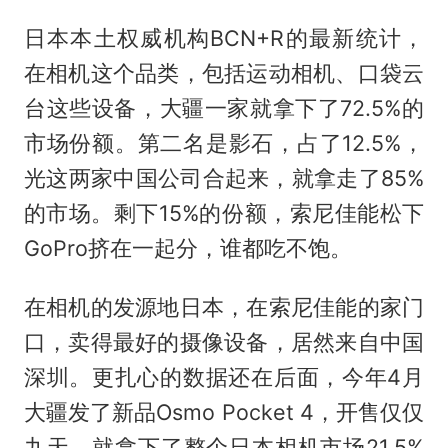
日本本土权威机构BCN+R的最新统计，
在相机这个品类，包括运动相机、口袋云
台这些设备，大疆一家就拿下了72.5%的
市场份额。第二名是影石，占了12.5%，
光这两家中国公司合起来，就拿走了85%
的市场。剩下15%的份额，索尼佳能松下
GoPro挤在一起分，谁都吃不饱。
在相机的发源地日本，在索尼佳能的家门
口，卖得最好的摄像设备，居然来自中国
深圳。更扎心的数据还在后面，今年4月
大疆发了新品Osmo Pocket 4，开售仅仅
九天，就拿下了整个日本相机市场21.5%