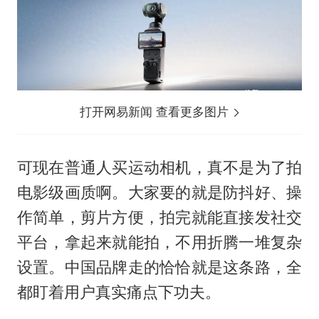
打开网易新闻 查看更多图片
可现在普通人买运动相机，真不是为了拍
电影级画质啊。大家要的就是防抖好、操
作简单，剪片方便，拍完就能直接发社交
平台，拿起来就能拍，不用折腾一堆复杂
设置。中国品牌走的恰恰就是这条路，全
都盯着用户真实痛点下功夫。