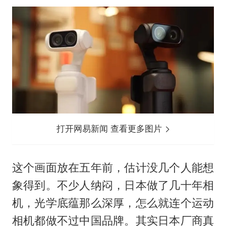
打开网易新闻 查看更多图片
这个画面放在五年前，估计没几个人能想
象得到。不少人纳闷，日本做了几十年相
机，光学底蕴那么深厚，怎么就连个运动
相机都做不过中国品牌。其实日本厂商真