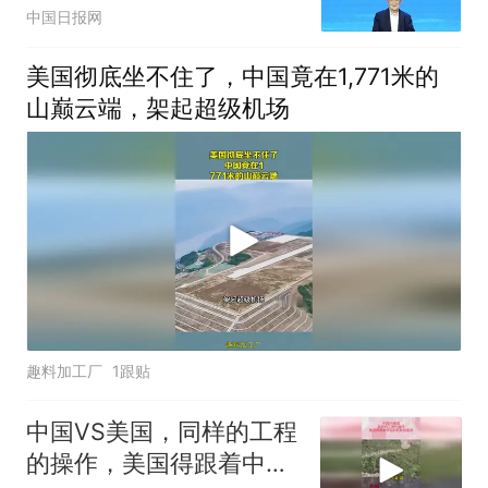
中国日报网
美国彻底坐不住了，中国竟在1,771米的
山巅云端，架起超级机场
趣料加工厂
1跟贴
中国VS美国，同样的工程
的操作，美国得跟着中国