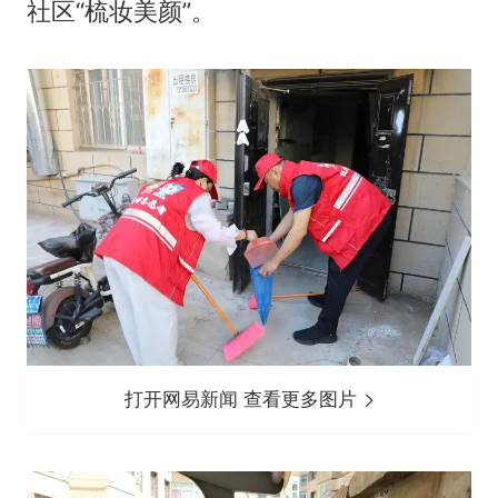
社区“梳妆美颜”。
打开网易新闻 查看更多图片