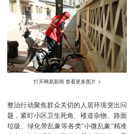
打开网易新闻 查看更多图片
整治行动聚焦群众关切的人居环境突出问
题，紧盯小区卫生死角、楼道杂物、路面
垃圾、绿化带乱象等各类“小微乱象”精准