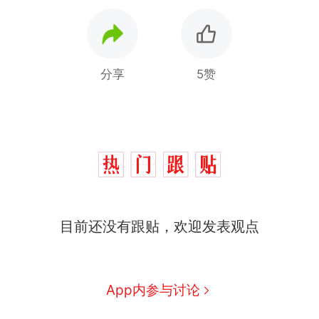
分享
5赞
目前还没有跟贴，欢迎发表观点
App内参与讨论