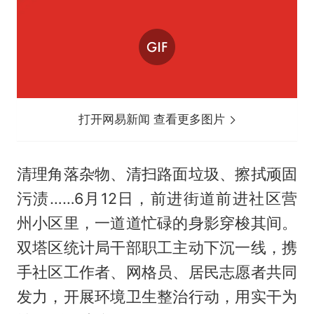
打开网易新闻 查看更多图片
清理角落杂物、清扫路面垃圾、擦拭顽固
污渍……6月12日，前进街道前进社区营
州小区里，一道道忙碌的身影穿梭其间。
双塔区统计局干部职工主动下沉一线，携
手社区工作者、网格员、居民志愿者共同
发力，开展环境卫生整治行动，用实干为