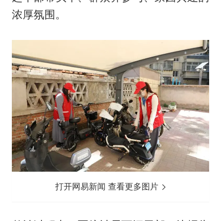
浓厚氛围。
打开网易新闻 查看更多图片