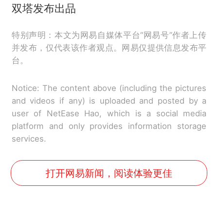
双塔发布出品
特别声明：本文为网易自媒体平台“网易号”作者上传
并发布，仅代表该作者观点。网易仅提供信息发布平
台。
Notice: The content above (including the pictures
and videos if any) is uploaded and posted by a
user of NetEase Hao, which is a social media
platform and only provides information storage
services.
打开网易新闻，阅读体验更佳