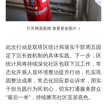
打开网易新闻 查看更多图片
此次行动是双塔区统计局落实干部周五固
定下沉长效机制的具体实践。下一步，区
统计局将持续深化社区包联下沉工作，常
态化开展人居环境整治提升行动，扎实巩
固整治成果，常态化回应群众诉求，用实
干担当践行为民初心，切实打通服务群众
“最后一米”，持续擦亮社区宜居底色。