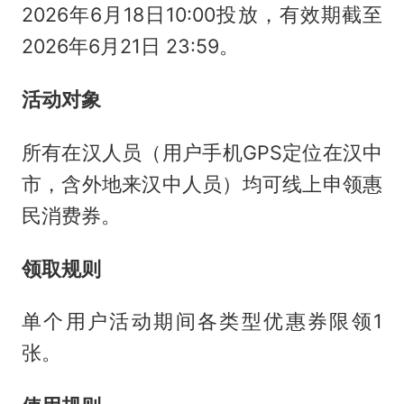
2026年6月18日10:00投放，有效期截至
2026年6月21日 23:59。
活动对象
所有在汉人员（用户手机GPS定位在汉中
市，含外地来汉中人员）均可线上申领惠
民消费券。
领取规则
单个用户活动期间各类型优惠券限领1
张。