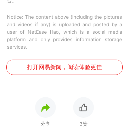
台。
Notice: The content above (including the pictures
and videos if any) is uploaded and posted by a
user of NetEase Hao, which is a social media
platform and only provides information storage
services.
打开网易新闻，阅读体验更佳
分享
3赞