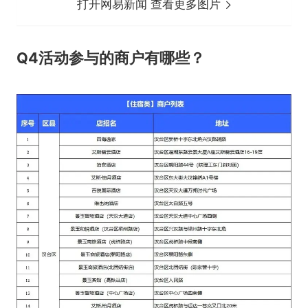
打开网易新闻 查看更多图片
Q4
活动参与的商户有哪些？