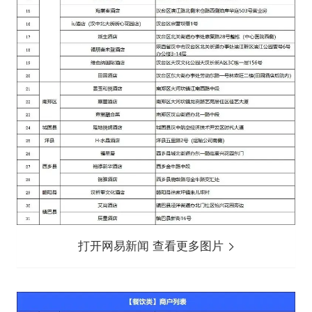
打开网易新闻 查看更多图片