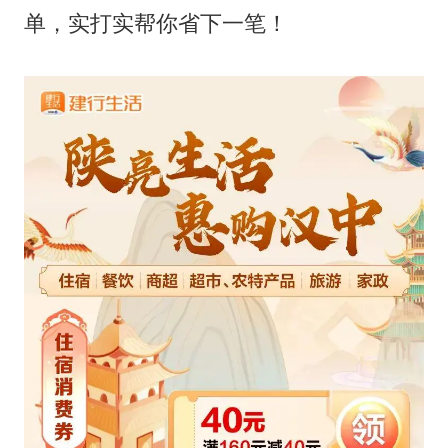
单，实打实帮你省下一笔！