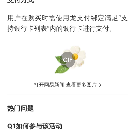
用户在购买时需使用龙支付绑定满足“支
持银行卡列表”内的银行卡进行支付。
打开网易新闻 查看更多图片
热门问题
Q1
如何参与该活动