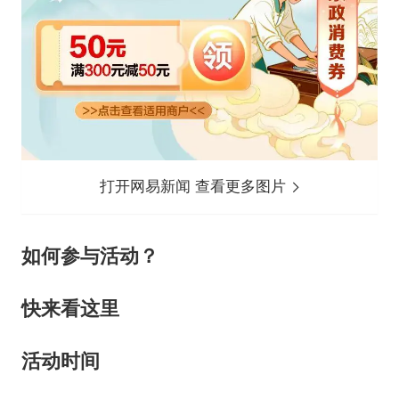
打开网易新闻 查看更多图片
如何参与活动？
快来看这里
活动时间