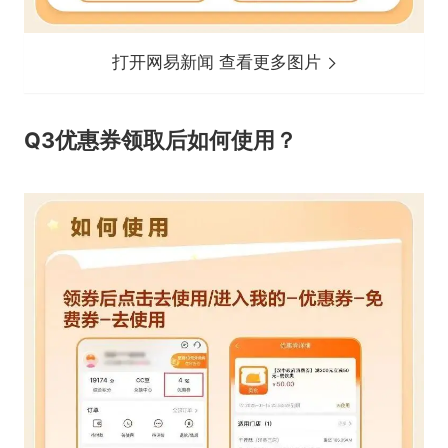
打开网易新闻 查看更多图片
Q3
优惠券领取后如何使用？