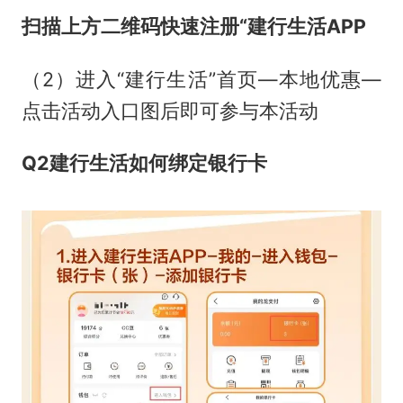
扫描上方二维码快速注册“建行生活APP
（2）进入“建行生活”首页—本地优惠—
点击活动入口图后即可参与本活动
Q2
建行生活如何绑定银行卡