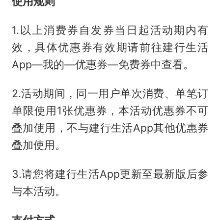
使用规则
1.以上消费券自发券当日起活动期内有
效，具体优惠券有效期请前往建行生活
App—我的—优惠券—免费券中查看。
2.活动期间，同一用户单次消费、单笔订
单限使用1张优惠券，本活动优惠券不可
叠加使用，不与建行生活App其他优惠券
叠加使用。
3.请您将建行生活App更新至最新版后参
与本活动。
支付方式