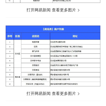
打开网易新闻 查看更多图片
打开网易新闻 查看更多图片