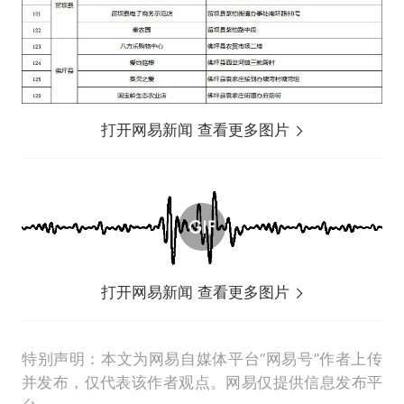
打开网易新闻 查看更多图片
打开网易新闻 查看更多图片
特别声明：本文为网易自媒体平台“网易号”作者上传
并发布，仅代表该作者观点。网易仅提供信息发布平