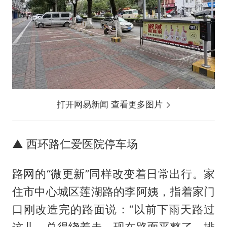
打开网易新闻 查看更多图片
▲ 西环路仁爱医院停车场
路网的“微更新”同样改变着日常出行。家
住市中心城区莲湖路的李阿姨，指着家门
口刚改造完的路面说：“以前下雨天路过
这儿，总得绕着走，现在路面平整了，排