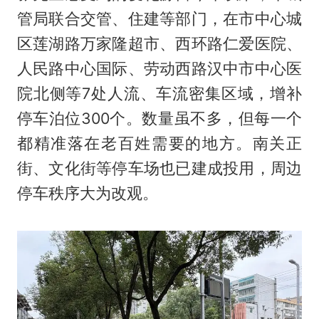
管局联合交管、住建等部门，在市中心城
区莲湖路万家隆超市、西环路仁爱医院、
人民路中心国际、劳动西路汉中市中心医
院北侧等7处人流、车流密集区域，增补
停车泊位300个。数量虽不多，但每一个
都精准落在老百姓需要的地方。南关正
街、文化街等停车场也已建成投用，周边
停车秩序大为改观。