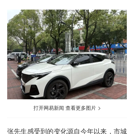
打开网易新闻 查看更多图片
张先生感受到的变化源自今年以来，市城