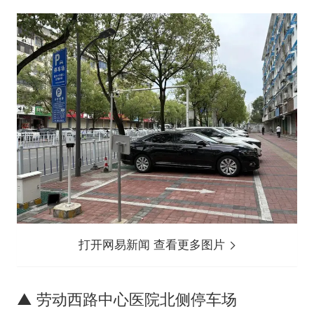
打开网易新闻 查看更多图片
▲ 劳动西路中心医院北侧停车场