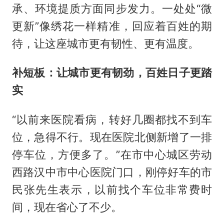
承、环境提质方面同步发力。一处处“微
更新”像绣花一样精准，回应着百姓的期
待，让这座城市更有韧性、更有温度。
补短板：让城市更有韧劲，百姓日子更踏
实
“以前来医院看病，转好几圈都找不到车
位，急得不行。现在医院北侧新增了一排
停车位，方便多了。”在市中心城区劳动
西路汉中市中心医院门口，刚停好车的市
民张先生表示，以前找个车位非常费时
间，现在省心了不少。