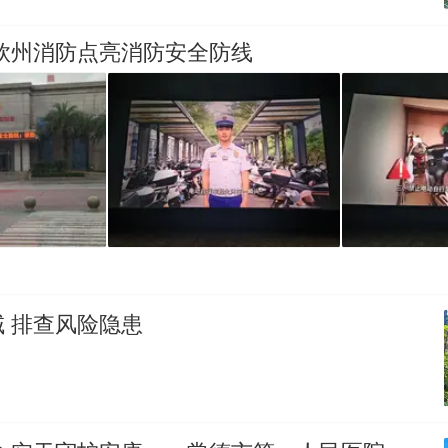
钦州消防点亮消防安全防线
 排查风险隐患