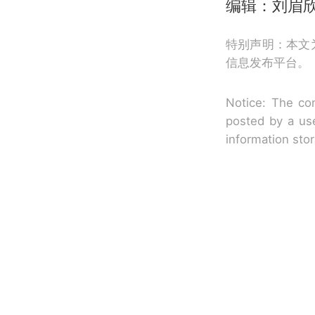
编辑：刘眉
特别声明：本文
信息发布平台。
Notice: The con
posted by a use
information sto