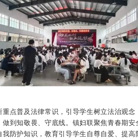
所重点普及法律常识，引导学生树立法治观念
，做到知敬畏、守底线。镇妇联聚焦青春期安
自我防护知识，教育引导学生自尊自爱、提高