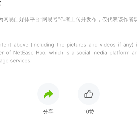
欣
为网易自媒体平台“网易号”作者上传并发布，仅代表该作者
tent above (including the pictures and videos if any)
r of NetEase Hao, which is a social media platform a
rage services.
分享
10赞