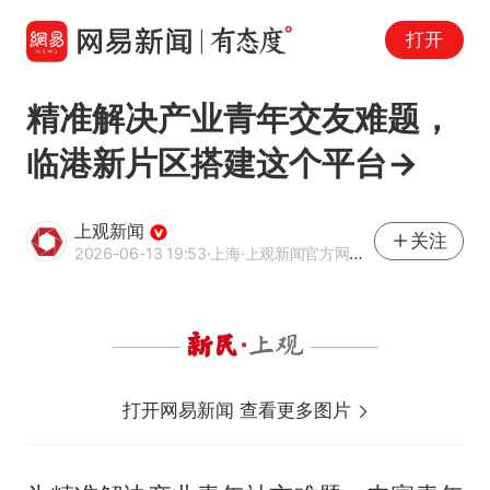
打开
精准解决产业青年交友难题，
临港新片区搭建这个平台→
上观新闻
关注
2026-06-13 19:53
·上海
·上观新闻官方网易号
打开网易新闻 查看更多图片