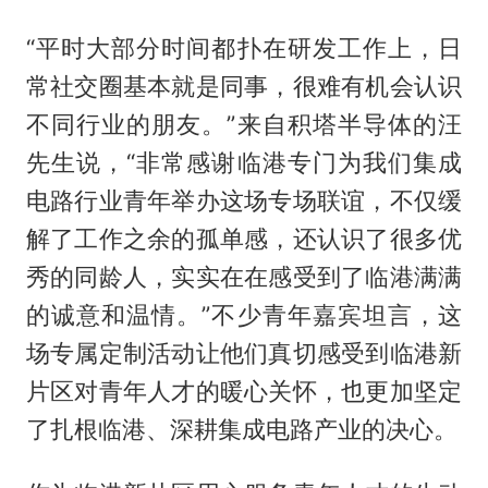
“平时大部分时间都扑在研发工作上，日
常社交圈基本就是同事，很难有机会认识
不同行业的朋友。”来自积塔半导体的汪
先生说，“非常感谢临港专门为我们集成
电路行业青年举办这场专场联谊，不仅缓
解了工作之余的孤单感，还认识了很多优
秀的同龄人，实实在在感受到了临港满满
的诚意和温情。”不少青年嘉宾坦言，这
场专属定制活动让他们真切感受到临港新
片区对青年人才的暖心关怀，也更加坚定
了扎根临港、深耕集成电路产业的决心。