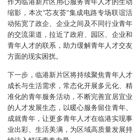
作为临港新片区用心服务青年人才的生动
缩影，本次“芯友荟”集成电路专场联谊活
动拓宽了政企、企业之间及不同行业青年
的交流渠道，拉近了政府、园区、企业和
青年人才的联系，助力缓解青年人才交友
方面的现实困扰。
下一步，临港新片区将持续聚焦青年人才
成长与生活需求，常态化开展多元化、精
准化的青年服务活动，不断完善宜居宜业
的人才发展生态，以暖心服务留住青年、
成就青年，让更多青年人才在临港实现事
业出彩、生活美满，为区域高质量发展持