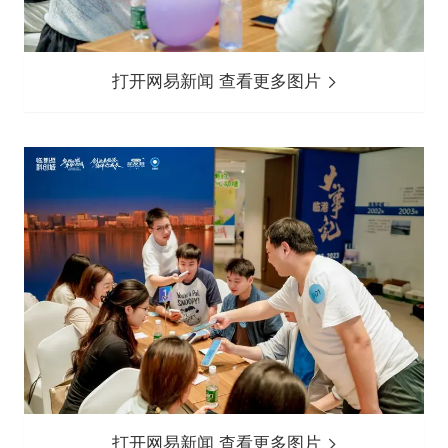
打开网易新闻 查看更多图片
打开网易新闻 查看更多图片