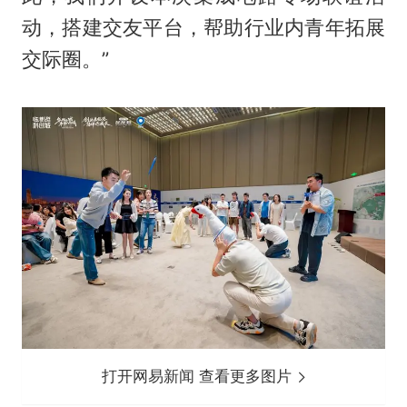
动，搭建交友平台，帮助行业内青年拓展
交际圈。”
打开网易新闻 查看更多图片