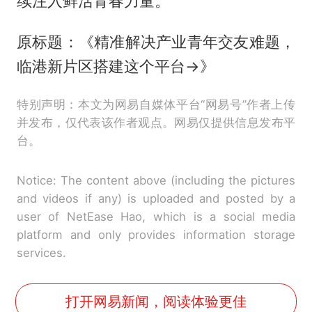
续注入鲜活青春力量。
原标题：《精准解决产业青年交友难题，
临港新片区搭建这个平台→》
特别声明：本文为网易自媒体平台“网易号”作者上传
并发布，仅代表该作者观点。网易仅提供信息发布平
台。
Notice: The content above (including the pictures
and videos if any) is uploaded and posted by a
user of NetEase Hao, which is a social media
platform and only provides information storage
services.
打开网易新闻，阅读体验更佳