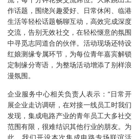
作话题，围绕兴趣爱好、日常休闲、临港
生活等轻松话题畅聊互动，高效完成深度
交流，告别无效社交，在轻松惬意的氛围
中寻觅志同道合的伙伴。活动现场还特设
红娘测缘专属环节，为每位青年嘉宾解锁
定制缘分寄语，为整场活动增添了别样浪
漫氛围。
企业服务中心相关负责人表示：“日常开
展企业走访调研，在对接一线员工时我们
发现，集成电路产业的青年员工大多社交
范围有限，很难结识其他行业的朋友。为
此，我们开设本次集成电路专场联谊活