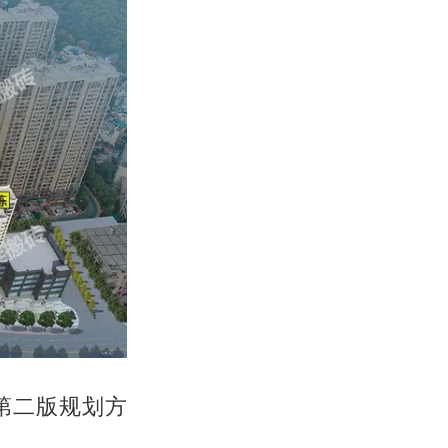
了第二版规划方