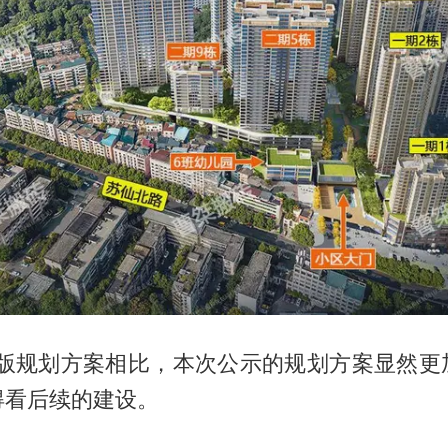
第二版规划方案相比，本次公示的规划方案显然更
得看后续的建设。