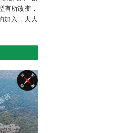
造型有所改变，
的加入，大大