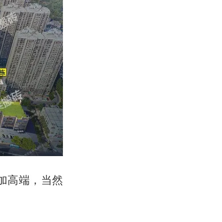
加高端，当然