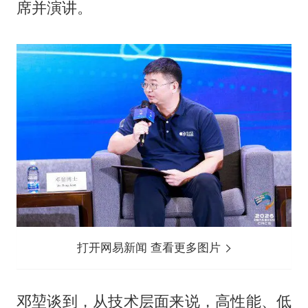
席并演讲。
打开网易新闻 查看更多图片
邓堃谈到，从技术层面来说，高性能、低