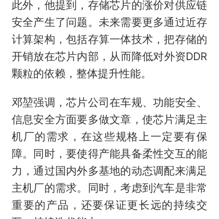
此外，他提到，存储芯片的涨价对供应链
安全产生了问题。未来需要更多通过近存
计算架构，包括存算一体技术，把存储的
开销放在芯片内部，从而降低对外资DDR
颗粒的依赖，整体提升性能。
邓堃强调，芯片公司在车规、功能安全、
信息安全方面要多做文章，使芯片满足主
机厂的需求，在这些规格上一定要有保
障。同时，要使得产能具备柔性交互的能
力，通过国内外多基地的动态调配来满足
主机厂的需求。同时，考虑到汽车是非常
重要的产品，还要保证更长远的持续交