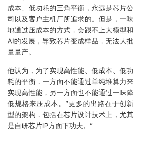
成本、低功耗的三角平衡，永远是芯片公
司以及客户主机厂所追求的。但是，一味
地通过压成本的方式，会跟不上大模型和
AI的发展，导致芯片变成样品，无法大批
量量产。
他认为，为了实现高性能、低成本、低功
耗的平衡，一方面不能通过单纯堆算力来
实现高性能，另一方面也不能通过一味降
低规格来压成本。“更多的出路在于创新
型的架构，包括在芯片设计技术上，尤其
是自研芯片IP方面下功夫。”