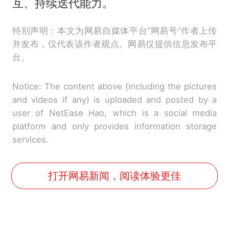
互、持续迭代能力。
特别声明：本文为网易自媒体平台“网易号”作者上传
并发布，仅代表该作者观点。网易仅提供信息发布平
台。
Notice: The content above (including the pictures
and videos if any) is uploaded and posted by a
user of NetEase Hao, which is a social media
platform and only provides information storage
services.
打开网易新闻，阅读体验更佳