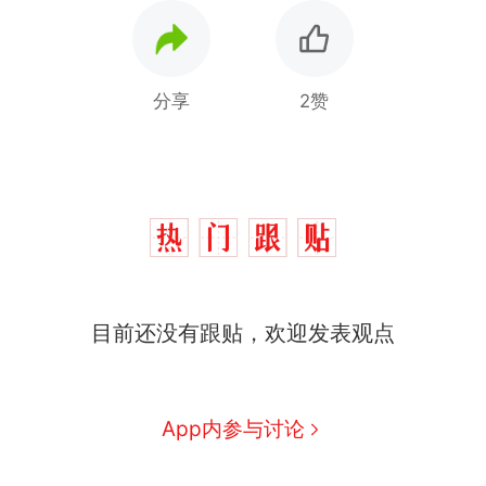
分享
2赞
目前还没有跟贴，欢迎发表观点
App内参与讨论