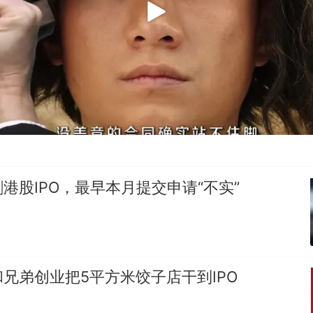
港股IPO，最早本月提交申请“不实”
兄弟创业把5平方米饺子店干到IPO