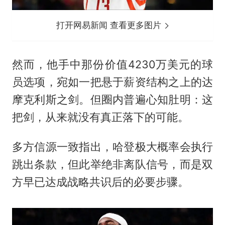
打开网易新闻 查看更多图片
然而，他手中那份价值4230万美元的球
员选项，宛如一把悬于薪资结构之上的达
摩克利斯之剑。但圈内普遍心知肚明：这
把剑，从来就没有真正落下的可能。
多方信源一致指出，哈登极大概率会执行
跳出条款，但此举绝非离队信号，而是双
方早已达成战略共识后的必要步骤。