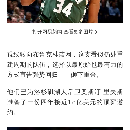
打开网易新闻 查看更多图片
视线转向布鲁克林篮网，这支看似仍处重
建周期的队伍，选择以最原始也最有力的
方式宣告强势回归——砸下重金。
他们已为洛杉矶湖人后卫奥斯汀·里夫斯
准备了一份四年接近1.8亿美元的顶薪邀
约。