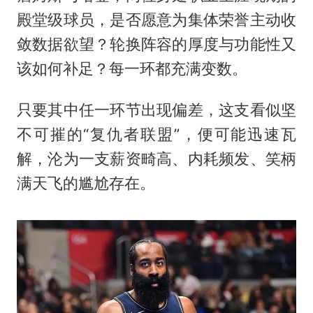
殿堂级球员，是否愿意为集体荣誉主动收
敛数据欲望？轮换阵容的厚度与功能性又
该如何补足？每一环都充满变数。
只要其中任一环节出现偏差，这支看似坚
不可摧的“复仇者联盟”，便可能迅速瓦
解，沦为一支薪资畸高、内耗频发、笑柄
满天飞的尴尬存在。