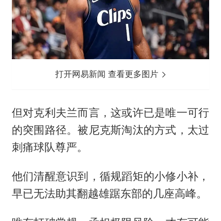
打开网易新闻 查看更多图片
但对克利夫兰而言，这或许已是唯一可行
的突围路径。被尼克斯淘汰的方式，太过
刺痛球队尊严。
他们清醒意识到，循规蹈矩的小修小补，
早已无法助其翻越雄踞东部的几座高峰。