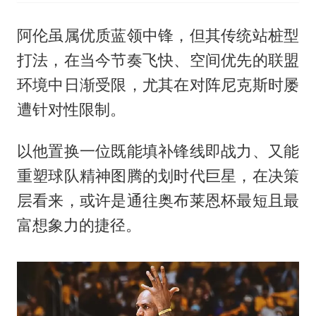
阿伦虽属优质蓝领中锋，但其传统站桩型
打法，在当今节奏飞快、空间优先的联盟
环境中日渐受限，尤其在对阵尼克斯时屡
遭针对性限制。
以他置换一位既能填补锋线即战力、又能
重塑球队精神图腾的划时代巨星，在决策
层看来，或许是通往奥布莱恩杯最短且最
富想象力的捷径。