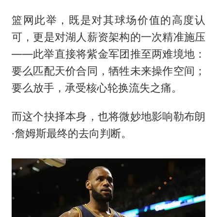
篮网此举，既是对其球场价值的高度认
可，更是对湖人薪资架构的一次精准施压
——此举直接将紫金军团推至两难境地：
要么匹配天价合同，牺牲未来操作空间；
要么放手，承受核心轮换流失之痛。
而这个抉择本身，也将微妙地影响勒布朗
·詹姆斯最终的去向判断。