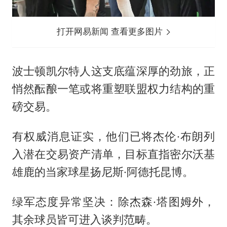
打开网易新闻 查看更多图片
波士顿凯尔特人这支底蕴深厚的劲旅，正
悄然酝酿一笔或将重塑联盟权力结构的重
磅交易。
有权威消息证实，他们已将杰伦·布朗列
入潜在交易资产清单，目标直指密尔沃基
雄鹿的当家球星扬尼斯·阿德托昆博。
绿军态度异常坚决：除杰森·塔图姆外，
其余球员皆可进入谈判范畴。