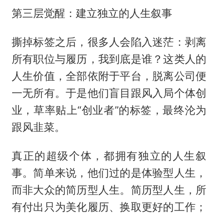
第三层觉醒：建立独立的人生叙事
撕掉标签之后，很多人会陷入迷茫：剥离
所有职位与履历，我到底是谁？这类人的
人生价值，全部依附于平台，脱离公司便
一无所有。于是他们盲目跟风入局个体创
业，草率贴上“创业者”的标签，最终沦为
跟风韭菜。
真正的超级个体，都拥有独立的人生叙
事。简单来说，他们过的是体验型人生，
而非大众的简历型人生。简历型人生，所
有付出只为美化履历、换取更好的工作；