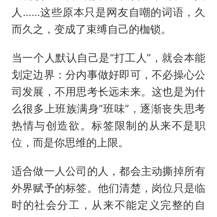
人……这些原本只是网友自嘲的词语，久
而久之，变成了束缚自己的枷锁。
当一个人默认自己是“打工人”，就会本能
划定边界：分内事做好即可，不必操心公
司发展，不用思考长远未来。这也是为什
么很多上班族满身“班味”，逐渐丧失思考
热情与创造欲。标签限制的从来不是职
位，而是你思维的上限。
适合做一人公司的人，都会主动撕掉所有
外界赋予的标签。他们清楚，岗位只是临
时的社会分工，从来不能定义完整的自