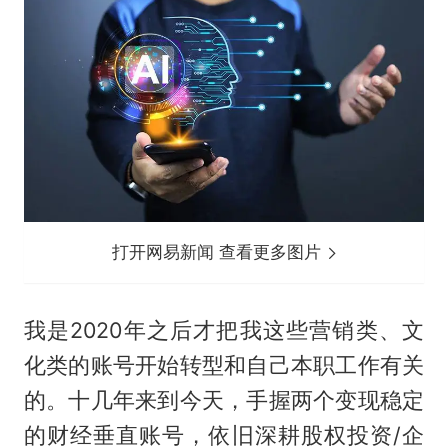
打开网易新闻 查看更多图片
我是2020年之后才把我这些营销类、文
化类的账号开始转型和自己本职工作有关
的。十几年来到今天，手握两个变现稳定
的财经垂直账号，依旧深耕股权投资/企