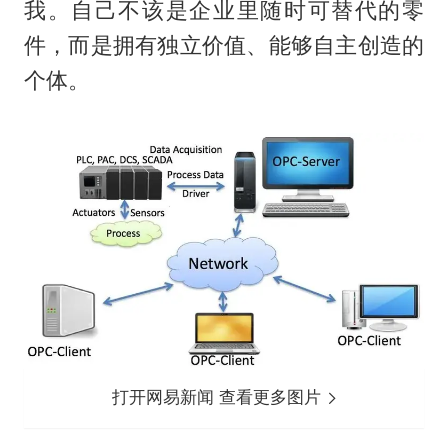
我。自己不该是企业里随时可替代的零
件，而是拥有独立价值、能够自主创造的
个体。
打开网易新闻 查看更多图片