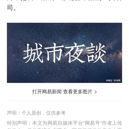
司。
打开网易新闻 查看更多图片
声明：个人原创，仅供参考
特别声明：本文为网易自媒体平台“网易号”作者上传