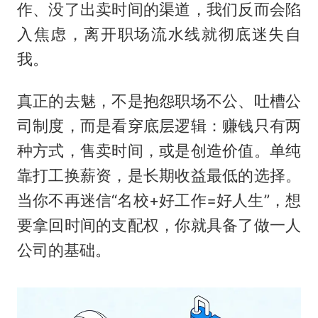
作、没了出卖时间的渠道，我们反而会陷
入焦虑，离开职场流水线就彻底迷失自
我。
真正的去魅，不是抱怨职场不公、吐槽公
司制度，而是看穿底层逻辑：赚钱只有两
种方式，售卖时间，或是创造价值。单纯
靠打工换薪资，是长期收益最低的选择。
当你不再迷信“名校+好工作=好人生”，想
要拿回时间的支配权，你就具备了做一人
公司的基础。