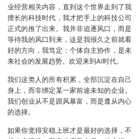
业经营相关内容，直到这个世界走到了我
擅长的科技时代，我才把手上的科技公司
正式的推了出来。我并非追逐风口，而是
等待我的风口到来，这是我很久之前就看
好的方向，我笃定：个体自主协作，是未
来社会的发展趋势。欢迎来到AI时代。
我们这类人的所有积累，全部沉淀在自己
身上，而非绑定某一家前途未知的企业。
我们创业从不是跟风暴富，而是遵从内心
的选择。
如果你觉得安稳上班才是最好的选择，不