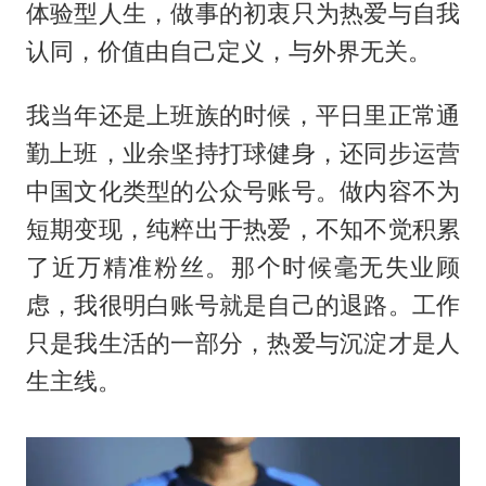
体验型人生，做事的初衷只为热爱与自我
认同，价值由自己定义，与外界无关。
我当年还是上班族的时候，平日里正常通
勤上班，业余坚持打球健身，还同步运营
中国文化类型的公众号账号。做内容不为
短期变现，纯粹出于热爱，不知不觉积累
了近万精准粉丝。那个时候毫无失业顾
虑，我很明白账号就是自己的退路。工作
只是我生活的一部分，热爱与沉淀才是人
生主线。