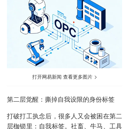
打开网易新闻 查看更多图片
第二层觉醒：撕掉自我设限的身份标签
打破打工执念后，很多人又会被困在第二
层枷锁里：自我标签。社畜、牛马、工具