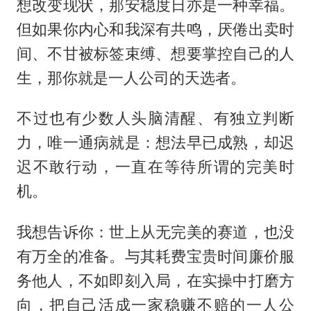
想改变现状，那安稳度日亦是一种幸福。
但如果你内心和我深有共鸣，厌倦出卖时
间、不甘被标签束缚、想要掌控自己的人
生，那你就是一人公司的天选者。
不过也有少数人头脑清醒、有独立判断
力，唯一通病就是：想法早已成熟，却迟
迟不敢行动，一直在等待所谓的完美时
机。
我想告诉你：世上从无完美的赛道，也没
有万全的准备。与其耗费宝贵时间廉价服
务他人，不如即刻入局，在实操中打磨方
向，把自己活成一家稳赚不赔的一人公