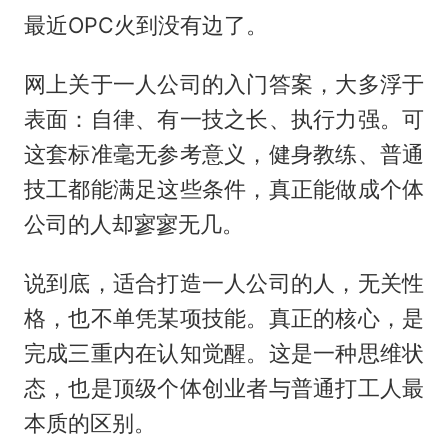
最近OPC火到没有边了。
网上关于一人公司的入门答案，大多浮于
表面：自律、有一技之长、执行力强。可
这套标准毫无参考意义，健身教练、普通
技工都能满足这些条件，真正能做成个体
公司的人却寥寥无几。
说到底，适合打造一人公司的人，无关性
格，也不单凭某项技能。真正的核心，是
完成三重内在认知觉醒。这是一种思维状
态，也是顶级个体创业者与普通打工人最
本质的区别。