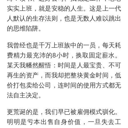
实实上班，就是安稳的人生。这是上一代
人默认的生存法则，也是无数人难以跳出
的思维陷阱。
我曾经也是千万上班族中的一员，每天耗
费精力最充沛的8小时，换取固定薪水。
某天我幡然醒悟：时间是人最宝贵、不可
再生的资产，而我却把整块黄金时间，低
价打包卖给公司，连时间的使用方式都无
法自主决定。
更荒诞的是，我们早已被雇佣模式驯化。
明明是亏本出售自身价值，一旦失去工