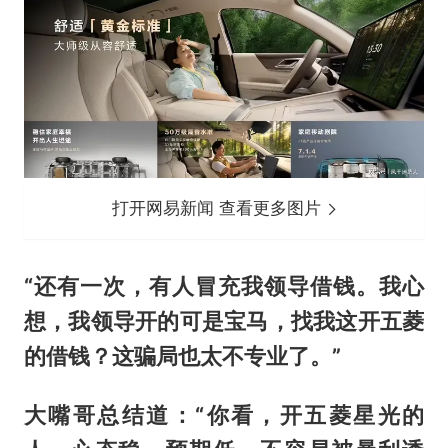
打开网易新闻 查看更多图片
“还有一次，有人冒充我领导借钱。我心
想，我领导开的可是宝马，找我这开五菱
的借钱？这骗局也太不专业了。”
大嘴哥总结道：“你看，开五菱星光的