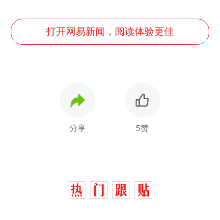
打开网易新闻，阅读体验更佳
分享
5赞