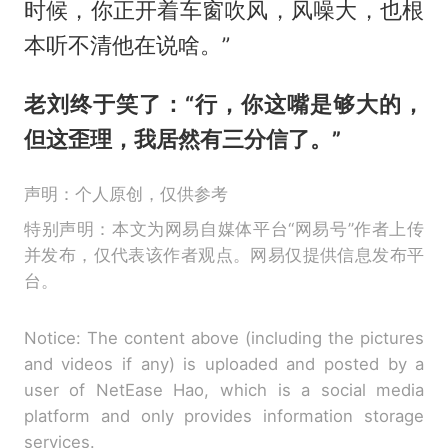
时候，你正开着车窗吹风，风噪大，也根
本听不清他在说啥。”
老刘终于笑了：“行，你这嘴是够大的，
但这歪理，我居然有三分信了。”
声明：个人原创，仅供参考
特别声明：本文为网易自媒体平台“网易号”作者上传
并发布，仅代表该作者观点。网易仅提供信息发布平
台。
Notice: The content above (including the pictures
and videos if any) is uploaded and posted by a
user of NetEase Hao, which is a social media
platform and only provides information storage
services.