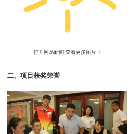
打开网易新闻 查看更多图片
二、项目获奖荣誉