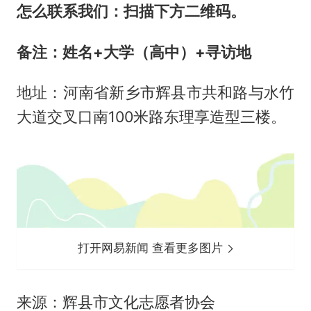
怎么联系我们：扫描下方二维码。
备注：姓名+大学（高中）+寻访地
地址：河南省新乡市辉县市共和路与水竹
大道交叉口南100米路东理享造型三楼。
打开网易新闻 查看更多图片
来源：辉县市文化志愿者协会