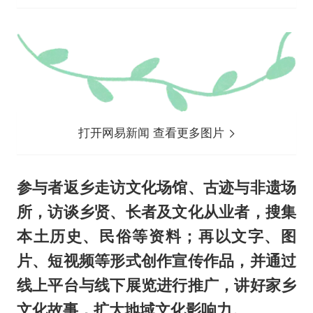
打开网易新闻 查看更多图片
参与者返乡走访文化场馆、古迹与非遗场
所，访谈乡贤、长者及文化从业者，搜集
本土历史、民俗等资料；再以文字、图
片、短视频等形式创作宣传作品，并通过
线上平台与线下展览进行推广，讲好家乡
文化故事，扩大地域文化影响力。