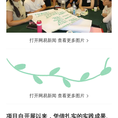
打开网易新闻 查看更多图片
打开网易新闻 查看更多图片
项目自开展以来，凭借扎实的实践成果、