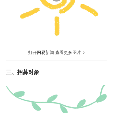
打开网易新闻 查看更多图片
三、招募对象