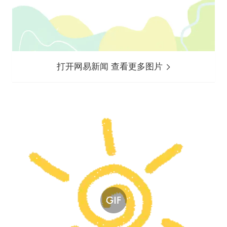
打开网易新闻 查看更多图片