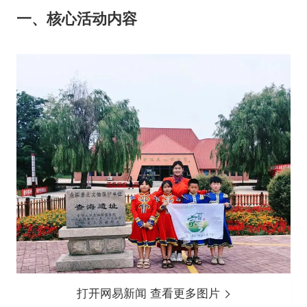
一、核心活动内容
打开网易新闻 查看更多图片