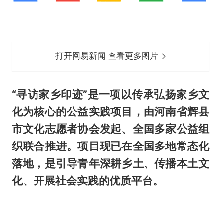
打开网易新闻 查看更多图片
“寻访家乡印迹”是一项以传承弘扬家乡文
化为核心的公益实践项目，由河南省辉县
市文化志愿者协会发起、全国多家公益组
织联合推进。项目现已在全国多地常态化
落地，是引导青年深耕乡土、传播本土文
化、开展社会实践的优质平台。