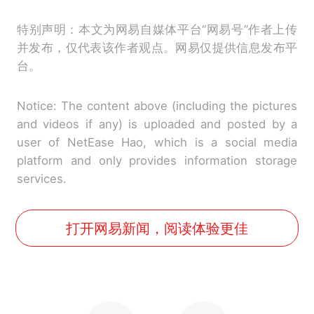
特别声明：本文为网易自媒体平台“网易号”作者上传
并发布，仅代表该作者观点。网易仅提供信息发布平
台。
Notice: The content above (including the pictures
and videos if any) is uploaded and posted by a
user of NetEase Hao, which is a social media
platform and only provides information storage
services.
打开网易新闻，阅读体验更佳