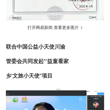
打开网易新闻 查看更多图片
联合中国公益小天使川渝
管委会共同发起“‘益童看家
乡’文旅小天使”项目