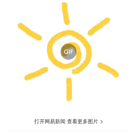
打开网易新闻 查看更多图片