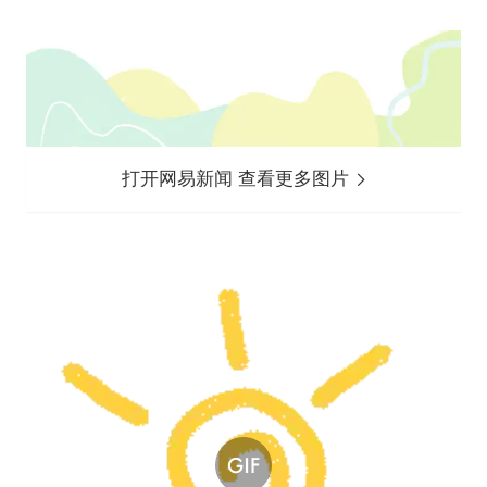
打开网易新闻 查看更多图片