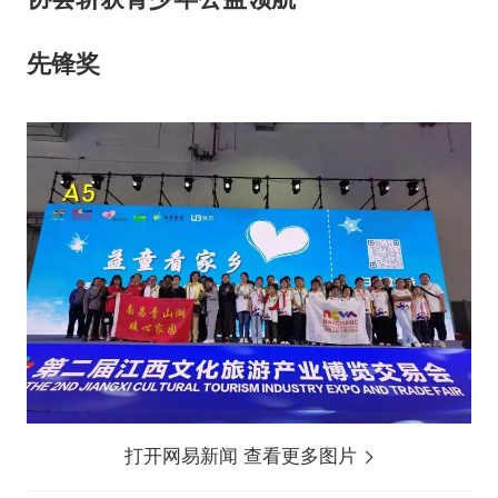
先锋奖
打开网易新闻 查看更多图片