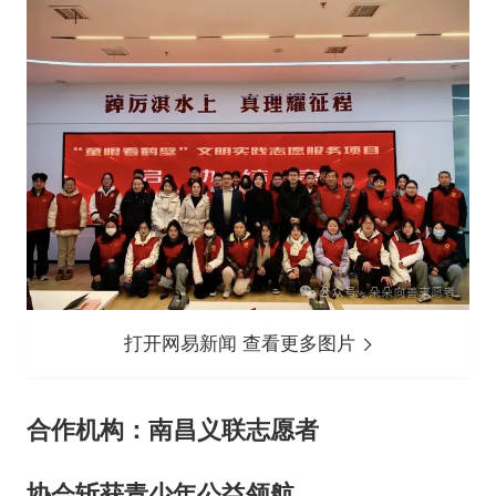
打开网易新闻 查看更多图片
合作机构：南昌义联志愿者
协会斩获青少年公益领航