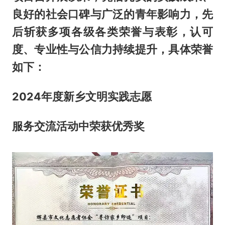
良好的社会口碑与广泛的青年影响力，先
后斩获多项各级各类荣誉与表彰，认可
度、专业性与公信力持续提升，具体荣誉
如下：
2024年度新乡文明实践
志愿
服务交流活动中荣获优秀奖