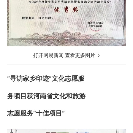
打开网易新闻 查看更多图片
“寻访家乡印迹”文化志愿服
务项目获河南省文化和旅游
志愿服务
“十佳项目”