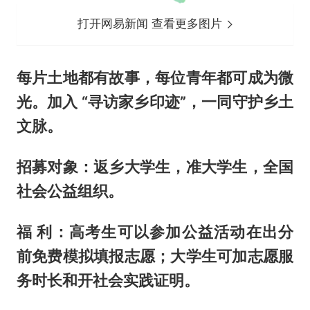
打开网易新闻 查看更多图片
每片土地都有故事，每位青年都可成为微
光。加入 “寻访家乡印迹”，一同守护乡土
文脉。
招募对象：返乡大学生，准大学生，全国
社会公益组织。
福 利：高考生可以参加公益活动在出分
前免费模拟填报志愿；大学生可加志愿服
务时长和开社会实践证明。