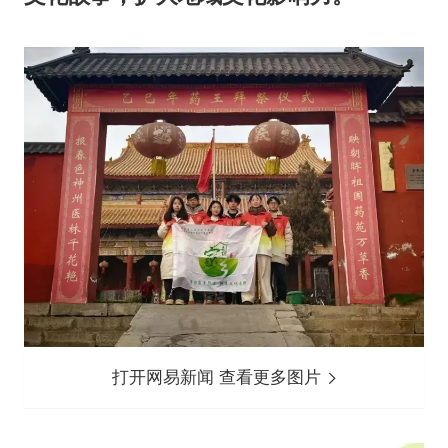
打开网易新闻 查看更多图片