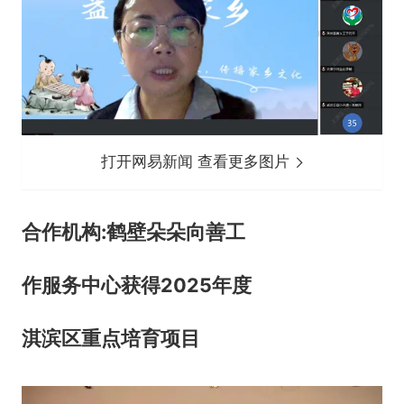
打开网易新闻 查看更多图片
合作机构:鹤壁朵朵向善工
作服务中心获得2025年度
淇滨区重点培育项目