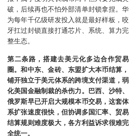
破，后续再也不怕外部清单封锁拿捏。华
为每年千亿级研发投入就是最好样板，咬
牙扛过封锁直接打通芯片、系统、算力完
整生态。
第二条路，搭建去美元化多边合作贸易
圈。和中东、金砖、东盟扩大本币结算，
铺开独立于美元体系的跨境支付渠道，弱
化美国金融制裁的杀伤力。巴西、沙特、
俄罗斯早已开启大规模本币交易，这套体
系扩张速度很快，但协调多国汇率、贸易
结算规则难度极大，各方利益诉求很难完
全统一。