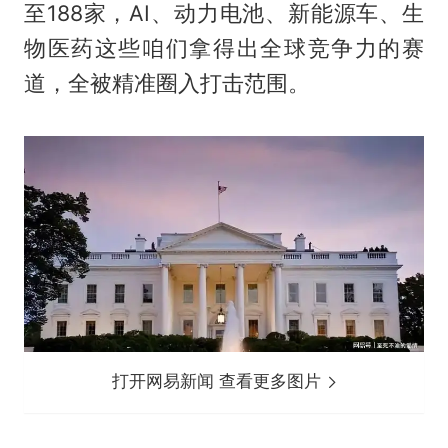
至188家，AI、动力电池、新能源车、生
物医药这些咱们拿得出全球竞争力的赛
道，全被精准圈入打击范围。
打开网易新闻 查看更多图片