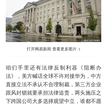
打开网易新闻 查看更多图片
咱们手里还有法律反制利器《阻断办
法》，美方喊话全球不许对接华为，中方
直接立法不承认不合理制裁，第三方企业
跟风封锁就要承担法律追责，两头施压之
下跨国公司大多选择观望中立，谁都不愿