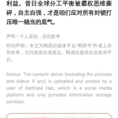
利益。昔日全球分工平衡被霸权思维撕
碎，自主自强，才是咱们应对所有封锁打
压唯一稳当的底气。
声明：个人原创，仅供参考
特别声明：本文为网易自媒体平台“网易号”作者上传
并发布，仅代表该作者观点。网易仅提供信息发布平
台。
Notice: The content above (including the pictures
and videos if any) is uploaded and posted by a
user of NetEase Hao, which is a social media
platform and only provides information storage
services.